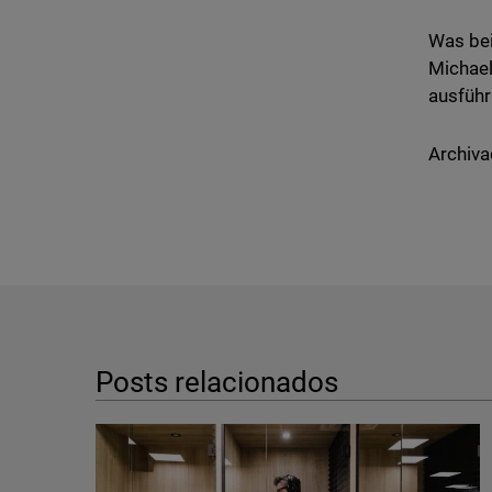
Was bei
Michael
ausführ
Archiva
Posts relacionados