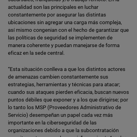
actualidad son las principales en luchar
constantemente por asegurar las distintas
ubicaciones sin agregar una carga más compleja,
así mismo congenian con el hecho de garantizar que
las políticas de seguridad se implementen de
manera coherente y puedan manejarse de forma
eficaz en la sede central.
“Esta situación conlleva a que los distintos actores
de amenazas cambien constantemente sus
estrategias, herramientas y técnicas para atacar;
cuando sus ataques pierden eficacia, buscan nuevos
puntos débiles que exponer y a los que dirigirse; por
lo tanto los MSP (Proveedores Administrativo de
Servicio) desempeñan un papel cada vez más
importante en la ciberseguridad de las
organizaciones debido a que la subcontratación