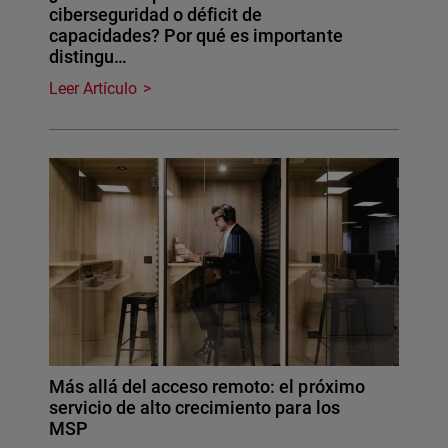
ciberseguridad o déficit de
capacidades? Por qué es importante
distingu…
Leer Artículo
Más allá del acceso remoto: el próximo
servicio de alto crecimiento para los
MSP