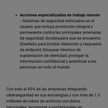
Acciones especializadas en trabajo remoto
-
Sistemas de seguridad enfocados en el
usuario que incluya protección integral y
permanente contra las principales amenazas
de seguridad, dondequiera que se encuentre.
Diseñado para brindar detección y respuesta
de endpoint, bloquear intentos de
suplantación de identidad, proteger la
información confidencial y autenticar a las
personas en todo el mundo.
Con solo el 45% de las empresas integrando
ciberseguridad en sus estrategias y con más de 1.3
millones de robos de archivos con datos
personales; incorporar a profesionales en