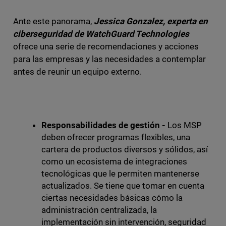
Ante este panorama,
Jessica Gonzalez, experta en
ciberseguridad de WatchGuard Technologies
ofrece una serie de recomendaciones y acciones
para las empresas y las necesidades a contemplar
antes de reunir un equipo externo.
Responsabilidades de gestión -
Los MSP
deben ofrecer programas flexibles, una
cartera de productos diversos y sólidos, así
como un ecosistema de integraciones
tecnológicas que le permiten mantenerse
actualizados. Se tiene que tomar en cuenta
ciertas necesidades básicas cómo la
administración centralizada, la
implementación sin intervención, seguridad