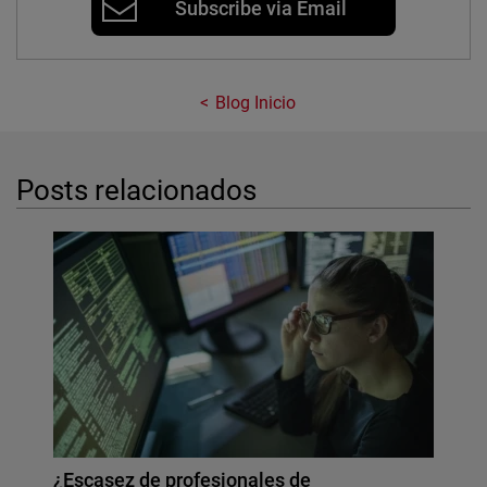
Subscribe via Email
Blog Inicio
Posts relacionados
¿Escasez de profesionales de