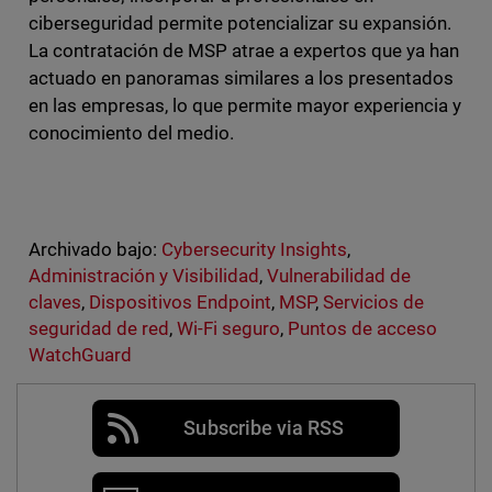
ciberseguridad permite potencializar su expansión.
La contratación de MSP atrae a expertos que ya han
actuado en panoramas similares a los presentados
en las empresas, lo que permite mayor experiencia y
conocimiento del medio.
Archivado bajo:
Cybersecurity Insights
,
Administración y Visibilidad
,
Vulnerabilidad de
claves
,
Dispositivos Endpoint
,
MSP
,
Servicios de
seguridad de red
,
Wi-Fi seguro
,
Puntos de acceso
WatchGuard
Subscribe via RSS