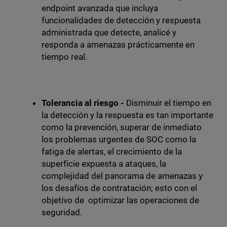
endpoint avanzada que incluya
funcionalidades de detección y respuesta
administrada que detecte, analicé y
responda a amenazas prácticamente en
tiempo real.
Tolerancia al riesgo -
Disminuir el tiempo en
la detección y la respuesta es tan importante
como la prevención, superar de inmediato
los problemas urgentes de SOC como la
fatiga de alertas, el crecimiento de la
superficie expuesta a ataques, la
complejidad del panorama de amenazas y
los desafíos de contratación; esto con el
objetivo de optimizar las operaciones de
seguridad.