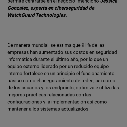
permite centrarse en el negocio” mencionó
Jessica
Gonzalez, experta en ciberseguridad de
WatchGuard Technologies.
De manera mundial, se estima que 91% de las
empresas han aumentado sus costos en seguridad
informática durante el último año, por lo que un
equipo externo liderado por un reducido equipo
interno fortalece en un principio el funcionamiento
básico como el aseguramiento de redes, así como
de los usuarios y los endpoints, optimiza e utiliza las
mejores prácticas relacionadas con las
configuraciones y la implementación así como
mantener a los sistemas actualizados.