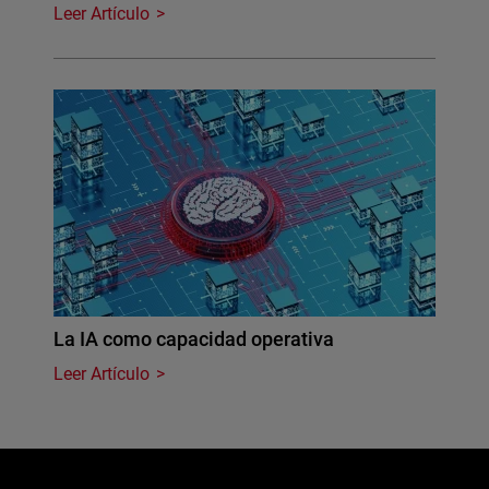
Leer Artículo
La IA como capacidad operativa
Leer Artículo