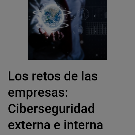
Los retos de las
empresas:
Ciberseguridad
externa e interna