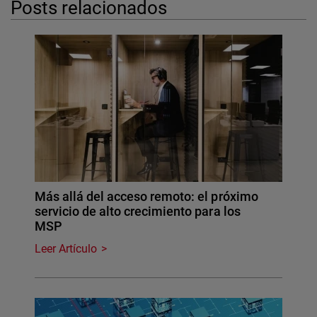
Posts relacionados
Más allá del acceso remoto: el próximo
servicio de alto crecimiento para los
MSP
Leer Artículo