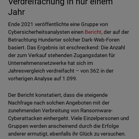
Verdreifachung in nur einem
Jahr
Ende 2021 veröffentlichte eine Gruppe von
Cybersicherheitsanalysten einen
Bericht
, der auf der
Betrachtung Hunderter solcher Dark-Web-Foren
basiert. Das Ergebnis ist erschreckend: Die Anzahl
der zum Verkauf stehenden Zugangsdaten für
Unternehmensnetzwerke hat sich im
Jahresvergleich verdreifacht – von 362 in der
vorherigen Analyse auf 1.099.
Der Bericht konstatiert, dass die steigende
Nachfrage nach solchen Angeboten mit der
zunehmenden Verbreitung von Ransomware-
Cyberattacken einhergeht. Viele Einzelpersonen und
Gruppen werden anscheinend durch die Erfolge
anderer ermutigt, ebenfalls ihr Glück zu versuchen.