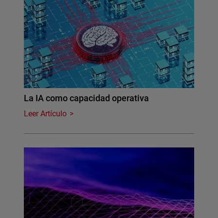
La IA como capacidad operativa
Leer Artículo