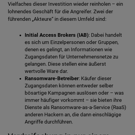
Vielfaches dieser Investition wieder reinholen – ein
lohnendes Geschäft für die Angreifer. Zwei der
führenden „Akteure“ in diesem Umfeld sind:
Initial Access Brokers (IAB)
: Dabei handelt
es sich um Einzelpersonen oder Gruppen,
denen es gelingt, an Informationen wie
Zugangsdaten für Unternehmensnetze zu
gelangen. Diese stellen eine äußerst
wertvolle Ware dar.
Ransomware-Betreiber
: Käufer dieser
Zugangsdaten können entweder selber
bösartige Kampagnen auslösen oder – was
immer häufiger vorkommt – sie bieten ihre
Dienste als Ransomware-as-a-Service (RaaS)
anderen Hackern an, die dann einschlägige
Angriffe durchführen.