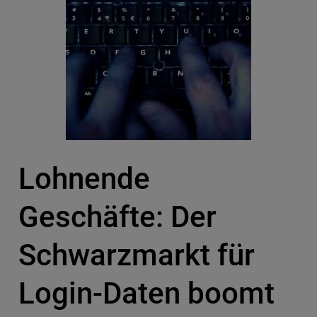
Lohnende
Geschäfte: Der
Schwarzmarkt für
Login-Daten boomt