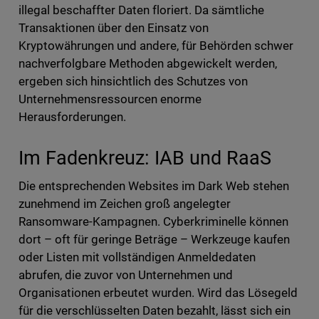
illegal beschaffter Daten floriert. Da sämtliche
Transaktionen über den Einsatz von
Kryptowährungen und andere, für Behörden schwer
nachverfolgbare Methoden abgewickelt werden,
ergeben sich hinsichtlich des Schutzes von
Unternehmensressourcen enorme
Herausforderungen.
Im Fadenkreuz: IAB und RaaS
Die entsprechenden Websites im Dark Web stehen
zunehmend im Zeichen groß angelegter
Ransomware-Kampagnen. Cyberkriminelle können
dort – oft für geringe Beträge – Werkzeuge kaufen
oder Listen mit vollständigen Anmeldedaten
abrufen, die zuvor von Unternehmen und
Organisationen erbeutet wurden. Wird das Lösegeld
für die verschlüsselten Daten bezahlt, lässt sich ein