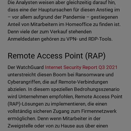
Die Analysten weisen aber gleichzeitig darauf hin,
dass eine der Hauptursachen für diesen Anstieg im
– vor allem aufgrund der Pandemie – gestiegenen
Anteil von Mitarbeitern im Homeoffice zu finden ist.
Denn viele der zum Verkauf stehenden
Anmeldedaten gehören zu VPN- und RDP-Tools.
Remote Access Point (RAP)
Der WatchGuard
Internet Security Report Q3 2021
unterstreicht diesen Boom bei Ransomware und
Cyberangriffen, die auf Remote-Verbindungen
abzielen. In diesem speziellen Bedrohungsszenario
wird Unternehmen empfohlen, Remote Access Point
(RAP)-Lösungen zu implementieren, die einen
vollständig sicheren Zugang zum Firmennetzwerk
ermöglichen. Denn wenn Mitarbeiter in der
Zweigstelle oder von zu Hause aus über einen