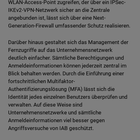
WLAN-Access-Point zugreifen, der über ein IPSec-
IKEv2-VPN-Netzwerk sicher an die Zentrale
angebunden ist, lässt sich über eine Next-
Generation-Firewall umfassender Schutz realisieren.
Darüber hinaus gestaltet sich das Management der
Fernzugriffe auf das Unternehmensnetzwerk
deutlich einfacher. Sämtliche Berechtigungen und
Anmeldeinformationen können jederzeit zentral im
Blick behalten werden. Durch die Einführung einer
fortschrittlichen Multifaktor-
Authentifizierungslösung (MFA) lässt sich die
Identität jedes einzelnen Benutzers überprüfen und
verwalten. Auf diese Weise sind
Unternehmensnetzwerke und sämtliche
Anmeldeinformationen viel besser gegen
Angriffsversuche von IAB geschützt.