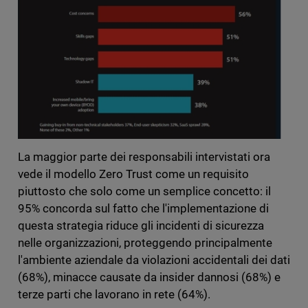
La maggior parte dei responsabili intervistati ora
vede il modello Zero Trust come un requisito
piuttosto che solo come un semplice concetto: il
95% concorda sul fatto che l'implementazione di
questa strategia riduce gli incidenti di sicurezza
nelle organizzazioni, proteggendo principalmente
l'ambiente aziendale da violazioni accidentali dei dati
(68%), minacce causate da insider dannosi (68%) e
terze parti che lavorano in rete (64%).