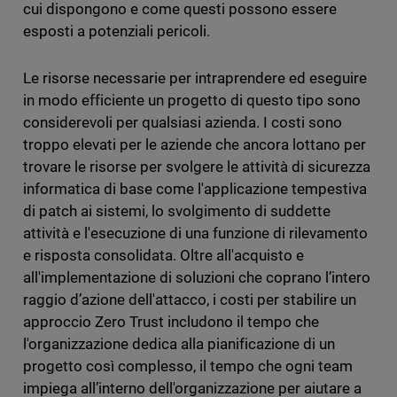
cui dispongono e come questi possono essere
esposti a potenziali pericoli.
Le risorse necessarie per intraprendere ed eseguire
in modo efficiente un progetto di questo tipo sono
considerevoli per qualsiasi azienda. I costi sono
troppo elevati per le aziende che ancora lottano per
trovare le risorse per svolgere le attività di sicurezza
informatica di base come l'applicazione tempestiva
di patch ai sistemi, lo svolgimento di suddette
attività e l'esecuzione di una funzione di rilevamento
e risposta consolidata. Oltre all'acquisto e
all'implementazione di soluzioni che coprano l’intero
raggio d’azione dell'attacco, i costi per stabilire un
approccio Zero Trust includono il tempo che
l'organizzazione dedica alla pianificazione di un
progetto così complesso, il tempo che ogni team
impiega all’interno dell'organizzazione per aiutare a