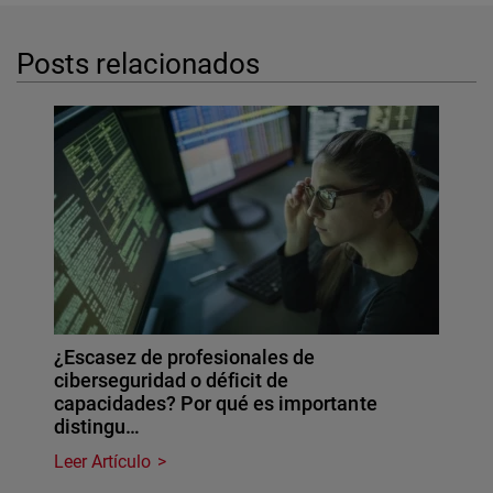
Posts relacionados
¿Escasez de profesionales de
ciberseguridad o déficit de
capacidades? Por qué es importante
distingu…
Leer Artículo