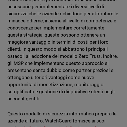
necessarie per implementare i diversi livelli di
sicurezza che le aziende richiedono per affrontare le
minacce odierne, insieme al livello di competenze e
conoscenze per implementare correttamente
questa strategia, queste possono ottenere un
maggiore vantaggio in termini di costi per i loro
clienti. In questo modo si abbattono i principali
ostacoli all'adozione del modello Zero Trust. Inoltre,
gli MSP che implementano questo approccio si
presentano senza dubbio come partner preziosi e
ottengono ulteriori vantaggi come nuove
opportunità di monetizzazione, monitoraggio
semplificato e gestione di dispositivi e utenti negli
account gestiti.
Questo modello di sicurezza informatica prepara le
aziende al futuro. WatchGuard fornisce ai suoi