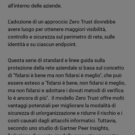
all'interno delle aziende.
L'adozione di un approccio Zero Trust dovrebbe
avere luogo per ottenere maggiori visibilità,
controllo e sicurezza sul perimetro di rete, sulle
identità e su ciascun endpoint.
Questa serie di standard e linee guida sulla
protezione della rete aziendale si basa sul concetto
di “fidarsi è bene ma non fidarsi è meglio", che può
essere esteso a "fidarsi è bene, non fidarsi è meglio,
ma non fidarsi e adottare i dovuti metodi di verifica
lo è ancora di più". Il modello Zero Trust offre molti
vantaggi potenziali per migliorare la modalità di
sicurezza di un'organizzazione e ridurre il rischio e i
costi causati dagli attacchi informatici. Tuttavia,
secondo uno studio di Gartner Peer Insights,