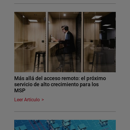
Más allá del acceso remoto: el próximo
servicio de alto crecimiento para los
MSP
Leer Artículo