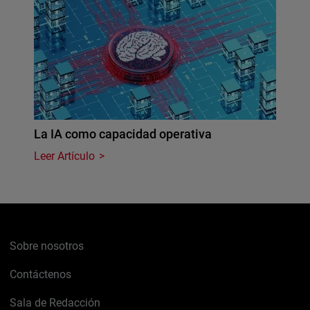
La IA como capacidad operativa
Leer Artículo
Sobre nosotros
Contáctenos
Sala de Redacción