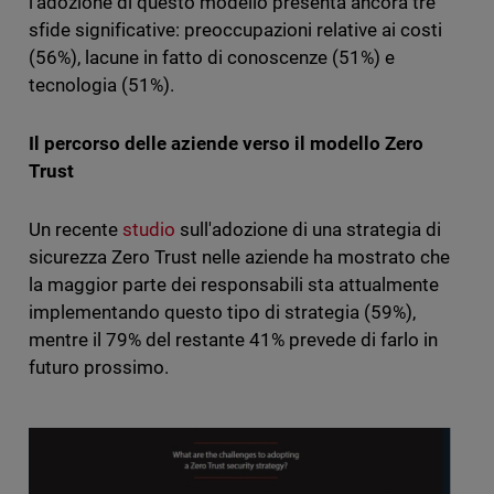
l’adozione di questo modello presenta ancora tre
sfide significative: preoccupazioni relative ai costi
(56%), lacune in fatto di conoscenze (51%) e
tecnologia (51%).
Il percorso delle aziende verso il modello Zero
Trust
Un recente
studio
sull'adozione di una strategia di
sicurezza Zero Trust nelle aziende ha mostrato che
la maggior parte dei responsabili sta attualmente
implementando questo tipo di strategia (59%),
mentre il 79% del restante 41% prevede di farlo in
futuro prossimo.