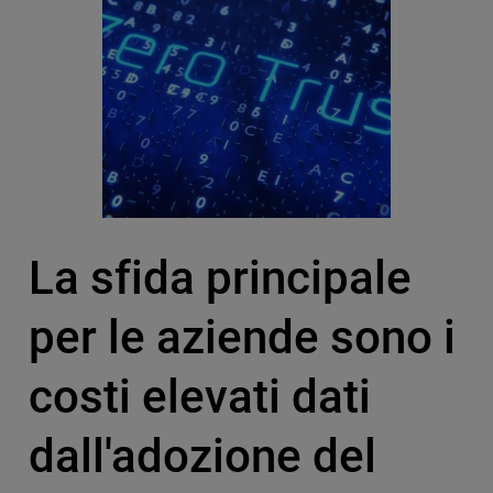
La sfida principale
per le aziende sono i
costi elevati dati
dall'adozione del