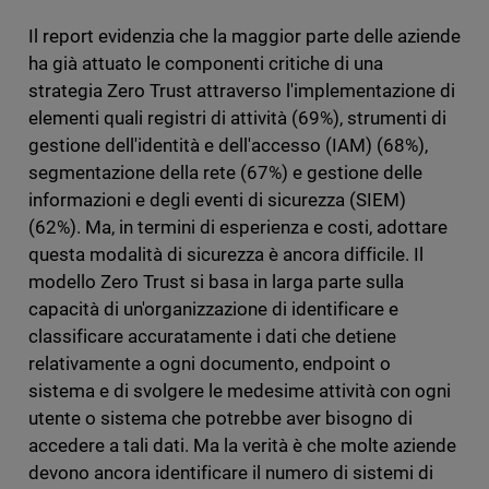
Il report evidenzia che la maggior parte delle aziende
ha già attuato le componenti critiche di una
strategia Zero Trust attraverso l'implementazione di
elementi quali registri di attività (69%), strumenti di
gestione dell'identità e dell'accesso (IAM) (68%),
segmentazione della rete (67%) e gestione delle
informazioni e degli eventi di sicurezza (SIEM)
(62%). Ma, in termini di esperienza e costi, adottare
questa modalità di sicurezza è ancora difficile. Il
modello Zero Trust si basa in larga parte sulla
capacità di un'organizzazione di identificare e
classificare accuratamente i dati che detiene
relativamente a
ogni documento, endpoint o
sistema e di svolgere le medesime attività con ogni
utente o sistema che potrebbe aver bisogno di
accedere a tali dati. Ma la verità è che molte aziende
devono ancora identificare il numero di sistemi di