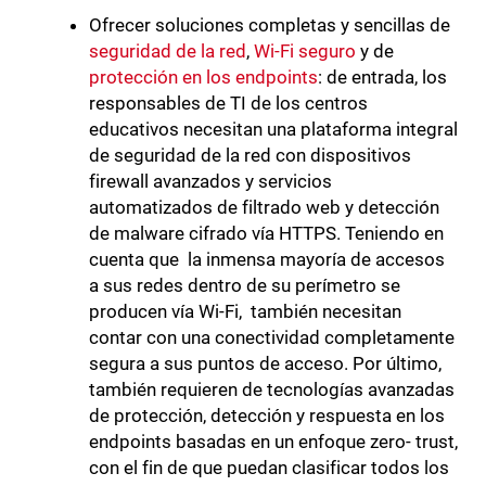
Ofrecer soluciones completas y sencillas de
seguridad de la red
,
Wi-Fi seguro
y de
protección en los endpoints
: de entrada, los
responsables de TI de los centros
educativos necesitan una plataforma integral
de seguridad de la red con dispositivos
firewall avanzados y servicios
automatizados de filtrado web y detección
de malware cifrado vía HTTPS. Teniendo en
cuenta que la inmensa mayoría de accesos
a sus redes dentro de su perímetro se
producen vía Wi-Fi, también necesitan
contar con una conectividad completamente
segura a sus puntos de acceso. Por último,
también requieren de tecnologías avanzadas
de protección, detección y respuesta en los
endpoints basadas en un enfoque zero- trust,
con el fin de que puedan clasificar todos los