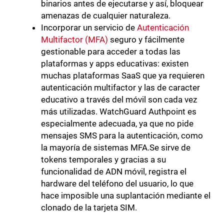
binarios antes de ejecutarse y así, bloquear
amenazas de cualquier naturaleza.
Incorporar un servicio de
Autenticación
Multifactor (MFA)
seguro y fácilmente
gestionable para acceder a todas las
plataformas y apps educativas: existen
muchas plataformas SaaS que ya requieren
autenticación multifactor y las de caracter
educativo a través del móvil son cada vez
más utilizadas. WatchGuard Authpoint es
especialmente adecuada, ya que no pide
mensajes SMS para la autenticación, como
la mayoría de sistemas MFA.Se sirve de
tokens temporales y gracias a su
funcionalidad de ADN móvil, registra el
hardware del teléfono del usuario, lo que
hace imposible una suplantación mediante el
clonado de la tarjeta SIM.