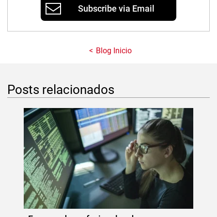
Subscribe via Email
Blog Inicio
Posts relacionados