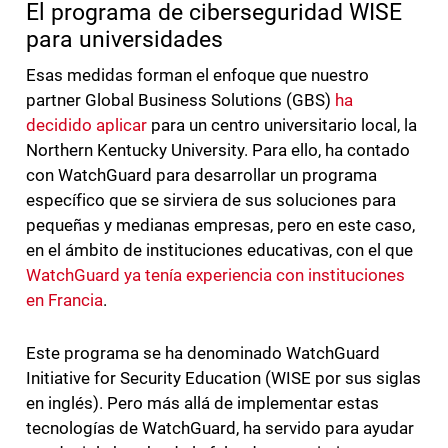
El programa de ciberseguridad WISE
para universidades
Esas medidas forman el enfoque que nuestro
partner Global Business Solutions (GBS)
ha
decidido aplicar
para un centro universitario local, la
Northern Kentucky University. Para ello, ha contado
con WatchGuard para desarrollar un programa
específico que se sirviera de sus soluciones para
pequeñas y medianas empresas, pero en este caso,
en el ámbito de instituciones educativas, con el que
WatchGuard ya tenía experiencia con instituciones
en Francia
.
Este programa se ha denominado WatchGuard
Initiative for Security Education (WISE por sus siglas
en inglés). Pero más allá de implementar estas
tecnologías de WatchGuard, ha servido para ayudar