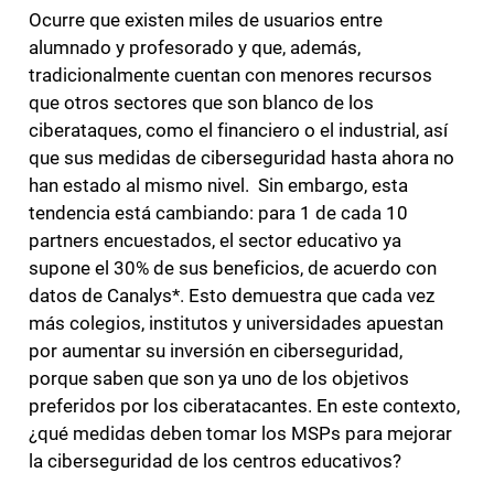
Ocurre que existen miles de usuarios entre
alumnado y profesorado y que, además,
tradicionalmente cuentan con menores recursos
que otros sectores que son blanco de los
ciberataques, como el financiero o el industrial, así
que sus medidas de ciberseguridad hasta ahora no
han estado al mismo nivel. Sin embargo, esta
tendencia está cambiando: para 1 de cada 10
partners encuestados, el sector educativo ya
supone el 30% de sus beneficios, de acuerdo con
datos de Canalys*. Esto demuestra que cada vez
más colegios, institutos y universidades apuestan
por aumentar su inversión en ciberseguridad,
porque saben que son ya uno de los objetivos
preferidos por los ciberatacantes. En este contexto,
¿qué medidas deben tomar los MSPs para mejorar
la ciberseguridad de los centros educativos?