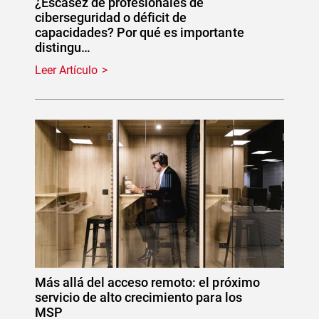
¿Escasez de profesionales de
ciberseguridad o déficit de
capacidades? Por qué es importante
distingu…
Leer Artículo
Más allá del acceso remoto: el próximo
servicio de alto crecimiento para los
MSP