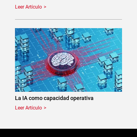
Leer Artículo
La IA como capacidad operativa
Leer Artículo