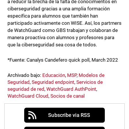
a reducir la brecha de la falta de conocimientos en
ciberseguridad gracias a una amplia formación
específica para alumnos que también han
participado activamente con WISE. Así, los partrners
de WatchGuard como GBS trabajan y colaboran de
manera proactiva con alumnos y profesores para
que la ciberseguridad sea cosa de todos.
*Fuente: Canalys Candefero quick poll, March 2022
Archivado bajo:
Educación
,
MSP
,
Modelos de
Seguridad
,
Seguridad endpoint
,
Servicios de
seguridad de red
,
WatchGuard AuthPoint
,
WatchGuard Cloud
,
Socios de canal
Subscribe via RSS