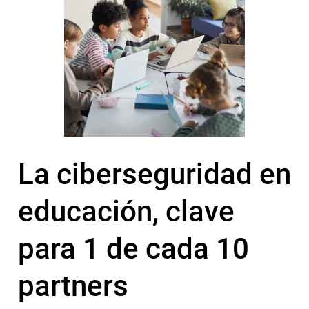
La ciberseguridad en
educación, clave
para 1 de cada 10
partners