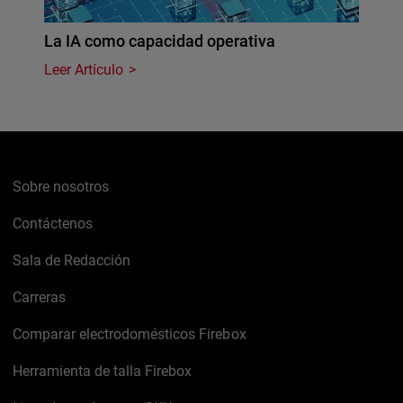
La IA como capacidad operativa
Leer Artículo
Sobre nosotros
Contáctenos
Sala de Redacción
Carreras
Comparar electrodomésticos Firebox
Herramienta de talla Firebox