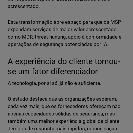
acrescentado.
Esta transformação abre espaço para que os MSP
expandam serviços de maior valor acrescentado,
como MDR, threat hunting, apoio à conformidade e
operações de segurança potenciadas por IA.
A experiência do cliente tornou-
se um fator diferenciador
A tecnologia, por si só, já não é suficiente.
O estudo destaca que as organizações esperam,
cada vez mais, que os fornecedores ofereçam não
apenas capacidades sólidas de segurança, mas
também uma melhor experiência global de cliente.
Tempos de resposta mais rápidos, comunicação