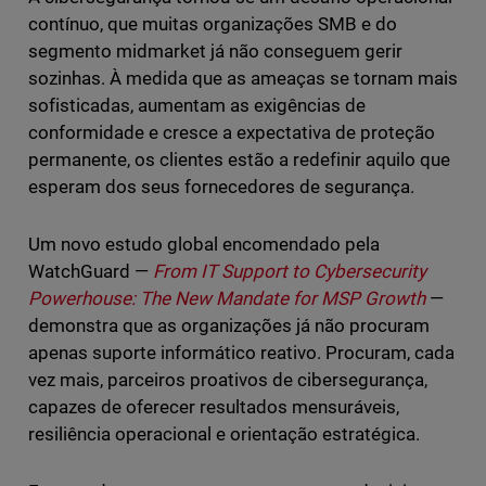
contínuo, que muitas organizações SMB e do
segmento midmarket já não conseguem gerir
sozinhas. À medida que as ameaças se tornam mais
sofisticadas, aumentam as exigências de
conformidade e cresce a expectativa de proteção
permanente, os clientes estão a redefinir aquilo que
esperam dos seus fornecedores de segurança.
Um novo estudo global encomendado pela
WatchGuard —
From IT Support to Cybersecurity
Powerhouse: The New Mandate for MSP Growth
—
demonstra que as organizações já não procuram
apenas suporte informático reativo. Procuram, cada
vez mais, parceiros proativos de cibersegurança,
capazes de oferecer resultados mensuráveis,
resiliência operacional e orientação estratégica.