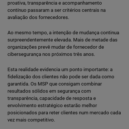
proativa, transparência e acompanhamento
contínuo passaram a ser critérios centrais na
avaliação dos fornecedores.
Ao mesmo tempo, a intenção de mudança continua
surpreendentemente elevada. Mais de metade das
organizações prevê mudar de fornecedor de
cibersegurança nos próximos três anos.
Esta realidade evidencia um ponto importante: a
fidelização dos clientes não pode ser dada como
garantida. Os MSP que consigam combinar
resultados sólidos em segurança com
transparência, capacidade de resposta e
envolvimento estratégico estarão melhor
posicionados para reter clientes num mercado cada
vez mais competitivo.