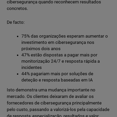
cibersegurança quando reconhecem resultados
concretos.
De facto:
75% das organizações esperam aumentar o
investimento em cibersegurança nos
próximos dois anos
47% estão dispostas a pagar mais por
monitorização 24/7 e resposta rápida a
incidentes
44% pagariam mais por soluções de
deteção e resposta baseadas em IA
Isto demonstra uma mudança importante no
mercado. Os clientes deixaram de avaliar os
fornecedores de cibersegurança principalmente
pelo custo, passando a valorizá-los pela capacidade
de resposta, especialização, resultados e valor