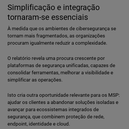
Simplificação e integração
tornaram-se essenciais
À medida que os ambientes de cibersegurança se
tornam mais fragmentados, as organizações
procuram igualmente reduzir a complexidade.
O relatório revela uma procura crescente por
plataformas de segurança unificadas, capazes de
consolidar ferramentas, melhorar a visibilidade e
simplificar as operações.
Isto cria outra oportunidade relevante para os MSP:
ajudar os clientes a abandonar soluções isoladas e
avançar para ecossistemas integrados de
segurança, que combinem proteção de rede,
endpoint, identidade e cloud.