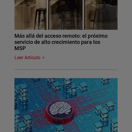
Más allá del acceso remoto: el próximo
servicio de alto crecimiento para los
MSP
Leer Artículo