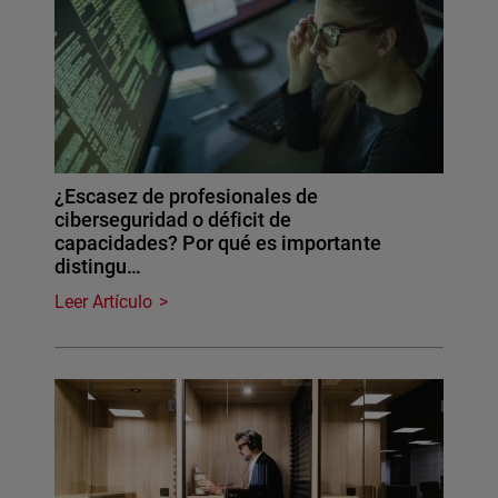
¿Escasez de profesionales de
ciberseguridad o déficit de
capacidades? Por qué es importante
distingu…
Leer Artículo