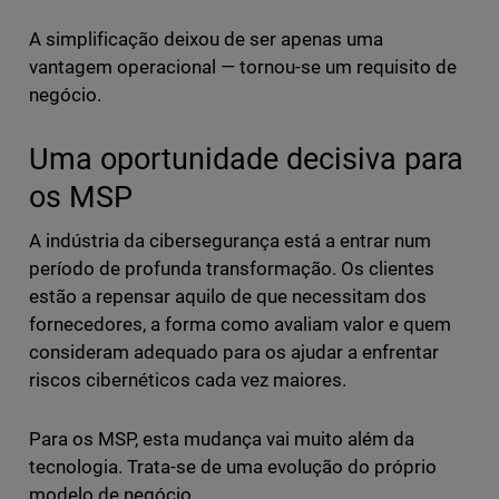
A simplificação deixou de ser apenas uma
vantagem operacional — tornou-se um requisito de
negócio.
Uma oportunidade decisiva para
os MSP
A indústria da cibersegurança está a entrar num
período de profunda transformação. Os clientes
estão a repensar aquilo de que necessitam dos
fornecedores, a forma como avaliam valor e quem
consideram adequado para os ajudar a enfrentar
riscos cibernéticos cada vez maiores.
Para os MSP, esta mudança vai muito além da
tecnologia. Trata-se de uma evolução do próprio
modelo de negócio.