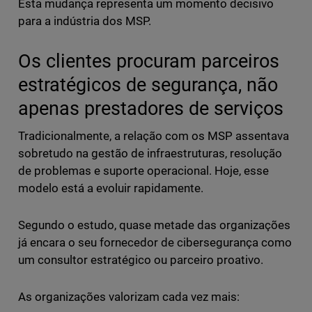
Esta mudança representa um momento decisivo
para a indústria dos MSP.
Os clientes procuram parceiros
estratégicos de segurança, não
apenas prestadores de serviços
Tradicionalmente, a relação com os MSP assentava
sobretudo na gestão de infraestruturas, resolução
de problemas e suporte operacional. Hoje, esse
modelo está a evoluir rapidamente.
Segundo o estudo, quase metade das organizações
já encara o seu fornecedor de cibersegurança como
um consultor estratégico ou parceiro proativo.
As organizações valorizam cada vez mais: