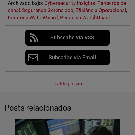
Archivado bajo:
Cybersecurity Insights
,
Parceiros de
canal
,
Segurança Gerenciada
,
Eficiência Operacional
,
Empresa WatchGuard
,
Pesquisa WatchGuard
Subscribe via RSS
Subscribe via Email
Blog Inicio
Posts relacionados