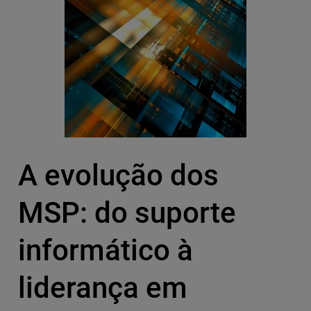
A evolução dos
MSP: do suporte
informático à
liderança em