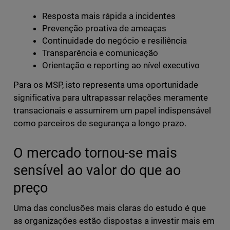
Resposta mais rápida a incidentes
Prevenção proativa de ameaças
Continuidade do negócio e resiliência
Transparência e comunicação
Orientação e reporting ao nível executivo
Para os MSP, isto representa uma oportunidade
significativa para ultrapassar relações meramente
transacionais e assumirem um papel indispensável
como parceiros de segurança a longo prazo.
O mercado tornou-se mais
sensível ao valor do que ao
preço
Uma das conclusões mais claras do estudo é que
as organizações estão dispostas a investir mais em