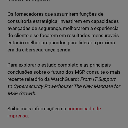
Os fornecedores que assumirem funções de
consultoria estratégica, investirem em capacidades
avançadas de segurança, melhorarem a experiência
do cliente e se focarem em resultados mensuráveis
estarão melhor preparados para liderar a próxima
era da cibersegurança gerida.
Para explorar o estudo completo e as principais
conclusões sobre o futuro dos MSP, consulte o mais
recente relatório da WatchGuard:
From IT Support
to Cybersecurity Powerhouse: The New Mandate for
MSP Growth
.
Saiba mais informações no
comunicado de
imprensa
.