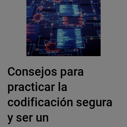
Consejos para
practicar la
codificación segura
y ser un