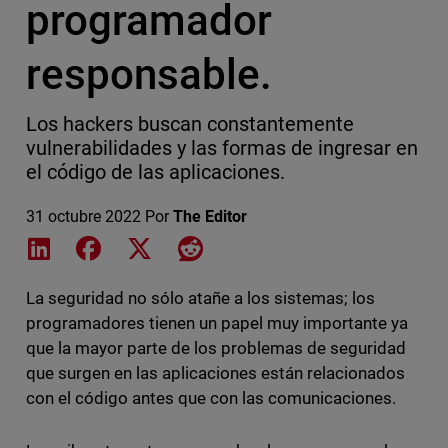
programador
responsable.
Los hackers buscan constantemente
vulnerabilidades y las formas de ingresar en
el código de las aplicaciones.
31 octubre 2022
Por
The Editor
Share on LinkedIn
Share on Facebook
Share on X
Share on Reddit
La seguridad no sólo atañe a los sistemas; los
programadores tienen un papel muy importante ya
que la mayor parte de los problemas de seguridad
que surgen en las aplicaciones están relacionados
con el código antes que con las comunicaciones.