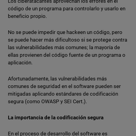
Los ciberatacantes aprovechan los errores en el
código de un programa para controlarlo y usarlo en
beneficio propio.
No se puede impedir que hackeen un código, pero
se puede hacer más dificultoso si se protege contra
las vulnerabilidades más comunes; la mayoría de
ellas provienen del código fuente de un programa o
aplicación.
Afortunadamente, las vulnerabilidades más
comunes de seguridad en el software pueden ser
mitigadas aplicando estándares de codificación
segura (como OWASP y SEI Cert.).
La importancia de la codificación segura
En el proceso de desarrollo del software es