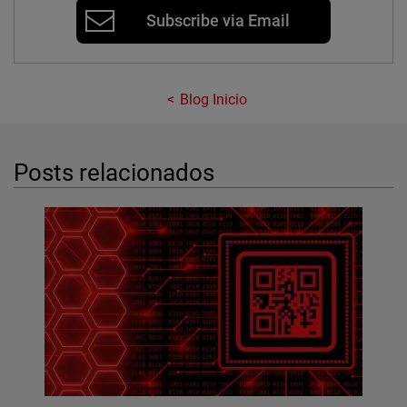
Subscribe via Email
Blog Inicio
Posts relacionados