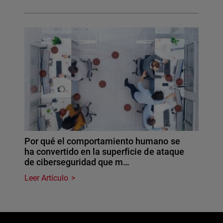
Por qué el comportamiento humano se
ha convertido en la superficie de ataque
de ciberseguridad que m…
Leer Artículo