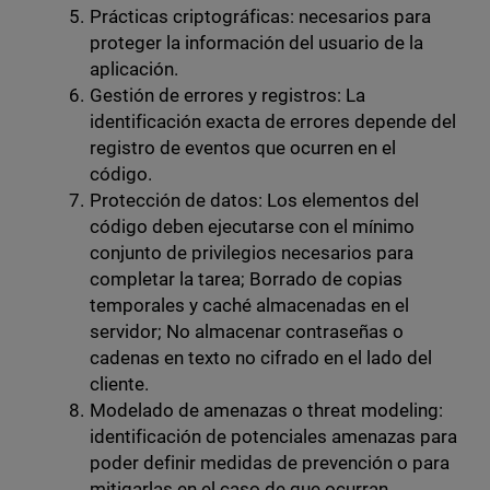
Prácticas criptográficas: necesarios para
proteger la información del usuario de la
aplicación.
Gestión de errores y registros: La
identificación exacta de errores depende del
registro de eventos que ocurren en el
código.
Protección de datos: Los elementos del
código deben ejecutarse con el mínimo
conjunto de privilegios necesarios para
completar la tarea; Borrado de copias
temporales y caché almacenadas en el
servidor; No almacenar contraseñas o
cadenas en texto no cifrado en el lado del
cliente.
Modelado de amenazas o threat modeling:
identificación de potenciales amenazas para
poder definir medidas de prevención o para
mitigarlas en el caso de que ocurran.