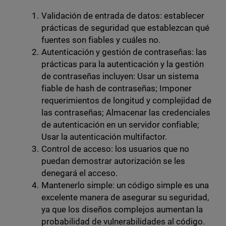
Validación de entrada de datos: establecer
prácticas de seguridad que establezcan qué
fuentes son fiables y cuáles no.
Autenticación y gestión de contraseñas: las
prácticas para la autenticación y la gestión
de contraseñas incluyen: Usar un sistema
fiable de hash de contraseñas; Imponer
requerimientos de longitud y complejidad de
las contraseñas; Almacenar las credenciales
de autenticación en un servidor confiable;
Usar la autenticación multifactor.
Control de acceso: los usuarios que no
puedan demostrar autorización se les
denegará el acceso.
Mantenerlo simple: un código simple es una
excelente manera de asegurar su seguridad,
ya que los diseños complejos aumentan la
probabilidad de vulnerabilidades al código.