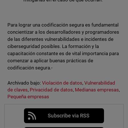
Para lograr una codificación segura es fundamental
concientizar a los desarrolladores y programadores
de las diferentes vulnerabilidades e incidentes de
ciberseguridad posibles. La formación y la
capacitación constante es de vital importancia para
comenzar a aplicar buenas prácticas de
codificación segura.-
Archivado bajo:
Violación de datos
,
Vulnerabilidad
de claves
,
Privacidad de datos
,
Medianas empresas
,
Pequeña empresas
Subscribe via RSS