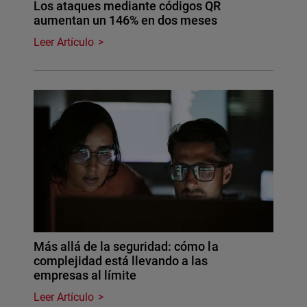
Los ataques mediante códigos QR
aumentan un 146% en dos meses
Leer Artículo
Más allá de la seguridad: cómo la
complejidad está llevando a las
empresas al límite
Leer Artículo