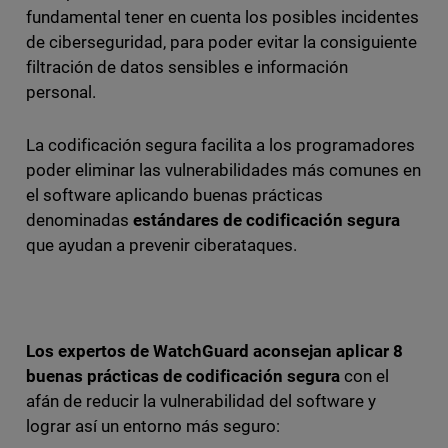
fundamental tener en cuenta los posibles incidentes
de ciberseguridad, para poder evitar la consiguiente
filtración de datos sensibles e información
personal.
La codificación segura facilita a los programadores
poder eliminar las vulnerabilidades más comunes en
el software aplicando buenas prácticas
denominadas
estándares de codificación segura
que ayudan a prevenir ciberataques.
Los expertos de WatchGuard aconsejan aplicar 8
buenas prácticas de codificación segura
con el
afán de reducir la vulnerabilidad del software y
lograr así un entorno más seguro: