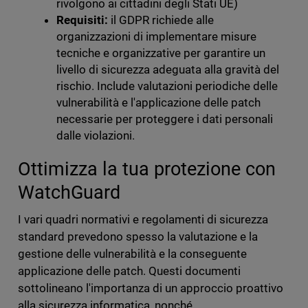
rivolgono ai cittadini degli Stati UE)
Requisiti:
il GDPR richiede alle
organizzazioni di implementare misure
tecniche e organizzative per garantire un
livello di sicurezza adeguata alla gravità del
rischio. Include valutazioni periodiche delle
vulnerabilità e l'applicazione delle patch
necessarie per proteggere i dati personali
dalle violazioni.
Ottimizza la tua protezione con
WatchGuard
I vari quadri normativi e regolamenti di sicurezza
standard prevedono spesso la valutazione e la
gestione delle vulnerabilità e la conseguente
applicazione delle patch. Questi documenti
sottolineano l'importanza di un approccio proattivo
alla sicurezza informatica, nonché