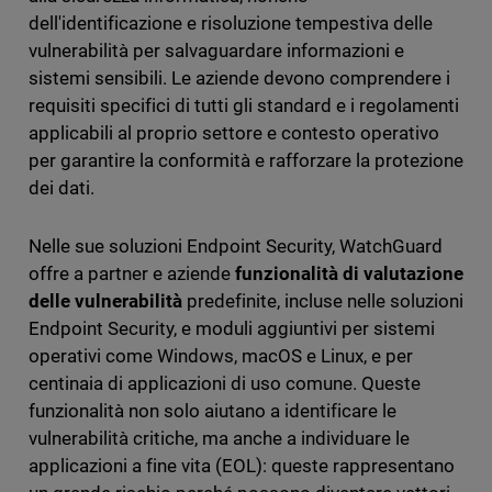
dell'identificazione e risoluzione tempestiva delle
vulnerabilità per salvaguardare informazioni e
sistemi sensibili. Le aziende devono comprendere i
requisiti specifici di tutti gli standard e i regolamenti
applicabili al proprio settore e contesto operativo
per garantire la conformità e rafforzare la protezione
dei dati.
Nelle sue soluzioni Endpoint Security, WatchGuard
offre a partner e aziende
funzionalità di valutazione
delle vulnerabilità
predefinite, incluse nelle soluzioni
Endpoint Security, e moduli aggiuntivi per sistemi
operativi come Windows, macOS e Linux, e per
centinaia di applicazioni di uso comune. Queste
funzionalità non solo aiutano a identificare le
vulnerabilità critiche, ma anche a individuare le
applicazioni a fine vita (EOL): queste rappresentano