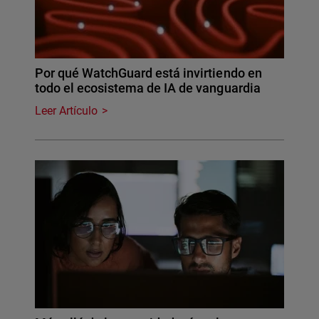
Por qué WatchGuard está invirtiendo en
todo el ecosistema de IA de vanguardia
Leer Artículo