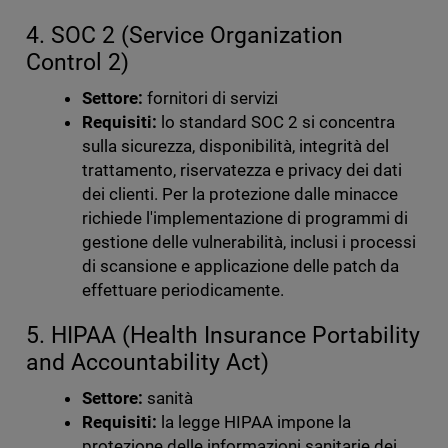
4. SOC 2 (Service Organization
Control 2)
Settore:
fornitori di servizi
Requisiti:
lo standard SOC 2 si concentra
sulla sicurezza, disponibilità, integrità del
trattamento, riservatezza e privacy dei dati
dei clienti. Per la protezione dalle minacce
richiede l'implementazione di programmi di
gestione delle vulnerabilità, inclusi i processi
di scansione e applicazione delle patch da
effettuare periodicamente.
5. HIPAA (Health Insurance Portability
and Accountability Act)
Settore:
sanità
Requisiti:
la legge HIPAA impone la
protezione delle informazioni sanitarie dei