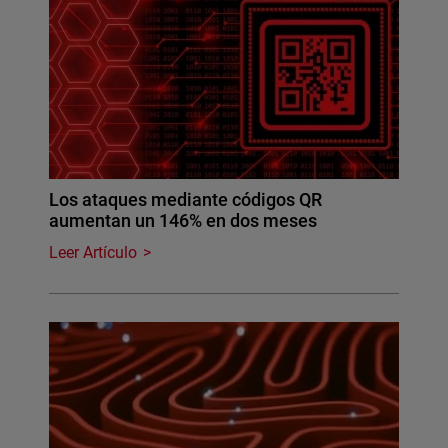
Los ataques mediante códigos QR
aumentan un 146% en dos meses
Leer Artículo