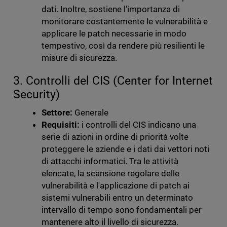
dati. Inoltre, sostiene l'importanza di
monitorare costantemente le vulnerabilità e
applicare le patch necessarie in modo
tempestivo, così da rendere più resilienti le
misure di sicurezza.
3. Controlli del CIS (Center for Internet
Security)
Settore:
Generale
Requisiti:
i controlli del CIS indicano una
serie di azioni in ordine di priorità volte
proteggere le aziende e i dati dai vettori noti
di attacchi informatici. Tra le attività
elencate, la scansione regolare delle
vulnerabilità e l'applicazione di patch ai
sistemi vulnerabili entro un determinato
intervallo di tempo sono fondamentali per
mantenere alto il livello di sicurezza.