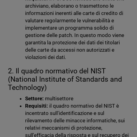
archiviano, elaborano o trasmettono le
informazioni inerenti alle carte di credito di
valutare regolarmente le vulnerabilità e
implementare un programma solido di
gestione delle patch. In questo modo viene
garantita la protezione dei dati dei titolari
delle carte da accessi non autorizzati e
violazioni dei dati.
2. Il quadro normativo del NIST
(National Institute of Standards and
Technology)
Settore:
multisettore
Requisiti:
il quadro normativo del NIST è
incentrato sull'identificazione e sul
rilevamento delle minacce informatiche, sui
relativi meccanismi di protezione,
sull'efficacia della risposta e sul recupero dei