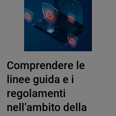
Comprendere le
linee guida e i
regolamenti
nell’ambito della