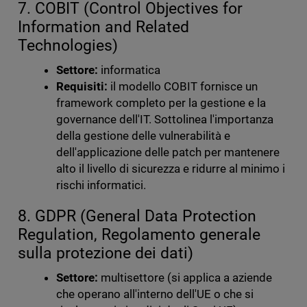
7. COBIT (Control Objectives for
Information and Related
Technologies)
Settore:
informatica
Requisiti:
il modello COBIT fornisce un
framework completo per la gestione e la
governance dell'IT. Sottolinea l'importanza
della gestione delle vulnerabilità e
dell'applicazione delle patch per mantenere
alto il livello di sicurezza e ridurre al minimo i
rischi informatici.
8. GDPR (General Data Protection
Regulation, Regolamento generale
sulla protezione dei dati)
Settore:
multisettore (si applica a aziende
che operano all'interno dell'UE o che si