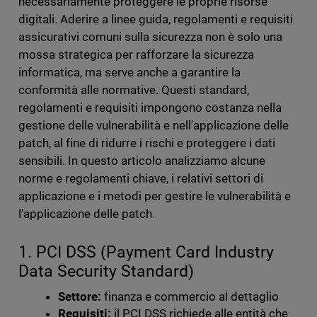
necessariamente proteggere le proprie risorse
digitali. Aderire a linee guida, regolamenti e requisiti
assicurativi comuni sulla sicurezza non è solo una
mossa strategica per rafforzare la sicurezza
informatica, ma serve anche a garantire la
conformità alle normative. Questi standard,
regolamenti e requisiti impongono costanza nella
gestione delle vulnerabilità e nell'applicazione delle
patch, al fine di ridurre i rischi e proteggere i dati
sensibili. In questo articolo analizziamo alcune
norme e regolamenti chiave, i relativi settori di
applicazione e i metodi per gestire le vulnerabilità e
l’applicazione delle patch.
1. PCI DSS (Payment Card Industry
Data Security Standard)
Settore:
finanza e commercio al dettaglio
Requisiti:
il PCI DSS richiede alle entità che