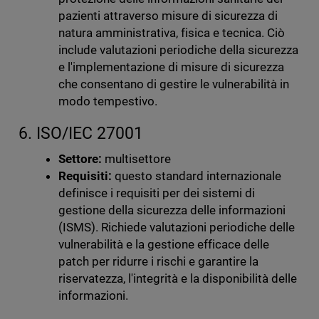
pazienti attraverso misure di sicurezza di
natura amministrativa, fisica e tecnica. Ciò
include valutazioni periodiche della sicurezza
e l'implementazione di misure di sicurezza
che consentano di gestire le vulnerabilità in
modo tempestivo.
6. ISO/IEC 27001
Settore:
multisettore
Requisiti:
questo standard internazionale
definisce i requisiti per dei sistemi di
gestione della sicurezza delle informazioni
(ISMS). Richiede valutazioni periodiche delle
vulnerabilità e la gestione efficace delle
patch per ridurre i rischi e garantire la
riservatezza, l'integrità e la disponibilità delle
informazioni.