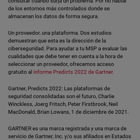
consultar cuando surja un problema. Por no hablar
de los entornos más controlados donde se
almacenan los datos de forma segura.
Un proveedor, una plataforma. Dos estudios
demuestran que esta es la dirección de la
ciberseguridad. Para ayudar a tu MSP a evaluar las
cualidades que debe tener en cuenta a la hora de
seleccionar un proveedor, ofrecemos acceso
gratuito al
informe Predicts 2022 de Gartner.
Gartner, Predicts 2022: Las plataformas de
seguridad consolidadas son el futuro, Charlie
Winckless, Joerg Fritsch, Peter Firstbrook, Neil
MacDonald, Brian Lowans, 1 de diciembre de 2021.
GARTNER es una marca registrada y una marca de
servicio de Gartner, Inc. y/o sus afiliados en Estados