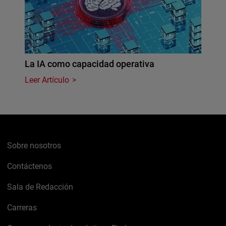
La IA como capacidad operativa
Leer Artículo
Sobre nosotros
Contáctenos
Sala de Redacción
Carreras