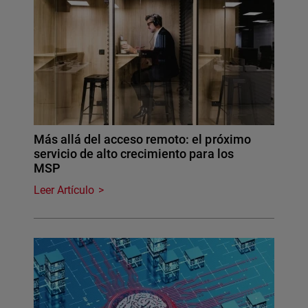
Más allá del acceso remoto: el próximo
servicio de alto crecimiento para los
MSP
Leer Artículo