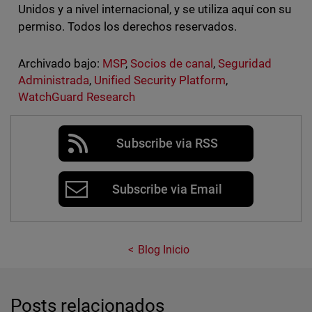
Unidos y a nivel internacional, y se utiliza aquí con su
permiso. Todos los derechos reservados.
Archivado bajo:
MSP
,
Socios de canal
,
Seguridad
Administrada
,
Unified Security Platform
,
WatchGuard Research
Subscribe via RSS
Subscribe via Email
Blog Inicio
Posts relacionados