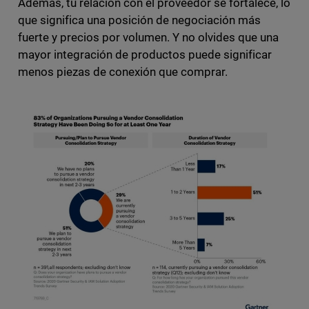
Además, tu relación con el proveedor se fortalece, lo
que significa una posición de negociación más
fuerte y precios por volumen. Y no olvides que una
mayor integración de productos puede significar
menos piezas de conexión que comprar.