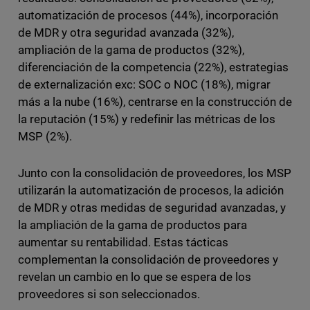
automatización de procesos (44%), incorporación
de MDR y otra seguridad avanzada (32%),
ampliación de la gama de productos (32%),
diferenciación de la competencia (22%), estrategias
de externalización exc: SOC o NOC (18%), migrar
más a la nube (16%), centrarse en la construcción de
la reputación (15%) y redefinir las métricas de los
MSP (2%).
Junto con la consolidación de proveedores, los MSP
utilizarán la automatización de procesos, la adición
de MDR y otras medidas de seguridad avanzadas, y
la ampliación de la gama de productos para
aumentar su rentabilidad. Estas tácticas
complementan la consolidación de proveedores y
revelan un cambio en lo que se espera de los
proveedores si son seleccionados.