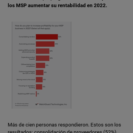
los MSP aumentar su rentabilidad en 2022.
Más de cien personas respondieron. Estos son los
resultados: consolidación de proveedores (52%),