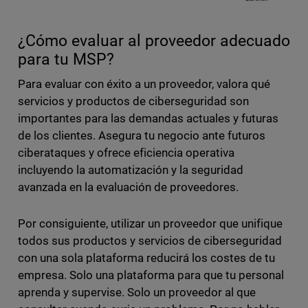
¿Cómo evaluar al proveedor adecuado
para tu MSP?
Para evaluar con éxito a un proveedor, valora qué
servicios y productos de ciberseguridad son
importantes para las demandas actuales y futuras
de los clientes. Asegura tu negocio ante futuros
ciberataques y ofrece eficiencia operativa
incluyendo la automatización y la seguridad
avanzada en la evaluación de proveedores.
Por consiguiente, utilizar un proveedor que unifique
todos sus productos y servicios de ciberseguridad
con una sola plataforma reducirá los costes de tu
empresa. Solo una plataforma para que tu personal
aprenda y supervise. Solo un proveedor al que