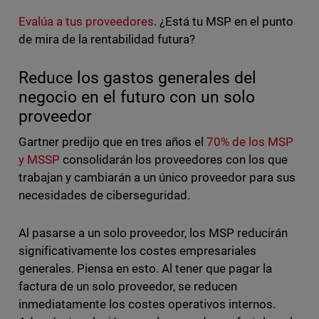
Evalúa a tus proveedores
. ¿Está tu MSP en el punto
de mira de la rentabilidad futura?
Reduce los gastos generales del
negocio en el futuro con un solo
proveedor
Gartner predijo que en tres años el
70% de los MSP
y MSSP
consolidarán los proveedores con los que
trabajan y cambiarán a un único proveedor para sus
necesidades de ciberseguridad.
Al pasarse a un solo proveedor, los MSP reducirán
significativamente los costes empresariales
generales. Piensa en esto. Al tener que pagar la
factura de un solo proveedor, se reducen
inmediatamente los costes operativos internos.