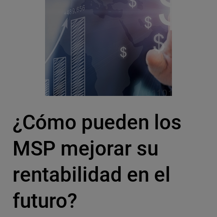
¿Cómo pueden los
MSP mejorar su
rentabilidad en el
futuro?