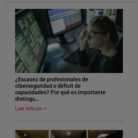
¿Escasez de profesionales de
ciberseguridad o déficit de
capacidades? Por qué es importante
distingu…
Leer Artículo