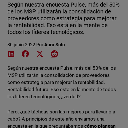
Según nuestra encuesta Pulse, más del 50%
de los MSP utilizarán la consolidación de
proveedores como estrategia para mejorar
la rentabilidad. Eso está en la mente de
todos los líderes tecnológicos.
30 junio 2022
Por
Aura Soto
Share on LinkedIn
Share on Facebook
Share on X
Share on Reddit
Según nuestra encuesta Pulse, más del 50% de los
MSP utilizarán la consolidación de proveedores
como estrategia para mejorar la rentabilidad.
Rentabilidad futura. Eso está en la mente de todos
los líderes tecnológicos, ¿verdad?
Pero, ¿qué tácticas son las mejores para llevarlo a
cabo? A principios de este año enviamos una
encuesta en la que preguntábamos
cómo planean