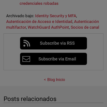
credenciales robadas
Archivado bajo:
Identity Security y MFA
,
Autenticación de Acceso e Identidad
,
Autenticación
multifactor
,
WatchGuard AuthPoint
,
Socios de canal
Subscribe via RSS
Subscribe via Email
Blog Inicio
Posts relacionados