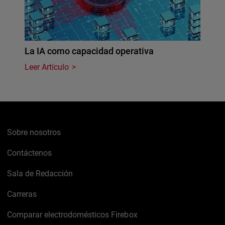
La IA como capacidad operativa
Leer Artículo
Sobre nosotros
Contáctenos
Sala de Redacción
Carreras
Comparar electrodomésticos Firebox