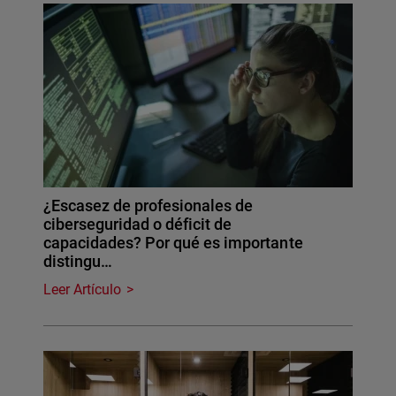
¿Escasez de profesionales de
ciberseguridad o déficit de
capacidades? Por qué es importante
distingu…
Leer Artículo