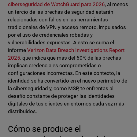
ciberseguridad de WatchGuard para 2026
, al menos
un tercio de las brechas de seguridad estarán
relacionadas con fallos en las herramientas
tradicionales de VPN y acceso remoto, impulsados
por el uso de credenciales robadas y
vulnerabilidades expuestas. A esto se suma el
informe
Verizon Data Breach Investigations Report
2025
, que indica que más del 60% de las brechas
implican credenciales comprometidas o
configuraciones incorrectas. En este contexto, la
identidad se ha convertido en el nuevo perímetro de
la ciberseguridad y, como MSP, te enfrentas al
desafío constante de proteger las identidades
digitales de tus clientes en entornos cada vez más
distribuidos.
Cómo se produce el