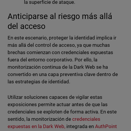
la superficie de ataque.
Anticiparse al riesgo más allá
del acceso
En este escenario, proteger la identidad implica ir
más allá del control de acceso, ya que muchas
brechas comienzan con credenciales expuestas
fuera del entorno corporativo. Por ello, la
monitorización continua de la Dark Web se ha
convertido en una capa preventiva clave dentro de
las estrategias de identidad.
Utilizar soluciones capaces de vigilar estas
exposiciones permite actuar antes de que las
credenciales se exploten de forma activa. En este
sentido, la monitorización de
credenciales
expuestas en la Dark Web,
integrada en
AuthPoint