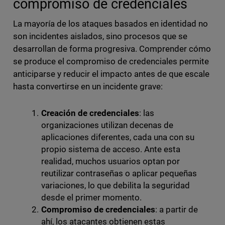
compromiso de credenciales
La mayoría de los ataques basados en identidad no
son incidentes aislados, sino procesos que se
desarrollan de forma progresiva. Comprender cómo
se produce el compromiso de credenciales permite
anticiparse y reducir el impacto antes de que escale
hasta convertirse en un incidente grave:
Creación de credenciales
: las
organizaciones utilizan decenas de
aplicaciones diferentes, cada una con su
propio sistema de acceso. Ante esta
realidad, muchos usuarios optan por
reutilizar contraseñas o aplicar pequeñas
variaciones, lo que debilita la seguridad
desde el primer momento.
Compromiso de credenciales
: a partir de
ahí, los atacantes obtienen estas