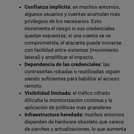
Confianza implícita:
en muchos entornos,
algunos usuarios y cuentas acumulan más
privilegios de los necesarios. Esto
incrementa el riesgo si sus credenciales
quedan expuestas; si una cuenta se ve
comprometida, el atacante puede moverse
con facilidad entre sistemas (movimiento
lateral) y amplificar el impacto.
Dependencia de las credenciales:
las
contraseñas robadas o reutilizadas siguen
siendo suficientes para habilitar el acceso
remoto.
Visibilidad limitada:
el tráfico cifrado
dificulta la monitorización continua y la
aplicación de políticas más granulares.
Infraestructura heredada:
muchos entornos
dependen de hardware obsoleto que carece
de parches y actualizaciones, lo que aumenta