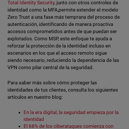
Total Identity Security
, junto con otros controles de
identidad como la MFA,permite extender el modelo
Zero Trust a una fase más temprana del proceso de
autenticación, identificando de manera proactiva
accesos comprometidos antes de que puedan ser
explotados. Como MSP, este enfoque te ayuda a
reforzar la protección de la identidad incluso en
escenarios en los que el acceso remoto sigue
siendo necesario, reduciendo la dependencia de las
VPN como pilar central de la seguridad.
Para saber más sobre cómo proteger las
identidades de tus clientes, consulta los siguientes
artículos en nuestro blog:
En la era digital, la seguridad empieza por la
identidad
El 68% de los ciberataques comienza con