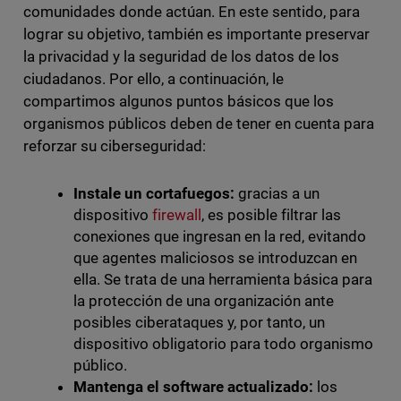
comunidades donde actúan. En este sentido, para
lograr su objetivo, también es importante preservar
la privacidad y la seguridad de los datos de los
ciudadanos. Por ello, a continuación, le
compartimos algunos puntos básicos que los
organismos públicos deben de tener en cuenta para
reforzar su ciberseguridad:
Instale un cortafuegos:
gracias a un
dispositivo
firewall
, es posible filtrar las
conexiones que ingresan en la red, evitando
que agentes maliciosos se introduzcan en
ella. Se trata de una herramienta básica para
la protección de una organización ante
posibles ciberataques y, por tanto, un
dispositivo obligatorio para todo organismo
público.
Mantenga el software actualizado:
los