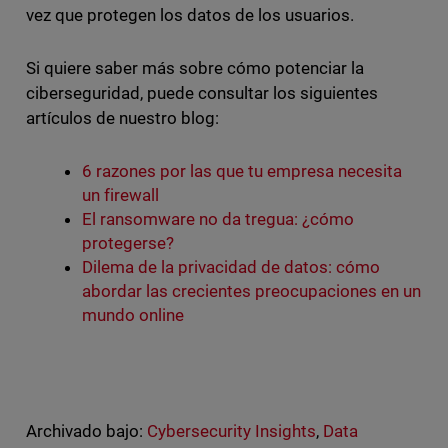
vez que protegen los datos de los usuarios.
Si quiere saber más sobre cómo potenciar la
ciberseguridad, puede consultar los siguientes
artículos de nuestro blog:
6 razones por las que tu empresa necesita
un firewall
El ransomware no da tregua: ¿cómo
protegerse?
Dilema de la privacidad de datos: cómo
abordar las crecientes preocupaciones en un
mundo online
Archivado bajo:
Cybersecurity Insights
,
Data