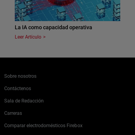
La IA como capacidad operativa
Leer Artículo
Sobre nosotros
Contáctenos
Sala de Redacción
Carreras
Comparar electrodomésticos Firebox