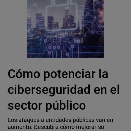
Cómo potenciar la
ciberseguridad en el
sector público
Los ataques a entidades públicas van en
aumento. Descubra cómo mejorar su