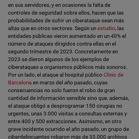
en sus servidores, y en ocasiones la falta de
controles de seguridad sobre ellos, hacen que las
probabilidades de sufrir un ciberataque sean más
altas que en otros sectores. Según un
estudio
, las
entidades públicas vieron aumentado en un 40% el
número de ataques dirigidos contra ellas en el
segundo trimestre de 2023. Concretamente en
2023 se dieron algunos de los ejemplos de
ciberataques a organismos públicos más sonoros.
Por un lado, el ataque al hospital público
Clinic de
Barcelona
en marzo del año pasado, cuyas
consecuencias no solo fueron el robo de gran
cantidad de información sensible sino que, además,
el ataque obligó a desprogramar 150 cirugías no
urgentes, unas 3.000 visitas a consultas externas y
entre 400 y 500 extracciones. Asimismo, en otro
grave incidente ocurrido el año pasado, un grupo de
ciberdelincuentes robaron más de 33.000 archivos