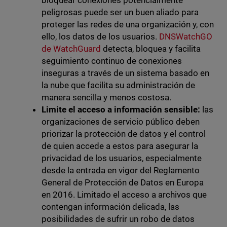
bloquear conexiones potencialmente
peligrosas puede ser un buen aliado para
proteger las redes de una organización y, con
ello, los datos de los usuarios.
DNSWatchGO
de WatchGuard
detecta, bloquea y facilita
seguimiento continuo de conexiones
inseguras a través de un sistema basado en
la nube que facilita su administración de
manera sencilla y menos costosa.
Limite el acceso a información sensible:
las
organizaciones de servicio público deben
priorizar la protección de datos y el control
de quien accede a estos para asegurar la
privacidad de los usuarios, especialmente
desde la entrada en vigor del Reglamento
General de Protección de Datos en Europa
en 2016. Limitado el acceso a archivos que
contengan
información delicada, las
posibilidades de sufrir un robo de datos