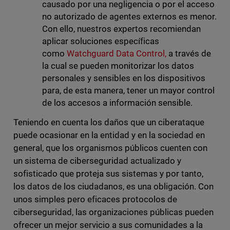
causado por una negligencia o por
el acceso
no autorizado de agentes externos es menor.
Con ello, nuestros expertos recomiendan
aplicar soluciones específicas
como
Watchguard Data Control,
a través de
la cual se pueden monitorizar los datos
personales y sensibles en los dispositivos
para, de esta manera, tener un mayor control
de los accesos a información sensible.
Teniendo en cuenta los daños que un ciberataque
puede ocasionar en la entidad y en la sociedad en
general, que los organismos públicos cuenten con
un sistema de ciberseguridad actualizado y
sofisticado que proteja sus sistemas y por tanto,
los datos de los ciudadanos, es una obligación. Con
unos simples pero eficaces protocolos de
ciberseguridad, las organizaciones públicas pueden
ofrecer un mejor servicio a sus comunidades a la