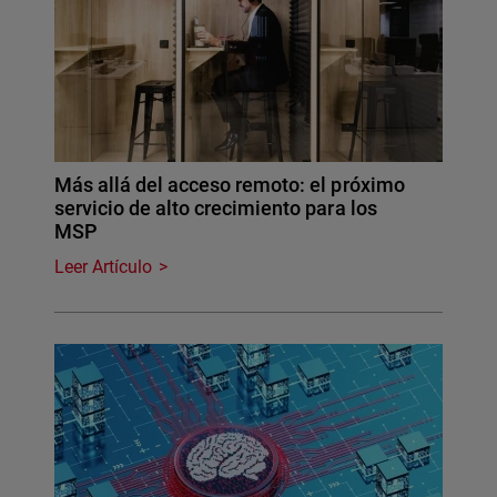
Más allá del acceso remoto: el próximo
servicio de alto crecimiento para los
MSP
Leer Artículo