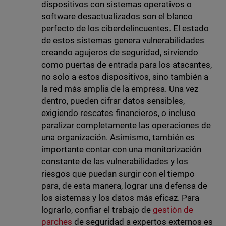
dispositivos con sistemas operativos o
software desactualizados son el blanco
perfecto de los ciberdelincuentes. El estado
de estos sistemas genera vulnerabilidades
creando agujeros de seguridad, sirviendo
como puertas de entrada para los atacantes,
no solo a estos dispositivos, sino también a
la red más amplia de la empresa. Una vez
dentro, pueden cifrar datos sensibles,
exigiendo rescates financieros, o incluso
paralizar completamente las operaciones de
una organización.
Asimismo, también es
importante contar con una monitorización
constante de las vulnerabilidades y los
riesgos que puedan surgir con el tiempo
para, de esta manera, lograr una defensa de
los sistemas y los datos más eficaz. Para
lograrlo, confiar el trabajo de
gestión de
parches
de seguridad a expertos externos es