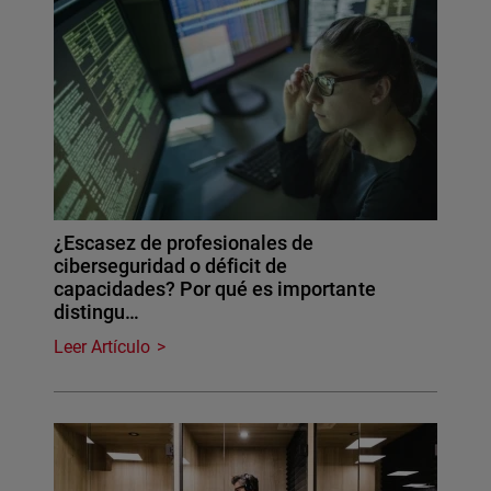
¿Escasez de profesionales de
ciberseguridad o déficit de
capacidades? Por qué es importante
distingu…
Leer Artículo