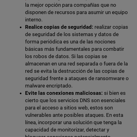
la mejor opción para compañías que no
disponen de recursos para asumir un equipo
interno.
Realice copias de seguridad:
realizar copias
de seguridad de los sistemas y datos de
forma periódica es una de las nociones
básicas más fundamentales para combatir
los robos de datos. Si las copias se
almacenan en una red separada o fuera de la
red se evita la destrucción de las copias de
seguridad frente a ataques de ransomware o
malware encriptado.
Evite las conexiones maliciosas:
si bien es
cierto que los servicios DNS son esenciales
para el acceso a sitios web, estos son
vulnerables ante posibles ataques. En esta
línea, incorporar una solución que tenga la
capacidad de monitorizar, detectar y