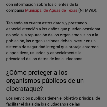
con información sobre los clientes de la
compañía
Municipal de Aguas de Texas
(NTMWD).
Teniendo en cuenta estos datos, y prestando
especial atención a los daños que pueden ocasionar
no solo a la reputación de los organismos, sino a la
población, las organizaciones deben invertir en un
sistema de seguridad integral que proteja entornos,
dispositivos, usuarios, y especialmente, la
privacidad de los datos de los ciudadanos.
¿Cómo proteger a los
organismos públicos de un
ciberataque?
Los servicios públicos tienen el objetivo principal de
facilitar el día a día los ciudadanos de las