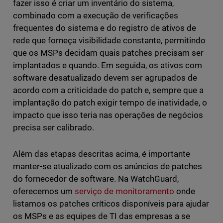
fazer isso é criar um inventário do sistema,
combinado com a execução de verificações
frequentes do sistema e do registro de ativos de
rede que forneça visibilidade constante, permitindo
que os MSPs decidam quais patches precisam ser
implantados e quando. Em seguida, os ativos com
software desatualizado devem ser agrupados de
acordo com a criticidade do patch e, sempre que a
implantação do patch exigir tempo de inatividade, o
impacto que isso teria nas operações de negócios
precisa ser calibrado.
Além das etapas descritas acima, é importante
manter-se atualizado com os anúncios de patches
do fornecedor de software. Na WatchGuard,
oferecemos um
serviço de monitoramento
onde
listamos os patches críticos disponíveis para ajudar
os MSPs e as equipes de TI das empresas a se