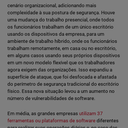
cenário organizacional, adicionando mais
complexidade à sua postura de segurança. Houve
uma mudança do trabalho presencial, onde todos
os funcionários trabalham de um único escritório
usando os dispositivos da empresa, para um
ambiente de trabalho híbrido, onde os funcionários
trabalham remotamente, em casa ou no escritório,
em alguns casos usando seus próprios dispositivos
em um novo modelo flexível que os trabalhadores
agora exigem das organizações. Isso expandiu a
superfície de ataque, que foi desfocada e afastada
do perímetro de segurança tradicional do escritório
físico. Essa nova situação levou a um aumento no
número de vulnerabilidades de software.
Em média, as grandes empresas
utilizam 37
ferramentas ou plataformas de software
diferentes
para realizar suas operações diárias e, no caso das