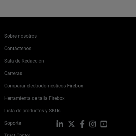
Sobre nosotros
Contáctenos
Sala de Redacción
Carreras
Comparar electrodomésticos Firebox
Herramienta de talla Firebox
Lista de productos y SKUs
Soporte
LinkedIn
X
Facebook
Instagram
YouTube
Trust Center