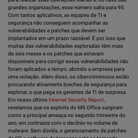
grandes organizações, esse número salta para 90.
Com tantos aplicativos, as equipes de TI e
segurança não conseguem acompanhar as
vulnerabilidades e patches que devem ser
implantados em um prazo razoável. É por isso que
muitas das vulnerabilidades exploradas têm mais
de seis meses e os patches que estavam
disponíveis para corrigir essas vulnerabilidades não
foram aplicados a tempo, abrindo a empresa para
uma violação. Além disso, os cibercriminosos estão
procurando ativamente brechas de segurança para
explorar, o que pega os gerentes de TI de surpresa.
Em nosso último
Internet Security Report
,
revelamos que os exploits do MS Office surgiram
como a principal ameaça no segundo trimestre do
ano, em contraste com o declínio no volume de
malware. Sem dúvida, o gerenciamento de patches