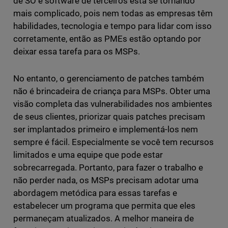
de SO e software de terceiros está se tornando
mais complicado, pois nem todas as empresas têm
habilidades, tecnologia e tempo para lidar com isso
corretamente, então as PMEs estão optando por
deixar essa tarefa para os MSPs.
No entanto, o gerenciamento de patches também
não é brincadeira de criança para MSPs. Obter uma
visão completa das vulnerabilidades nos ambientes
de seus clientes, priorizar quais patches precisam
ser implantados primeiro e implementá-los nem
sempre é fácil. Especialmente se você tem recursos
limitados e uma equipe que pode estar
sobrecarregada. Portanto, para fazer o trabalho e
não perder nada, os MSPs precisam adotar uma
abordagem metódica para essas tarefas e
estabelecer um programa que permita que eles
permaneçam atualizados. A melhor maneira de