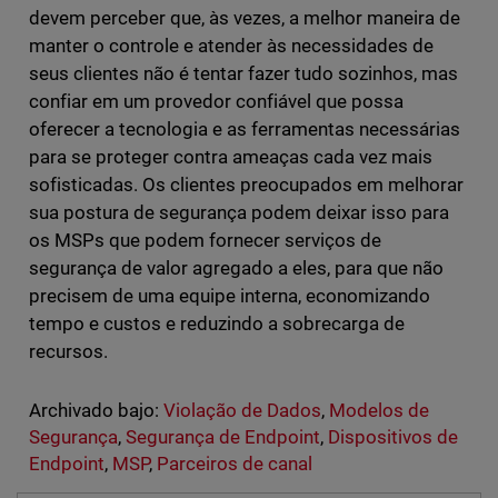
devem perceber que, às vezes, a melhor maneira de
manter o controle e atender às necessidades de
seus clientes não é tentar fazer tudo sozinhos, mas
confiar em um provedor confiável que possa
oferecer a tecnologia e as ferramentas necessárias
para se proteger contra ameaças cada vez mais
sofisticadas. Os clientes preocupados em melhorar
sua postura de segurança podem deixar isso para
os MSPs que podem fornecer serviços de
segurança de valor agregado a eles, para que não
precisem de uma equipe interna, economizando
tempo e custos e reduzindo a sobrecarga de
recursos.
Archivado bajo:
Violação de Dados
,
Modelos de
Segurança
,
Segurança de Endpoint
,
Dispositivos de
Endpoint
,
MSP
,
Parceiros de canal