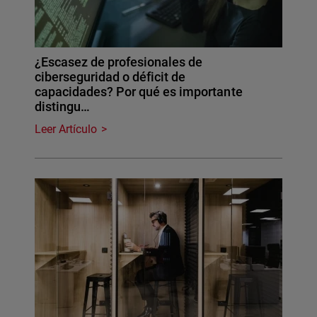
¿Escasez de profesionales de
ciberseguridad o déficit de
capacidades? Por qué es importante
distingu…
Leer Artículo