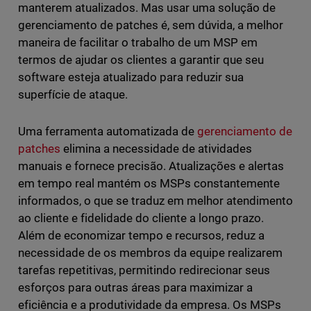
manterem atualizados. Mas usar uma solução de
gerenciamento de patches é, sem dúvida, a melhor
maneira de facilitar o trabalho de um MSP em
termos de ajudar os clientes a garantir que seu
software esteja atualizado para reduzir sua
superfície de ataque.
Uma ferramenta automatizada de
gerenciamento de
patches
elimina a necessidade de atividades
manuais e fornece precisão. Atualizações e alertas
em tempo real mantém os MSPs constantemente
informados, o que se traduz em melhor atendimento
ao cliente e fidelidade do cliente a longo prazo.
Além de economizar tempo e recursos, reduz a
necessidade de os membros da equipe realizarem
tarefas repetitivas, permitindo redirecionar seus
esforços para outras áreas para maximizar a
eficiência e a produtividade da empresa. Os MSPs