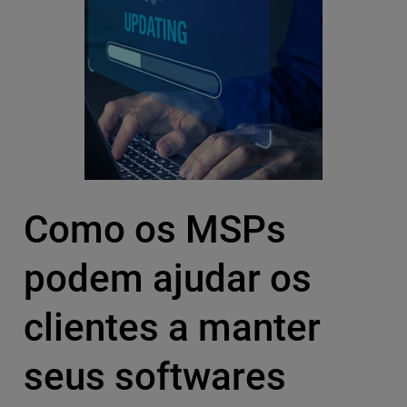
Como os MSPs
podem ajudar os
clientes a manter
seus softwares