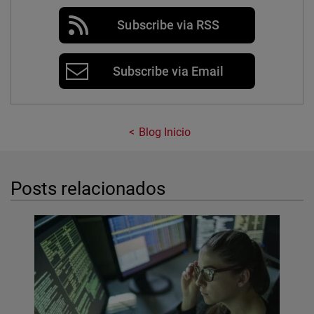
Subscribe via RSS
Subscribe via Email
Blog Inicio
Posts relacionados