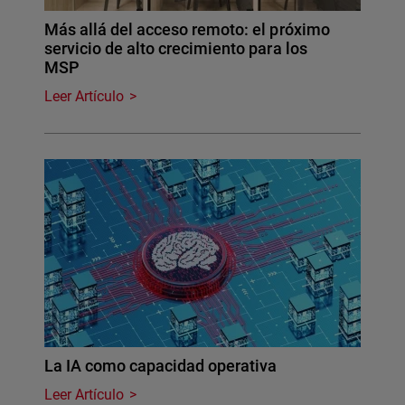
Más allá del acceso remoto: el próximo
servicio de alto crecimiento para los
MSP
Leer Artículo
La IA como capacidad operativa
Leer Artículo