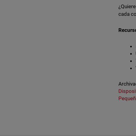
¿Quiere
cada co
Recurs
Archiva
Disposi
Pequeñ