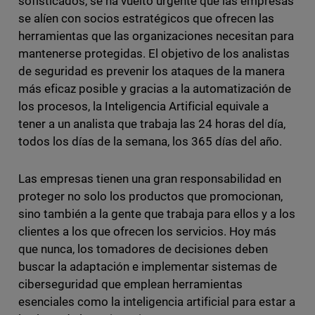
sofisticados, se ha vuelto urgente que las empresas
se alíen con socios estratégicos que ofrecen las
herramientas que las organizaciones necesitan para
mantenerse protegidas. El objetivo de los analistas
de seguridad es prevenir los ataques de la manera
más eficaz posible y gracias a la automatización de
los procesos, la Inteligencia Artificial equivale a
tener a un analista que trabaja las 24 horas del día,
todos los días de la semana, los 365 días del año.
Las empresas tienen una gran responsabilidad en
proteger no solo los productos que promocionan,
sino también a la gente que trabaja para ellos y a los
clientes a los que ofrecen los servicios. Hoy más
que nunca, los tomadores de decisiones deben
buscar la adaptación e implementar sistemas de
ciberseguridad que emplean herramientas
esenciales como la inteligencia artificial para estar a