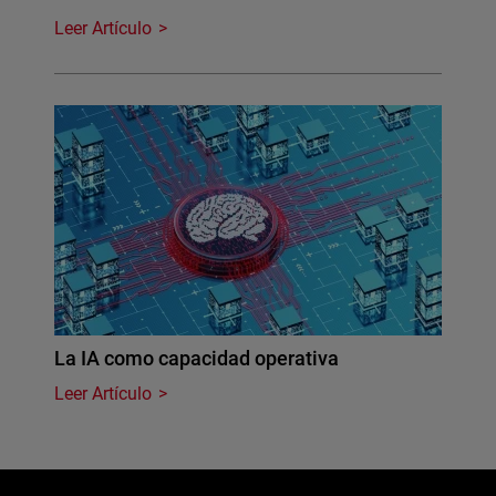
Leer Artículo
La IA como capacidad operativa
Leer Artículo