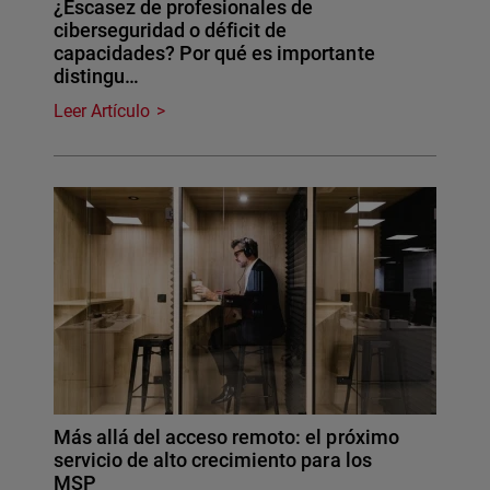
¿Escasez de profesionales de
ciberseguridad o déficit de
capacidades? Por qué es importante
distingu…
Leer Artículo
Más allá del acceso remoto: el próximo
servicio de alto crecimiento para los
MSP