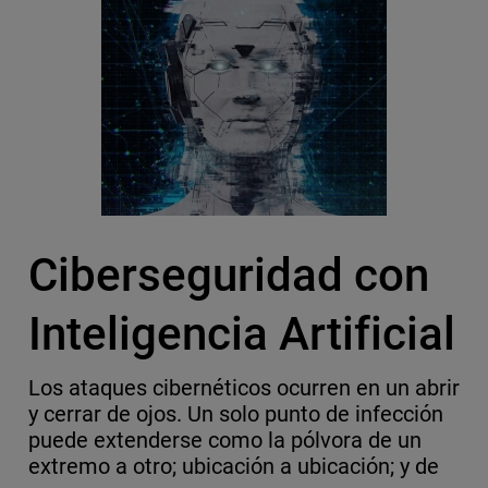
Ciberseguridad con
Inteligencia Artificial
Los ataques cibernéticos ocurren en un abrir
y cerrar de ojos. Un solo punto de infección
puede extenderse como la pólvora de un
extremo a otro; ubicación a ubicación; y de