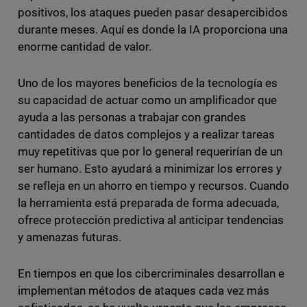
positivos, los ataques pueden pasar desapercibidos
durante meses. Aquí es donde la IA proporciona una
enorme cantidad de valor.
Uno de los mayores beneficios de la tecnología es
su capacidad de actuar como un amplificador que
ayuda a las personas a trabajar con grandes
cantidades de datos complejos y a realizar tareas
muy repetitivas que por lo general requerirían de un
ser humano. Esto ayudará a minimizar los errores y
se refleja en un ahorro en tiempo y recursos. Cuando
la herramienta está preparada de forma adecuada,
ofrece protección predictiva al anticipar tendencias
y amenazas futuras.
En tiempos en que los cibercriminales desarrollan e
implementan métodos de ataques cada vez más