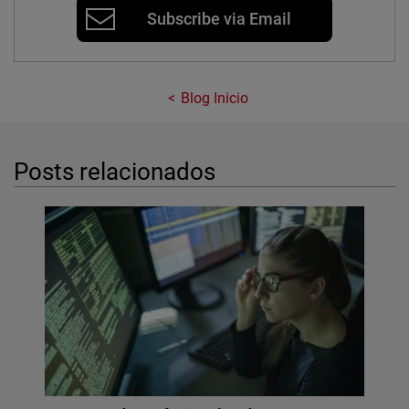
Subscribe via Email
Blog Inicio
Posts relacionados