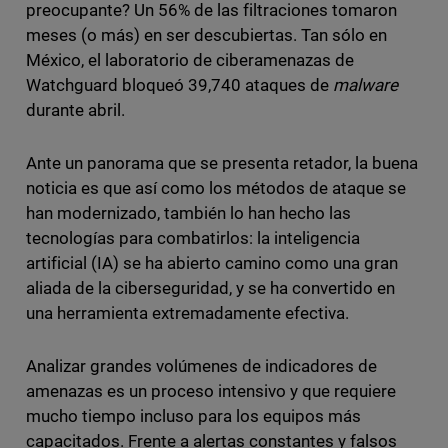
preocupante? Un 56% de las filtraciones tomaron
meses (o más) en ser descubiertas. Tan sólo en
México, el laboratorio de ciberamenazas de
Watchguard bloqueó 39,740 ataques de
malware
durante abril.
Ante un panorama que se presenta retador, la buena
noticia es que así como los métodos de ataque se
han modernizado, también lo han hecho las
tecnologías para combatirlos: la inteligencia
artificial (IA) se ha abierto camino como una gran
aliada de la ciberseguridad, y se ha convertido en
una herramienta extremadamente efectiva.
Analizar grandes volúmenes de indicadores de
amenazas es un proceso intensivo y que requiere
mucho tiempo incluso para los equipos más
capacitados. Frente a alertas constantes y falsos