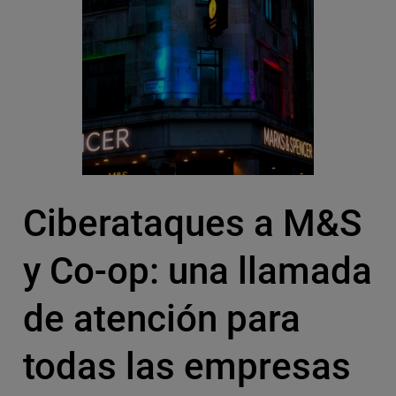
Ciberataques a M&S
y Co-op: una llamada
de atención para
todas las empresas