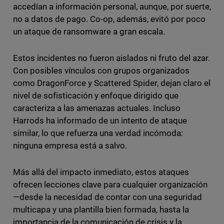
accedían a información personal, aunque, por suerte,
no a datos de pago. Co-op, además, evitó por poco
un ataque de ransomware a gran escala.
Estos incidentes no fueron aislados ni fruto del azar.
Con posibles vínculos con grupos organizados
como DragonForce y Scattered Spider, dejan claro el
nivel de sofisticación y enfoque dirigido que
caracteriza a las amenazas actuales. Incluso
Harrods ha informado de un intento de ataque
similar, lo que refuerza una verdad incómoda:
ninguna empresa está a salvo.
Más allá del impacto inmediato, estos ataques
ofrecen lecciones clave para cualquier organización
—desde la necesidad de contar con una seguridad
multicapa y una plantilla bien formada, hasta la
importancia de la comunicación de crisis y la