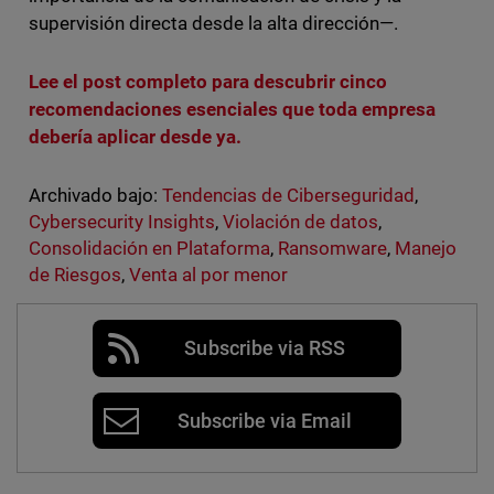
supervisión directa desde la alta dirección—.
Lee el post completo para descubrir cinco
recomendaciones esenciales que toda empresa
debería aplicar desde ya.
Archivado bajo:
Tendencias de Ciberseguridad
,
Cybersecurity Insights
,
Violación de datos
,
Consolidación en Plataforma
,
Ransomware
,
Manejo
de Riesgos
,
Venta al por menor
Subscribe via RSS
Subscribe via Email