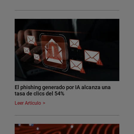
El phishing generado por IA alcanza una
tasa de clics del 54%
Leer Artículo