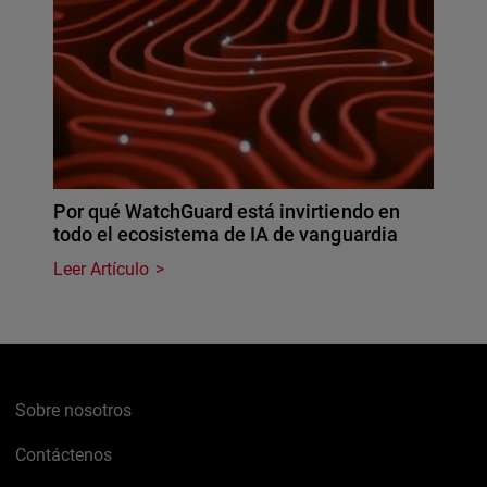
Por qué WatchGuard está invirtiendo en
todo el ecosistema de IA de vanguardia
Leer Artículo
Sobre nosotros
Contáctenos