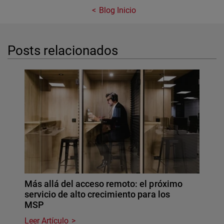
Blog Inicio
Posts relacionados
Más allá del acceso remoto: el próximo
servicio de alto crecimiento para los
MSP
Leer Artículo