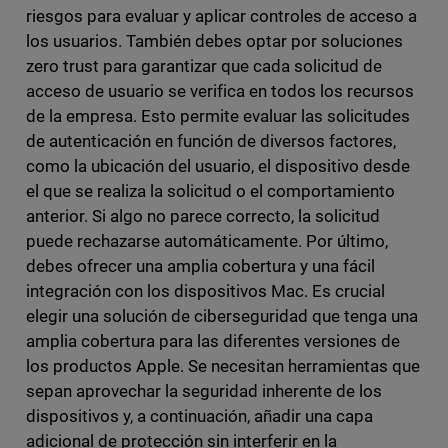
riesgos para evaluar y aplicar controles de acceso a
los usuarios. También debes optar por soluciones
zero trust para garantizar que cada solicitud de
acceso de usuario se verifica en todos los recursos
de la empresa. Esto permite evaluar las solicitudes
de autenticación en función de diversos factores,
como la ubicación del usuario, el dispositivo desde
el que se realiza la solicitud o el comportamiento
anterior. Si algo no parece correcto, la solicitud
puede rechazarse automáticamente. Por último,
debes ofrecer una amplia cobertura y una fácil
integración con los dispositivos Mac. Es crucial
elegir una solución de ciberseguridad que tenga una
amplia cobertura para las diferentes versiones de
los productos Apple. Se necesitan herramientas que
sepan aprovechar la seguridad inherente de los
dispositivos y, a continuación, añadir una capa
adicional de protección sin interferir en la