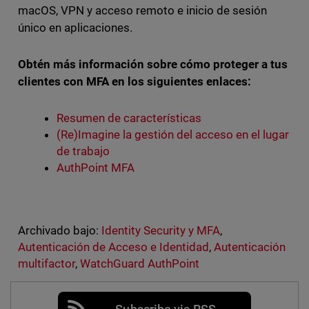
macOS, VPN y acceso remoto e inicio de sesión
único en aplicaciones.
Obtén más información sobre cómo proteger a tus
clientes con MFA en los siguientes enlaces:
Resumen de características
(Re)Imagine la gestión del acceso en el lugar
de trabajo
AuthPoint MFA
Archivado bajo:
Identity Security y MFA
,
Autenticación de Acceso e Identidad
,
Autenticación
multifactor
,
WatchGuard AuthPoint