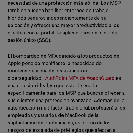
necesidad de una protección más sólida. Los MSP
también pueden habilitar entornos de trabajo
híbridos seguros independientemente de su
ubicación y ofrecer una mayor productividad a los
clientes con el portal de aplicaciones de inicio de
sesión único (SSO).
El bombardeo de MFA dirigido a los productos de
Apple pone de manifiesto la necesidad de
mantenerse al día de los avances en
ciberseguridad.
AuthPoint MFA de WatchGuard
es
una solución ideal, ya que está diseñada
específicamente para los MSP que buscan ofrecer a
sus clientes una protección avanzada. Además de la
autenticación multifactor tradicional, protegerá a los
empleados y usuarios de MacBook de la
suplantación de credenciales, así como de los
riesgos de escalada de privilegios que afectan a