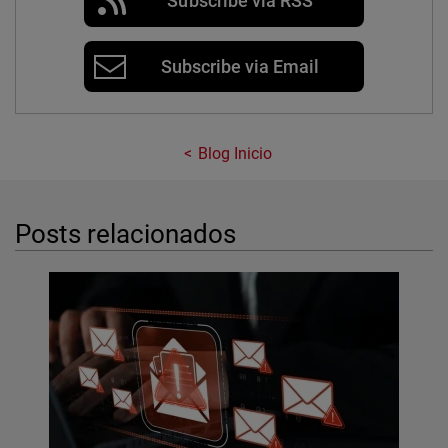
Subscribe via RSS
Subscribe via Email
Blog Inicio
Posts relacionados