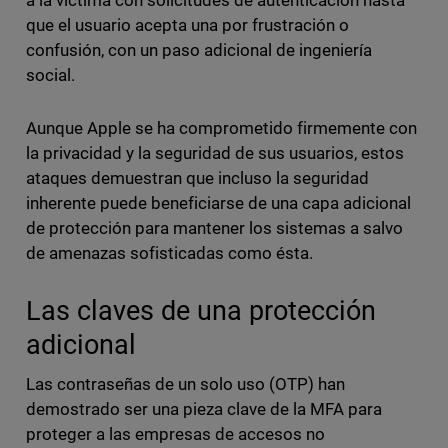
a la víctima con solicitudes de autenticación hasta
que el usuario acepta una por frustración o
confusión, con un paso adicional de ingeniería
social.
Aunque Apple se ha comprometido firmemente con
la privacidad y la seguridad de sus usuarios, estos
ataques demuestran que incluso la seguridad
inherente puede beneficiarse de una capa adicional
de protección para mantener los sistemas a salvo
de amenazas sofisticadas como ésta.
Las claves de una protección
adicional
Las contraseñas de un solo uso (OTP) han
demostrado ser una pieza clave de la MFA para
proteger a las empresas de accesos no