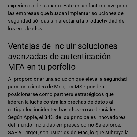
experiencia del usuario. Este es un factor clave para
las empresas que buscan implantar soluciones de
seguridad sólidas sin afectar a la productividad de
los empleados.
Ventajas de incluir soluciones
avanzadas de autenticación
MFA en tu porfolio
Al proporcionar una solución que eleva la seguridad
para los clientes de Mac, los MSP pueden
posicionarse como partners estratégicos que
lideran la lucha contra las brechas de datos al
mitigar los incidentes basados en credenciales.
Según Apple, el 84% de los principales innovadores
del mundo, incluidas empresas como Salesforce,
SAP y Target, son usuarios de Mac, lo que subraya la