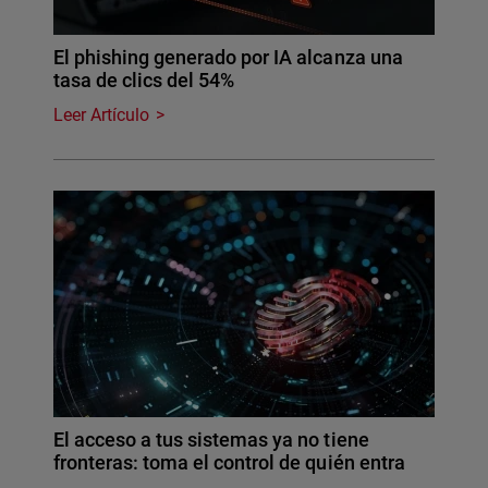
El phishing generado por IA alcanza una
tasa de clics del 54%
Leer Artículo
El acceso a tus sistemas ya no tiene
fronteras: toma el control de quién entra