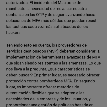
autorizados. El incidente del Mac pone de
manifiesto la necesidad de reevaluar nuestra
confianza en las OTP y de seguir avanzando hacia
soluciones de MFA más sólidas que puedan resistir
las tácticas cada vez más sofisticadas de los
hackers.
Teniendo esto en cuenta, los proveedores de
servicios gestionados (MSP) deberían considerar la
implementación de herramientas avanzadas de MFA
que sigan siendo resistentes a las amenazas. Lo que
nos lleva a la pregunta, ¿qué características se
deben buscar? En primer lugar, es necesario ofrecer
protección contra bombardeos MFA. En segundo
lugar, es importante ofrecer métodos de
autenticación flexibles que se adapten a las
necesidades de la empresa y de los usuarios, y
proporcionar una gestión de políticas basada en