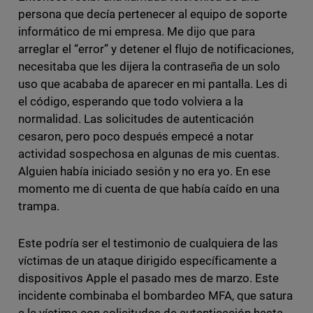
persona que decía pertenecer al equipo de soporte
informático de mi empresa. Me dijo que para
arreglar el “error” y detener el flujo de notificaciones,
necesitaba que les dijera la contraseña de un solo
uso que acababa de aparecer en mi pantalla. Les di
el código, esperando que todo volviera a la
normalidad. Las solicitudes de autenticación
cesaron, pero poco después empecé a notar
actividad sospechosa en algunas de mis cuentas.
Alguien había iniciado sesión y no era yo. En ese
momento me di cuenta de que había caído en una
trampa.
Este podría ser el testimonio de cualquiera de las
víctimas de un ataque dirigido específicamente a
dispositivos Apple el pasado mes de marzo. Este
incidente combinaba el bombardeo MFA, que satura