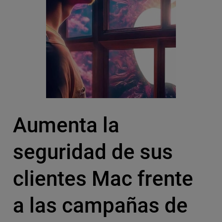
Aumenta la
seguridad de sus
clientes Mac frente
a las campañas de