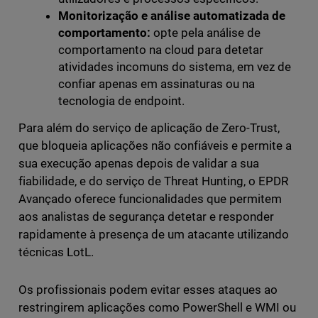
Monitorização e análise automatizada de
comportamento:
opte pela análise de
comportamento na cloud para detetar
atividades incomuns do sistema, em vez de
confiar apenas em assinaturas ou na
tecnologia de endpoint.
Para além do serviço de aplicação de Zero-Trust,
que bloqueia aplicações não confiáveis e permite a
sua execução apenas depois de validar a sua
fiabilidade, e do serviço de Threat Hunting, o EPDR
Avançado oferece funcionalidades que permitem
aos analistas de segurança detetar e responder
rapidamente à presença de um atacante utilizando
técnicas LotL.
Os profissionais podem evitar esses ataques ao
restringirem aplicações como PowerShell e WMI ou