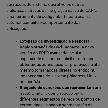
operações do sistema operativo ou outras
bibliotecas através da integração nativa do CAPA,
uma ferramenta de código aberto para analisar
automaticamente o comportamento das
aplicações.
Extensão da Investigação e Resposta
Rápida através do Shell Remoto:
A nova
versão do EPDR avançado inclui a
capacidade de abrir um shell remoto para
obter arquivos, inspecionar processos e até
mesmo tomar ações diretas no endpoint,
independente do sistema (Windows, Linux
ou macOS).
Bloqueio de conexões que representam um
risco:
Limitar a comunicação entre
diferentes segmentos de rede ou pontos de
extremidade, usando a segmentação de