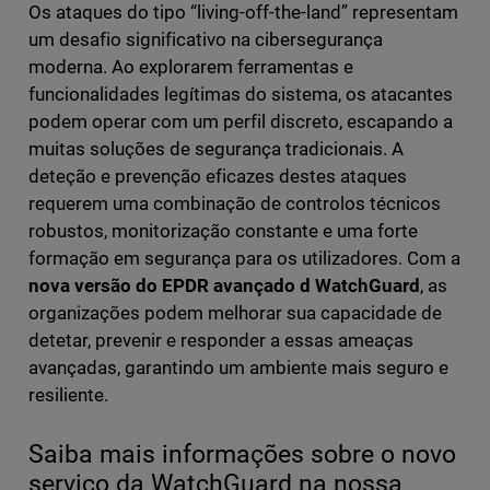
Os ataques do tipo “living-off-the-land” representam
um desafio significativo na cibersegurança
moderna. Ao explorarem ferramentas e
funcionalidades legítimas do sistema, os atacantes
podem operar com um perfil discreto, escapando a
muitas soluções de segurança tradicionais. A
deteção e prevenção eficazes destes ataques
requerem uma combinação de controlos técnicos
robustos, monitorização constante e uma forte
formação em segurança para os utilizadores. Com a
nova versão do EPDR avançado d WatchGuard
, as
organizações podem melhorar sua capacidade de
detetar, prevenir e responder a essas ameaças
avançadas, garantindo um ambiente mais seguro e
resiliente.
Saiba mais informações sobre o novo
serviço da WatchGuard na nossa