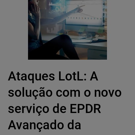
Ataques LotL: A
solução com o novo
serviço de EPDR
Avançado da