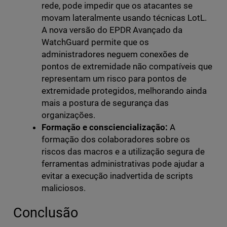
rede, pode impedir que os atacantes se
movam lateralmente usando técnicas LotL.
A nova versão do EPDR Avançado da
WatchGuard permite que os
administradores neguem conexões de
pontos de extremidade não compatíveis que
representam um risco para pontos de
extremidade protegidos, melhorando ainda
mais a postura de segurança das
organizações.
Formação e consciencialização:
A
formação dos colaboradores sobre os
riscos das macros e a utilização segura de
ferramentas administrativas pode ajudar a
evitar a execução inadvertida de scripts
maliciosos.
Conclusão