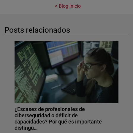
Blog Inicio
Posts relacionados
¿Escasez de profesionales de
ciberseguridad o déficit de
capacidades? Por qué es importante
distingu…