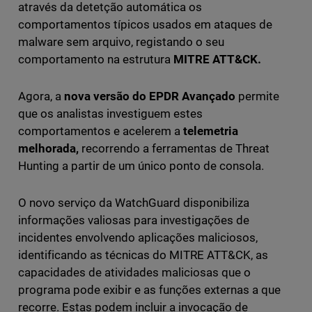
através da detetção automática os
comportamentos típicos usados em ataques de
malware sem arquivo, registando o seu
comportamento na estrutura
MITRE ATT&CK.
Agora, a
nova versão do
EPDR Avançado
permite
que os analistas investiguem estes
comportamentos e acelerem a
telemetria
melhorada,
recorrendo a ferramentas de Threat
Hunting a partir de um único ponto de consola.
O novo serviço da WatchGuard disponibiliza
informações valiosas para investigações de
incidentes envolvendo aplicações maliciosos,
identificando as técnicas do MITRE ATT&CK, as
capacidades de atividades maliciosas que o
programa pode exibir e as funções externas a que
recorre. Estas podem incluir a invocação de