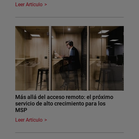
Leer Artículo
Más allá del acceso remoto: el próximo
servicio de alto crecimiento para los
MSP
Leer Artículo