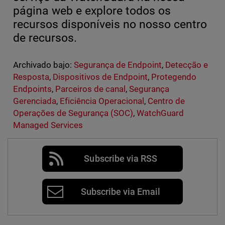
página web e explore todos os
recursos disponíveis no nosso centro
de recursos.
Archivado bajo:
Segurança de Endpoint
,
Detecção e
Resposta
,
Dispositivos de Endpoint
,
Protegendo
Endpoints
,
Parceiros de canal
,
Segurança
Gerenciada
,
Eficiência Operacional
,
Centro de
Operações de Segurança (SOC)
,
WatchGuard
Managed Services
Subscribe via RSS
Subscribe via Email