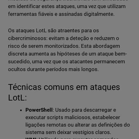
em identificar estes ataques, uma vez que utilizam
ferramentas fiáveis e assinadas digitalmente.
Os ataques LotL são atraentes para os
cibercriminosos: evitam a deteção e reduzem o
risco de serem monitorizados. Esta abordagem
discreta aumenta as hipóteses de um ataque bem-
sucedido, uma vez que os atacantes permanecem
ocultos durante períodos mais longos.
Técnicas comuns em ataques
LotL:
PowerShell
: Usado para descarregar e
executar scripts maliciosos, estabelecer
ligações remotas ou alterar as definições do
sistema sem deixar vestígios claros.