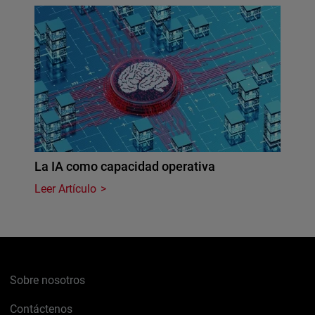
La IA como capacidad operativa
Leer Artículo
Sobre nosotros
Contáctenos