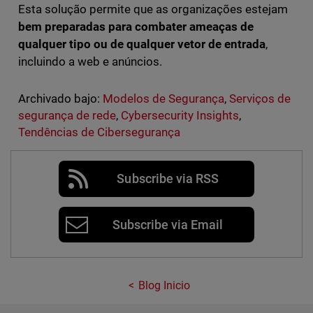
Esta solução permite que as organizações estejam
bem preparadas para combater ameaças de
qualquer tipo ou de qualquer vetor de entrada
,
incluindo a web e anúncios.
Archivado bajo:
Modelos de Segurança
,
Serviços de
segurança de rede
,
Cybersecurity Insights
,
Tendências de Cibersegurança
Subscribe via RSS
Subscribe via Email
Blog Inicio