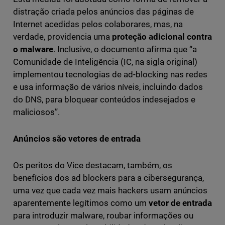
distração criada pelos anúncios das páginas de
Internet acedidas pelos colaborares, mas, na
verdade, providencia uma
proteção adicional contra
o malware
. Inclusive, o documento afirma que “a
Comunidade de Inteligência (IC, na sigla original)
implementou tecnologias de ad-blocking nas redes
e usa informação de vários níveis, incluindo dados
do DNS, para bloquear conteúdos indesejados e
maliciosos”.
Anúncios são vetores de entrada
Os peritos do Vice destacam, também, os
benefícios dos ad blockers para a cibersegurança,
uma vez que cada vez mais hackers usam anúncios
aparentemente legítimos como um
vetor de entrada
para introduzir malware, roubar informações ou