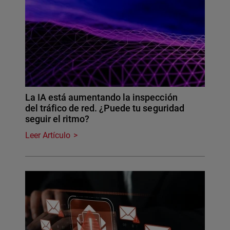
La IA está aumentando la inspección
del tráfico de red. ¿Puede tu seguridad
seguir el ritmo?
Leer Artículo