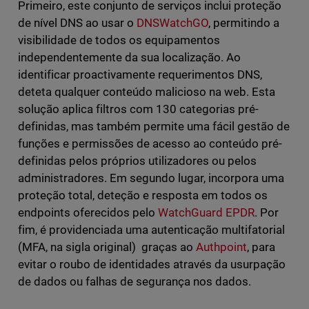
Primeiro, este conjunto de serviços inclui proteção
de nível DNS ao usar o
DNSWatchGO
, permitindo a
visibilidade de todos os equipamentos
independentemente da sua localização. Ao
identificar proactivamente requerimentos DNS,
deteta qualquer conteúdo malicioso na web. Esta
solução aplica filtros com 130 categorias pré-
definidas, mas também permite uma fácil gestão de
funções e permissões de acesso ao conteúdo pré-
definidas pelos próprios utilizadores ou pelos
administradores. Em segundo lugar, incorpora uma
proteção total, deteção e resposta em todos os
endpoints oferecidos pelo
WatchGuard EPDR
. Por
fim, é providenciada uma autenticação multifatorial
(MFA, na sigla original) graças ao
Authpoint
, para
evitar o roubo de identidades através da usurpação
de dados ou falhas de segurança nos dados.