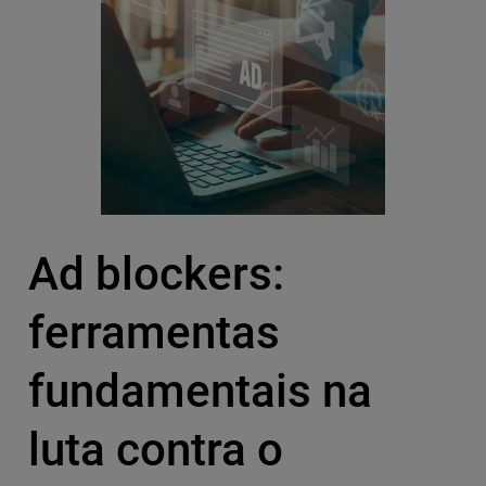
Ad blockers:
ferramentas
fundamentais na
luta contra o