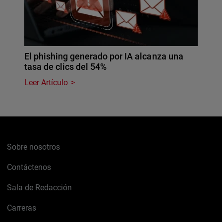
El phishing generado por IA alcanza una
tasa de clics del 54%
Leer Artículo
Sobre nosotros
Contáctenos
Sala de Redacción
Carreras