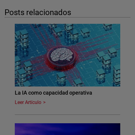
Posts relacionados
La IA como capacidad operativa
Leer Artículo