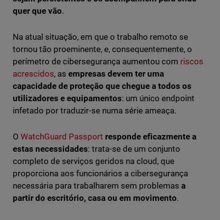
quer que vão
.
Na atual situação, em que o trabalho remoto se
tornou tão proeminente, e, consequentemente, o
perímetro de cibersegurança aumentou com
riscos
acrescidos
, as
empresas devem ter uma
capacidade de proteção que chegue a todos os
utilizadores e equipamentos
: um único endpoint
infetado por traduzir-se numa série ameaça.
O
WatchGuard Passport
responde eficazmente a
estas necessidades
: trata-se de um conjunto
completo de serviços geridos na cloud, que
proporciona aos funcionários a cibersegurança
necessária para trabalharem sem problemas
a
partir do escritório, casa ou em movimento
.