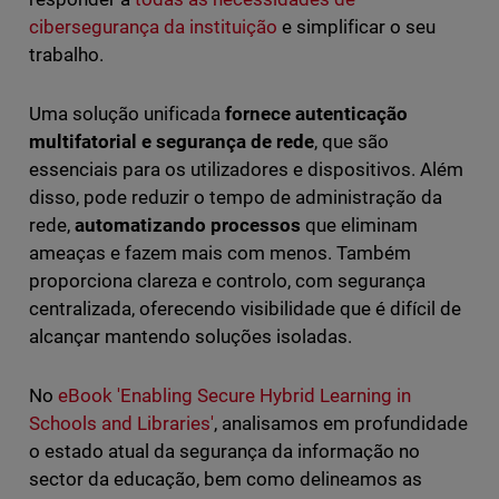
cibersegurança da instituição
e simplificar o seu
trabalho.
Uma solução unificada
fornece autenticação
multifatorial e segurança de rede
, que são
essenciais para os utilizadores e dispositivos. Além
disso, pode reduzir o tempo de administração da
rede,
automatizando processos
que eliminam
ameaças e fazem mais com menos. Também
proporciona clareza e controlo, com segurança
centralizada, oferecendo visibilidade que é difícil de
alcançar mantendo soluções isoladas.
No
eBook 'Enabling Secure Hybrid Learning in
Schools and Libraries'
, analisamos em profundidade
o estado atual da segurança da informação no
sector da educação, bem como delineamos as