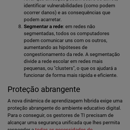
identificar vulnerabilidades (como podem
ocorrer danos) e as consequências que
podem acarretar.
Segmentar a rede
: em redes não
segmentadas, todos os computadores
podem comunicar uns com os outros,
aumentando as hipóteses de
congestionamento da rede. A segmentação
divide a rede escolar em redes mais
pequenas, ou "clusters", o que os ajudará a
funcionar de forma mais rápida e eficiente.
Proteção abrangente
A nova dinâmica de aprendizagem híbrida exige uma
proteção abrangente do ambiente educativo digital.
Para o conseguir, os gestores de TI precisam de
alcançar uma segurança unificada que lhes permita
responder a
todas as necessidades de