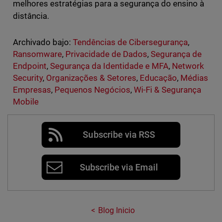
melhores estratégias para a segurança do ensino à
distância.
Archivado bajo:
Tendências de Cibersegurança
,
Ransomware
,
Privacidade de Dados
,
Segurança de
Endpoint
,
Segurança da Identidade e MFA
,
Network
Security
,
Organizações & Setores
,
Educação
,
Médias
Empresas
,
Pequenos Negócios
,
Wi-Fi & Segurança
Mobile
Subscribe via RSS
Subscribe via Email
Blog Inicio