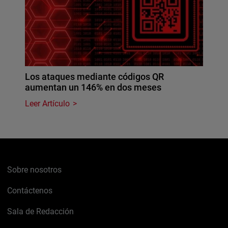
Los ataques mediante códigos QR
aumentan un 146% en dos meses
Leer Artículo
Sobre nosotros
Contáctenos
Sala de Redacción