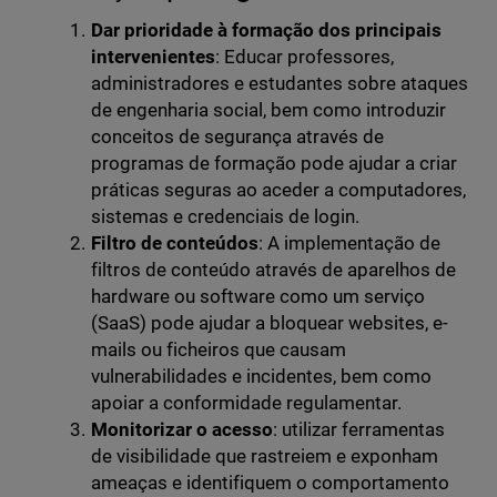
Dar prioridade à formação dos principais
intervenientes
: Educar professores,
administradores e estudantes sobre ataques
de engenharia social, bem como introduzir
conceitos de segurança através de
programas de formação pode ajudar a criar
práticas seguras ao aceder a computadores,
sistemas e credenciais de login.
Filtro de conteúdos
: A implementação de
filtros de conteúdo através de aparelhos de
hardware ou software como um serviço
(SaaS) pode ajudar a bloquear websites, e-
mails ou ficheiros que causam
vulnerabilidades e incidentes, bem como
apoiar a conformidade regulamentar.
Monitorizar o acesso
: utilizar ferramentas
de visibilidade que rastreiem e exponham
ameaças e identifiquem o comportamento