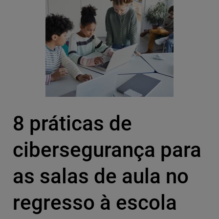
8 práticas de
cibersegurança para
as salas de aula no
regresso à escola