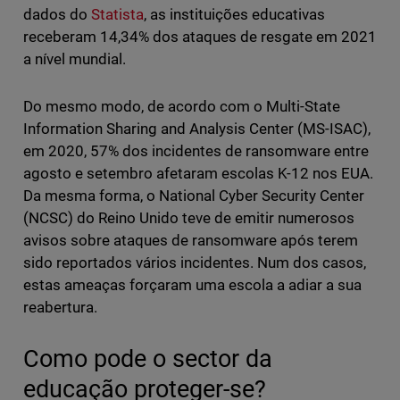
dados do
Statista
, as instituições educativas
receberam 14,34% dos ataques de resgate em 2021
a nível mundial.
Do mesmo modo, de acordo com o Multi-State
Information Sharing and Analysis Center (MS-ISAC),
em 2020, 57% dos incidentes de ransomware entre
agosto e setembro afetaram escolas K-12 nos EUA.
Da mesma forma, o National Cyber Security Center
(NCSC) do Reino Unido teve de emitir numerosos
avisos sobre ataques de ransomware após terem
sido reportados vários incidentes. Num dos casos,
estas ameaças forçaram uma escola a adiar a sua
reabertura.
Como pode o sector da
educação proteger-se?