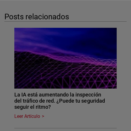
Posts relacionados
La IA está aumentando la inspección
del tráfico de red. ¿Puede tu seguridad
seguir el ritmo?
Leer Artículo