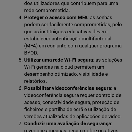
dos utilizadores que contribuem para uma
rede comprometida.
Proteger o acesso com MFA
: as senhas
podem ser facilmente comprometidas, pelo
que as instituições educativas devem
estabelecer autenticação multifactorial
(MFA) em conjunto com qualquer programa
BYOD.
Utilizar uma rede Wi-Fi segura
: as soluções
Wi-Fi geridas na cloud permitem um
desempenho otimizado, visibilidade e
relatórios.
Possibilitar videoconferências segura
: a
videoconferência segura requer controlo de
acesso, conectividade segura, proteção de
ficheiros e partilha de ecrã e utilização de
versões atualizadas de aplicações de vídeo.
Conduzir uma avaliação de segurança
:
rever que ameaças pesam sobre os ativos,