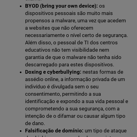
BYOD (bring your own device):
os
dispositivos pessoais são muito mais
propensos a malware, uma vez que acedem
a websites que não oferecem
necessariamente o nível certo de segurança.
Além disso, o pessoal de TI dos centros
educativos não tem visibilidade nem
garantia de que o malware não tenha sido
descarregado para estes dispositivos.
Doxing e cyberbullying:
nestas formas de
assédio online, a informação privada de um
indivíduo é divulgada sem o seu
consentimento, permitindo a sua
identificação e expondo a sua vida pessoal e
comprometendo a sua segurança, com a
intenção de o difamar ou causar algum tipo
de dano.
Falsificação de domínio:
um tipo de ataque