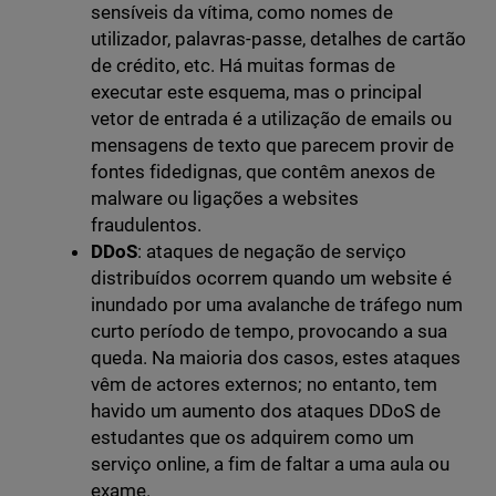
sensíveis da vítima, como nomes de
utilizador, palavras-passe, detalhes de cartão
de crédito, etc. Há muitas formas de
executar este esquema, mas o principal
vetor de entrada é a utilização de emails ou
mensagens de texto que parecem provir de
fontes fidedignas, que contêm anexos de
malware ou ligações a websites
fraudulentos.
DDoS
: ataques de negação de serviço
distribuídos ocorrem quando um website é
inundado por uma avalanche de tráfego num
curto período de tempo, provocando a sua
queda. Na maioria dos casos, estes ataques
vêm de actores externos; no entanto, tem
havido um aumento dos ataques DDoS de
estudantes que os adquirem como um
serviço online, a fim de faltar a uma aula ou
exame.