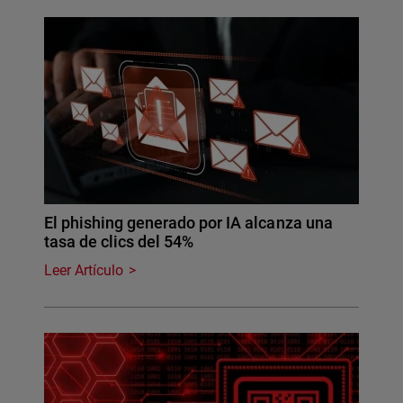
El phishing generado por IA alcanza una
tasa de clics del 54%
Leer Artículo