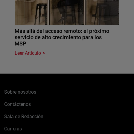
Más allá del acceso remoto: el próximo
servicio de alto crecimiento para los
MSP
Leer Artículo
Sobre nosotros
Contáctenos
Sala de Redacción
Carreras