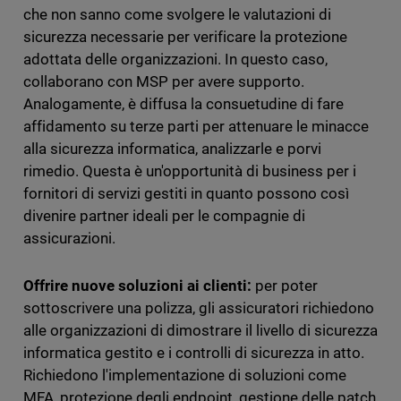
che non sanno come svolgere le valutazioni di
sicurezza necessarie per verificare la protezione
adottata delle organizzazioni. In questo caso,
collaborano con MSP per avere supporto.
Analogamente, è diffusa la consuetudine di fare
affidamento su terze parti per attenuare le minacce
alla sicurezza informatica, analizzarle e porvi
rimedio. Questa è un'opportunità di business per i
fornitori di servizi gestiti in quanto possono così
divenire partner ideali per le compagnie di
assicurazioni.
Offrire nuove soluzioni ai clienti:
per poter
sottoscrivere una polizza, gli assicuratori richiedono
alle organizzazioni di dimostrare il livello di sicurezza
informatica gestito e i controlli di sicurezza in atto.
Richiedono l'implementazione di soluzioni come
MFA, protezione degli endpoint, gestione delle patch