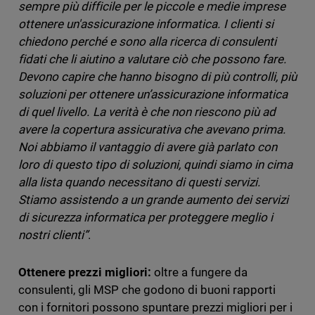
sempre più difficile per le piccole e medie imprese
ottenere un'assicurazione informatica. I clienti si
chiedono perché e sono alla ricerca di consulenti
fidati che li aiutino a valutare ciò che possono fare.
Devono capire che hanno bisogno di più controlli, più
soluzioni per ottenere un’assicurazione informatica
di quel livello. La verità è che non riescono più ad
avere la copertura assicurativa che avevano prima.
Noi abbiamo il vantaggio di avere già parlato con
loro di questo tipo di soluzioni, quindi siamo in cima
alla lista quando necessitano di questi servizi.
Stiamo assistendo a un grande aumento dei servizi
di sicurezza informatica per proteggere meglio i
nostri clienti”
.
Ottenere prezzi migliori:
oltre a fungere da
consulenti, gli MSP che godono di buoni rapporti
con i fornitori possono spuntare prezzi migliori per i