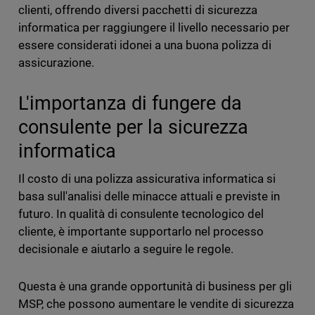
clienti, offrendo diversi pacchetti di sicurezza
informatica per raggiungere il livello necessario per
essere considerati idonei a una buona polizza di
assicurazione.
L'importanza di fungere da
consulente per la sicurezza
informatica
Il costo di una polizza assicurativa informatica si
basa sull'analisi delle minacce attuali e previste in
futuro. In qualità di consulente tecnologico del
cliente, è importante supportarlo nel processo
decisionale e aiutarlo a seguire le regole.
Questa è una grande opportunità di business per gli
MSP, che possono aumentare le vendite di sicurezza