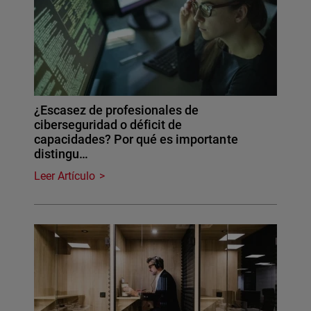
¿Escasez de profesionales de
ciberseguridad o déficit de
capacidades? Por qué es importante
distingu…
Leer Artículo