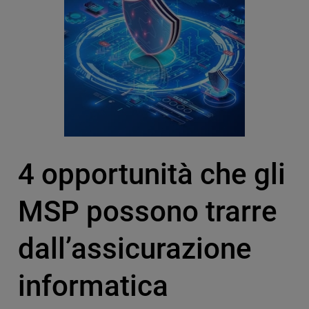
4 opportunità che gli
MSP possono trarre
dall’assicurazione
informatica