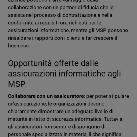
collaborazione con un partner di fiducia che le
assista nel processo di contrattazione e nella
conformità ai requisiti ora richiesti per le
assicurazioni informatiche, mentre gli MSP possono
rinsaldare i rapporti con i clienti e far crescere il
business.
Opportunità offerte dalle
assicurazioni informatiche agli
MSP
Collaborare con un assicuratore
: per poter stipulare
un'assicurazione, le organizzazioni devono
chiaramente dimostrare un adeguato livello di
maturità in fatto di sicurezza informatica. Tuttavia,
gli assicuratori non sempre dispongono di
personale specializzato in materia, il che significa