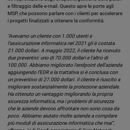
e filtraggio delle e-mail. Questo apre le porte agli
MSP, che possono parlare con i clienti per accelerare
i progetti finalizzati a ottenere la conformità.
"Avevamo un cliente con 1.000 utenti e
l’assicurazione informatica nel 2021 gli è costata
21.000 dollari. A maggio 2022, il cliente ha ricevuto
due preventivi: uno di 70.000 dollari e l'altro di
100.000. Abbiamo migliorato l'endpoint dell'azienda
aggiungendo l’EDR e la trattativa si è conclusa con
un preventivo di 27.000 dollari. Il cliente è riuscito a
migliorare sostanzialmente la protezione aziendale.
Ha ottenuto un vantaggio migliorando la propria
sicurezza informatica, ma i problemi di sicurezza
che le aziende devono affrontare non sono cosa da
poco. Abbiamo aiutato molte aziende a compilare
più moduli di assicurazione informatica che mai”
,