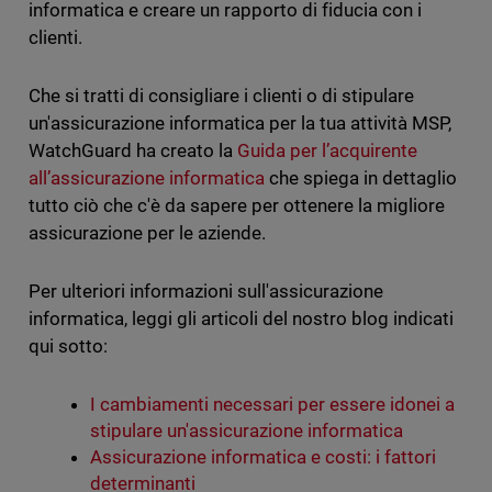
informatica e creare un rapporto di fiducia con i
clienti.
Che si tratti di consigliare i clienti o di stipulare
un'assicurazione informatica per la tua attività MSP,
WatchGuard ha creato la
Guida per l’acquirente
all’assicurazione informatica
che spiega in dettaglio
tutto ciò che c'è da sapere per ottenere la migliore
assicurazione per le aziende.
Per ulteriori informazioni sull'assicurazione
informatica, leggi gli articoli del nostro blog indicati
qui sotto:
I cambiamenti necessari per essere idonei a
stipulare un'assicurazione informatica
Assicurazione informatica e costi: i fattori
determinanti