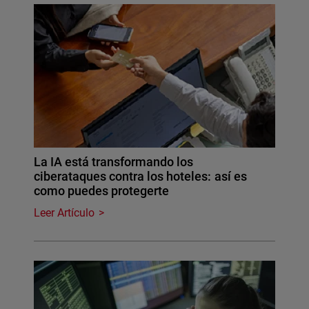
La IA está transformando los
ciberataques contra los hoteles: así es
como puedes protegerte
Leer Artículo