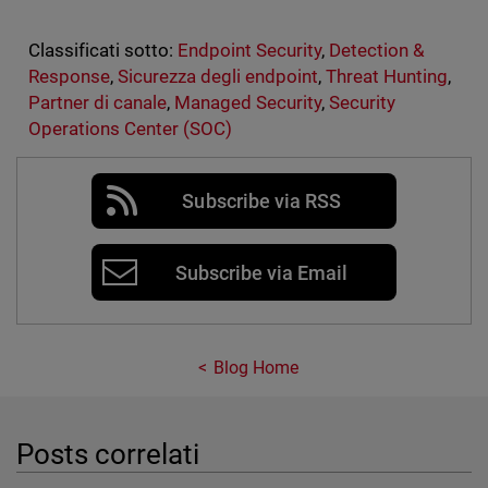
Classificati sotto:
Endpoint Security
,
Detection &
Response
,
Sicurezza degli endpoint
,
Threat Hunting
,
Partner di canale
,
Managed Security
,
Security
Operations Center (SOC)
Subscribe via RSS
Subscribe via Email
Blog Home
Posts correlati