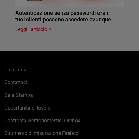
Autenticazione senza password: ora i
tuoi clienti possono accedere ovunque
Leggi l'articolo
Chi siamo
Contattaci
Sala Stampa
Opportunità di lavoro
Confronta elettrodomestici Firebox
Strumento di misurazione Firebox