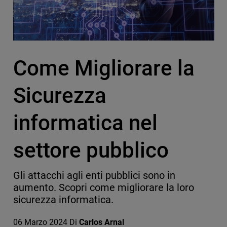
Come Migliorare la
Sicurezza
informatica nel
settore pubblico
Gli attacchi agli enti pubblici sono in
aumento. Scopri come migliorare la loro
sicurezza informatica.
06 Marzo 2024
Di
Carlos Arnal