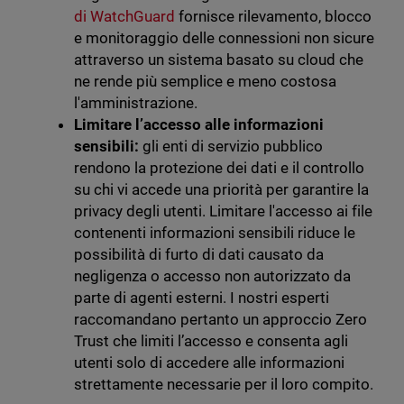
di WatchGuard
fornisce rilevamento, blocco
e monitoraggio delle connessioni non sicure
attraverso un sistema basato su cloud che
ne rende più semplice e meno costosa
l'amministrazione.
Limitare l’accesso alle informazioni
sensibili:
gli enti di servizio pubblico
rendono la protezione dei dati e il controllo
su chi vi accede una priorità per garantire la
privacy degli utenti. Limitare l'accesso ai file
contenenti informazioni sensibili riduce le
possibilità di furto di dati causato da
negligenza o accesso non autorizzato da
parte di agenti esterni. I nostri esperti
raccomandano pertanto un approccio Zero
Trust che limiti l’accesso e consenta agli
utenti solo di accedere alle informazioni
strettamente necessarie per il loro compito.