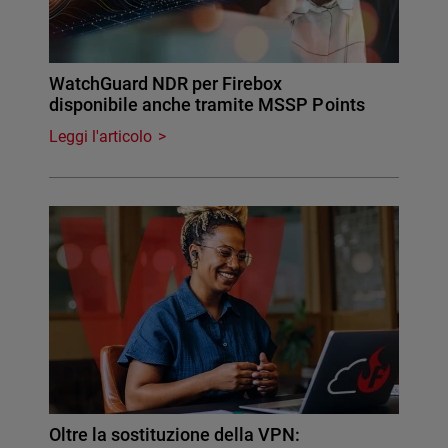
WatchGuard NDR per Firebox
disponibile anche tramite MSSP Points
Leggi l'articolo
Oltre la sostituzione della VPN: