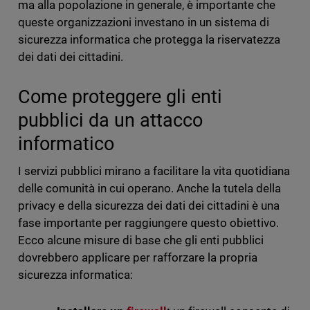
ma alla popolazione in generale, è importante che
queste organizzazioni investano in un sistema di
sicurezza informatica che protegga la riservatezza
dei dati dei cittadini.
Come proteggere gli enti
pubblici da un attacco
informatico
I servizi pubblici mirano a facilitare la vita quotidiana
delle comunità in cui operano. Anche la tutela della
privacy e della sicurezza dei dati dei cittadini è una
fase importante per raggiungere questo obiettivo.
Ecco alcune misure di base che gli enti pubblici
dovrebbero applicare per rafforzare la propria
sicurezza informatica: