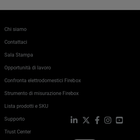
Chi siamo
Contattaci
Sala Stampa
Opportunità di lavoro
Confronta elettrodomestici Firebox
Strumento di misurazione Firebox
Lista prodotti e SKU
Supporto
LinkedIn
X
Facebook
Instagram
YouTub
Trust Center