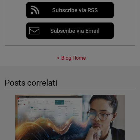
Subscribe via RSS
Subscribe via Email
Blog Home
Posts correlati