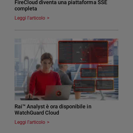
FireCloud diventa una piattaforma SSE
completa
Leggi l'articolo
Rai™ Analyst è ora disponibile in
WatchGuard Cloud
Leggi l'articolo