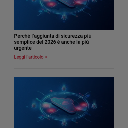
Perché l’aggiunta di sicurezza più
semplice del 2026 è anche la più
urgente
Leggi l'articolo