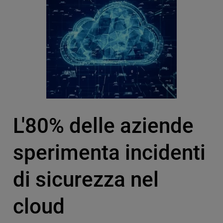
L'80% delle aziende
sperimenta incidenti
di sicurezza nel
cloud