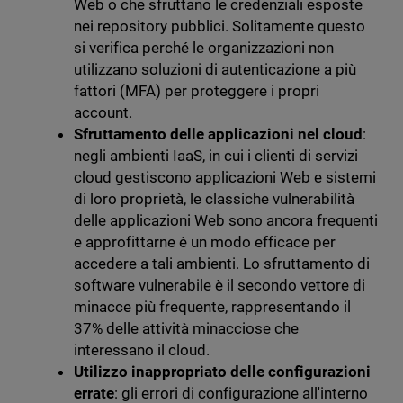
Web o che sfruttano le credenziali esposte
nei repository pubblici. Solitamente questo
si verifica perché le organizzazioni non
utilizzano soluzioni di autenticazione a più
fattori (MFA) per proteggere i propri
account.
Sfruttamento delle applicazioni nel cloud
:
negli ambienti IaaS, in cui i clienti di servizi
cloud gestiscono applicazioni Web e sistemi
di loro proprietà, le classiche vulnerabilità
delle applicazioni Web sono ancora frequenti
e approfittarne è un modo efficace per
accedere a tali ambienti. Lo sfruttamento di
software vulnerabile è il secondo vettore di
minacce più frequente, rappresentando il
37% delle attività minacciose che
interessano il cloud.
Utilizzo inappropriato delle configurazioni
errate
: gli errori di configurazione all'interno