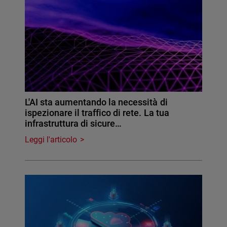
L'AI sta aumentando la necessità di
ispezionare il traffico di rete. La tua
infrastruttura di sicure…
Leggi l'articolo