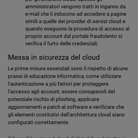
amministratori vengono tratti in inganno da
e-mail che li inducono ad accedere a pagine
simili a quelle dei provider di servizi cloud e
quando eseguono la procedura di accesso al
proprio account dal portale fraudolento si
verifica il furto delle credenziali.
Messa in sicurezza del cloud
Le prime misure essenziali sono il rispetto di alcune
prassi di educazione informatica, come utilizzare
l'autenticazione a più fattori per proteggere
l'accesso agli account, essere consapevoli del
potenziale rischio di phishing, applicare
aggiornamenti e patch al software e verificare che
gli elementi costitutivi dell'architettura cloud siano
configurati correttamente.