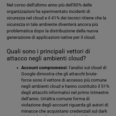
Nel corso dell'ultimo anno più dell'80% delle
organizzazioni ha sperimentato incidenti di
sicurezza nel cloud e il 41% dei tecnici ritiene che la
sicurezza in tale ambiente diventerà ancora più
problematica dopo la distribuzione della nuova
generazione di applicazioni native per il cloud.
Quali sono i principali vettori di
attacco negli ambienti cloud?
Account compromessi
: l'analisi sul cloud di
Google dimostra che gli attacchi brute-
force sono il vettore di accesso più comune
negli ambienti cloud e hanno costituito il 51%
degli attacchi informatici nel primo trimestre
dell'anno. Un'altra comune forma di
violazione degli account riguarda gli autori di
minacce che acquistano credenziali sul dark