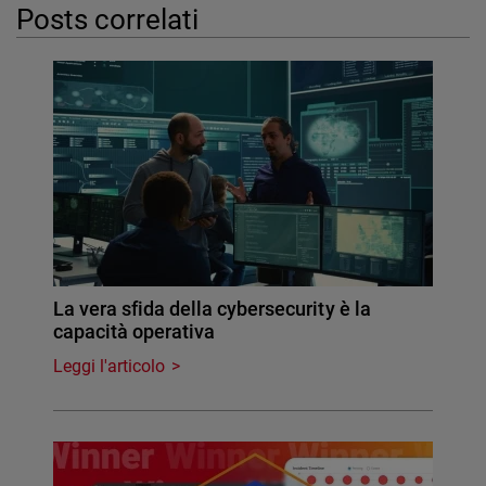
Posts correlati
La vera sfida della cybersecurity è la
capacità operativa
Leggi l'articolo