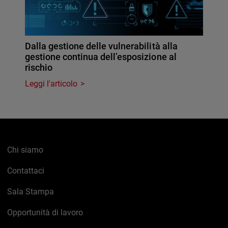
Dalla gestione delle vulnerabilità alla
gestione continua dell’esposizione al
rischio
Leggi l'articolo
Chi siamo
Contattaci
Sala Stampa
Opportunità di lavoro