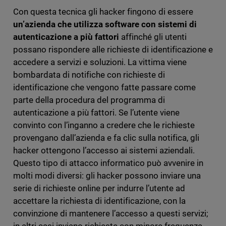
Con questa tecnica gli hacker fingono di essere
un’azienda che utilizza software con sistemi di
autenticazione a più fattori
affinché gli utenti
possano rispondere alle richieste di identificazione e
accedere a servizi e soluzioni. La vittima viene
bombardata di notifiche con richieste di
identificazione che vengono fatte passare come
parte della procedura del programma di
autenticazione a più fattori. Se l’utente viene
convinto con l’inganno a credere che le richieste
provengano dall’azienda e fa clic sulla notifica, gli
hacker ottengono l’accesso ai sistemi aziendali.
Questo tipo di attacco informatico può avvenire in
molti modi diversi: gli hacker possono inviare una
serie di richieste online per indurre l’utente ad
accettare la richiesta di identificazione, con la
convinzione di mantenere l’accesso a questi servizi;