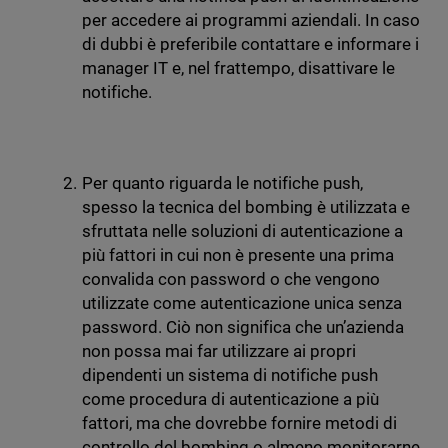
per accedere ai programmi aziendali. In caso
di dubbi è preferibile contattare e informare i
manager IT e, nel frattempo, disattivare le
notifiche.
Per quanto riguarda le notifiche push,
spesso la tecnica del bombing è utilizzata e
sfruttata nelle soluzioni di autenticazione a
più fattori in cui non è presente una prima
convalida con password o che vengono
utilizzate come autenticazione unica senza
password. Ciò non significa che un’azienda
non possa mai far utilizzare ai propri
dipendenti un sistema di notifiche push
come procedura di autenticazione a più
fattori, ma che dovrebbe fornire metodi di
controllo del bombing o almeno monitorarne