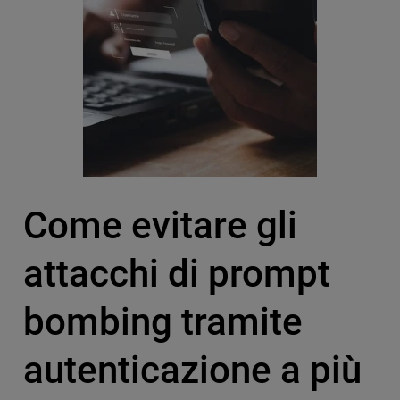
Come evitare gli
attacchi di prompt
bombing tramite
autenticazione a più