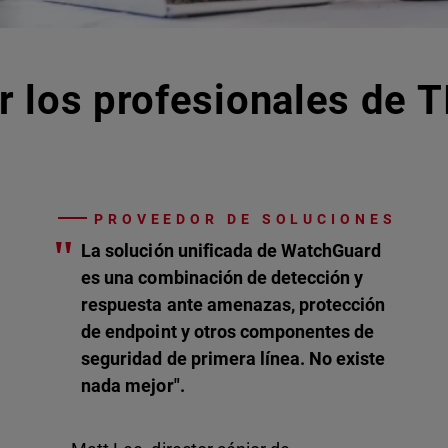
r los profesionales de T
PROVEEDOR DE SOLUCIONES
"
La solución unificada de WatchGuard
es una combinación de detección y
respuesta ante amenazas, protección
de endpoint y otros componentes de
seguridad de primera línea. No existe
nada mejor".