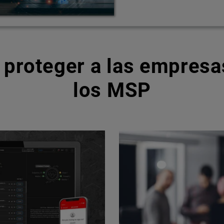
 proteger a las empresas
los MSP