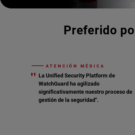
Preferido po
ATENCIÓN MÉDICA
"
La Unified Security Platform de
WatchGuard ha agilizado
significativamente nuestro proceso de
gestión de la seguridad".