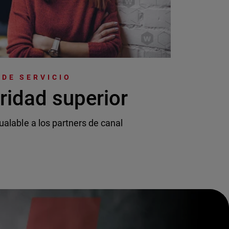
DE SERVICIO
ridad superior
ualable a los partners de canal