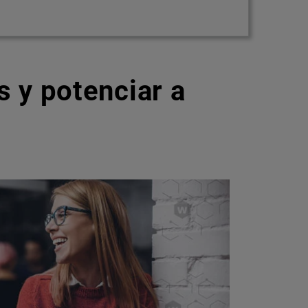
 y potenciar a