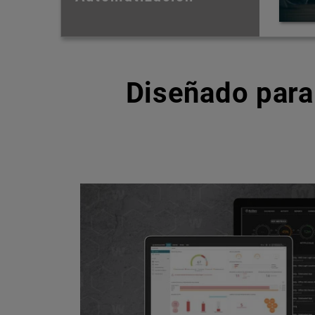
Diseñado para