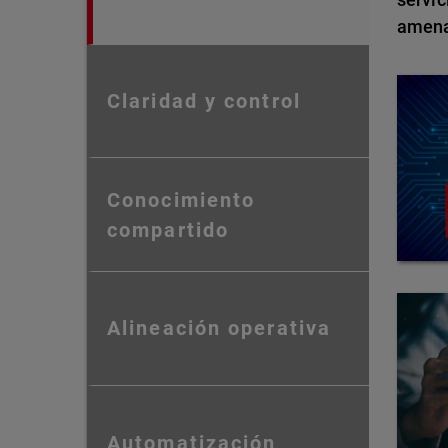
amena
Claridad y control
Conocimiento
compartido
Alineación operativa
Automatización