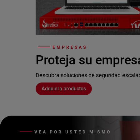
EMPRESAS
Proteja su empres
Descubra soluciones de seguridad escala
Adquiera productos
VEA POR USTED MISMO