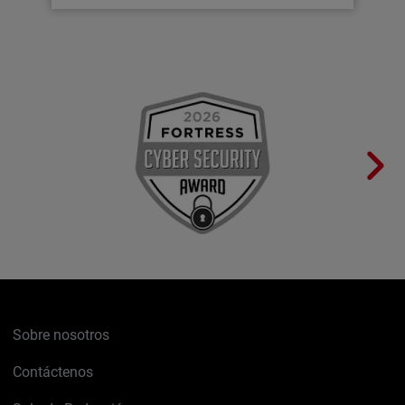
Sobre nosotros
Contáctenos