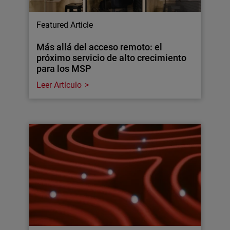
Featured Article
Más allá del acceso remoto: el
próximo servicio de alto crecimiento
para los MSP
Leer Artículo