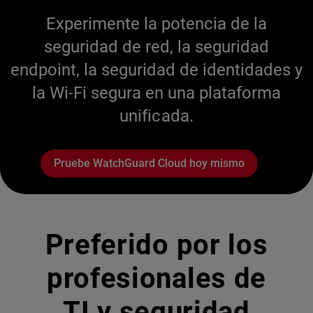
Experimente la potencia de la
seguridad de red, la seguridad
endpoint, la seguridad de identidades y
la Wi-Fi segura en una plataforma
unificada.
Pruebe WatchGuard Cloud hoy mismo
Preferido por los
profesionales de
TI y seguridad