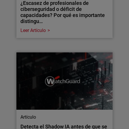
¿Escasez de profesionales de
ciberseguridad o déficit de
capacidades? Por qué es importante
distingu…
Leer Artículo
Artículo
Detecta el Shadow IA antes de que se