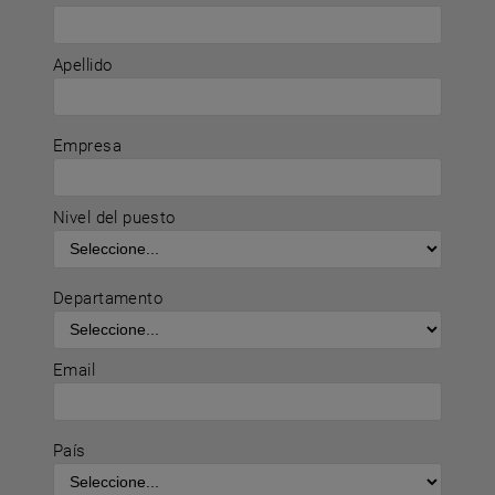
Apellido
Empresa
Nivel del puesto
Departamento
Email
País