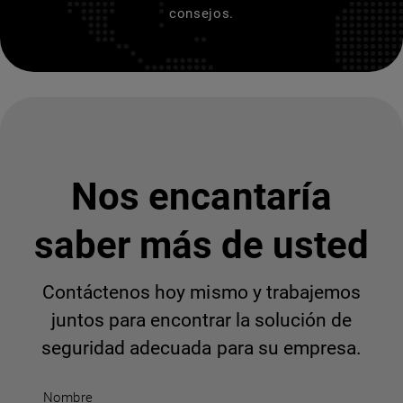
consejos.
Nos encantaría
saber más de usted
Contáctenos hoy mismo y trabajemos
juntos para encontrar la solución de
seguridad adecuada para su empresa.
Nombre