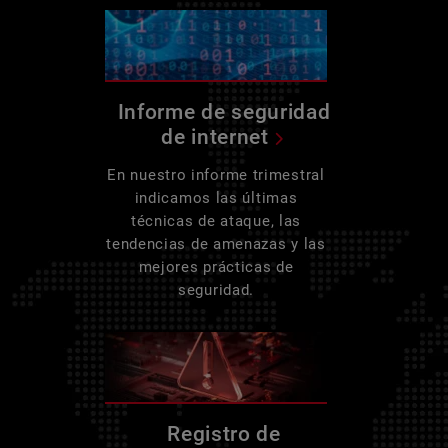
Informe de seguridad
de internet
En nuestro informe trimestral
indicamos las últimas
técnicas de ataque, las
tendencias de amenazas y las
mejores prácticas de
seguridad.
Registro de