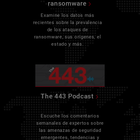
ransomware
Examine los datos más
recientes sobre la prevalencia
de los ataques de
ransomware, sus orígenes, el
estado y más.
The 443 Podcast
Escuche los comentarios
semanales de expertos sobre
las amenazas de seguridad
emergentes, tendencias y