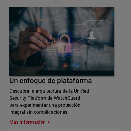
Un enfoque de plataforma
Descubra la arquitectura de la Unified
Security Platform de WatchGuard
para experimentar una protección
integral sin complicaciones.
Más información