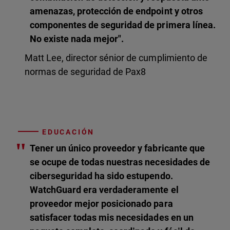
amenazas, protección de endpoint y otros
componentes de seguridad de primera línea.
No existe nada mejor".
Matt Lee, director sénior de cumplimiento de
normas de seguridad de Pax8
EDUCACIÓN
"
Tener un único proveedor y fabricante que
se ocupe de todas nuestras necesidades de
ciberseguridad ha sido estupendo.
WatchGuard era verdaderamente el
proveedor mejor posicionado para
satisfacer todas mis necesidades en un