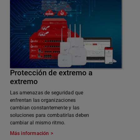
Protección de extremo a
extremo
Las amenazas de seguridad que
enfrentan las organizaciones
cambian constantemente y las
soluciones para combatirlas deben
cambiar al mismo ritmo.
Más información