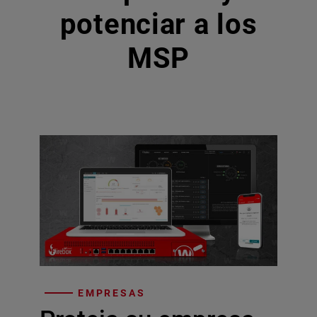
potenciar a los
MSP
EMPRESAS