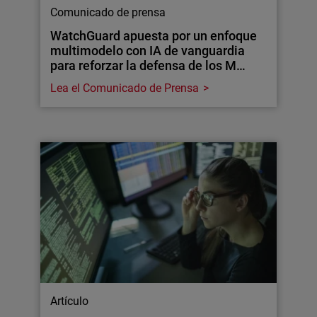
Comunicado de prensa
WatchGuard apuesta por un enfoque
multimodelo con IA de vanguardia
para reforzar la defensa de los M…
Lea el Comunicado de Prensa
Artículo