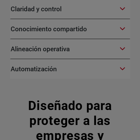
Claridad y control
Conocimiento compartido
Alineación operativa
Automatización
Diseñado para
proteger a las
empresas y