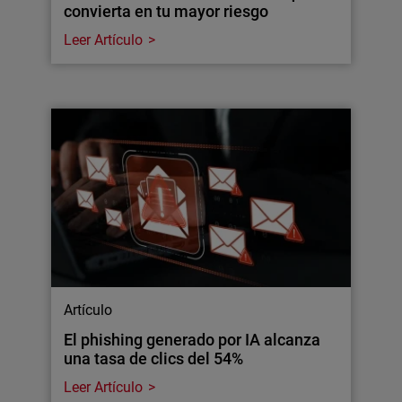
convierta en tu mayor riesgo
Leer Artículo
Artículo
El phishing generado por IA alcanza
una tasa de clics del 54%
Leer Artículo