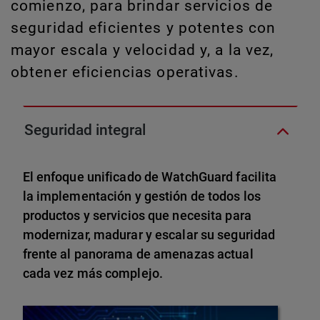
comienzo, para brindar servicios de
seguridad eficientes y potentes con
mayor escala y velocidad y, a la vez,
obtener eficiencias operativas.
Seguridad integral
El enfoque unificado de WatchGuard facilita
la implementación y gestión de todos los
productos y servicios que necesita para
modernizar, madurar y escalar su seguridad
frente al panorama de amenazas actual
cada vez más complejo.