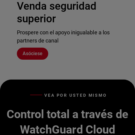
Venda seguridad
superior
Prospere con el apoyo inigualable a los
partners de canal
Asóciese
VEA POR USTED MISMO
Control total a través de
WatchGuard Cloud