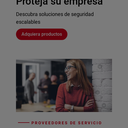
Proteja su empresa
Descubra soluciones de seguridad
escalables
Adquiera productos
PROVEEDORES DE SERVICIO