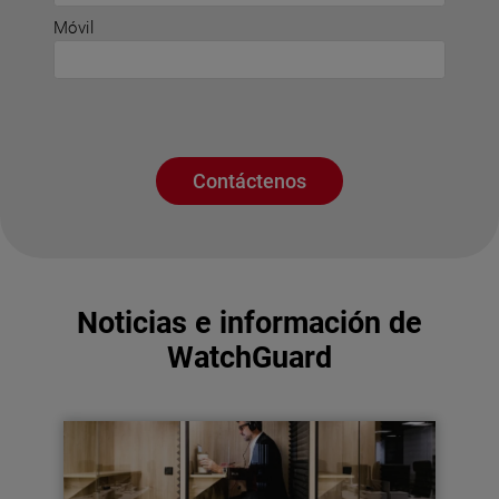
Móvil
Contáctenos
Noticias e información de
WatchGuard