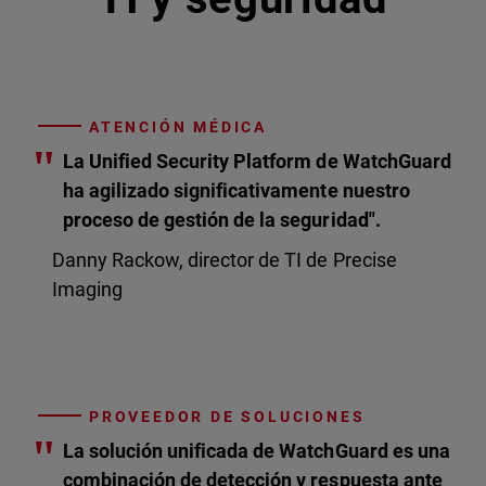
ATENCIÓN MÉDICA
"
La Unified Security Platform de WatchGuard
ha agilizado significativamente nuestro
proceso de gestión de la seguridad".
Danny Rackow, director de TI de Precise
Imaging
PROVEEDOR DE SOLUCIONES
"
La solución unificada de WatchGuard es una
combinación de detección y respuesta ante