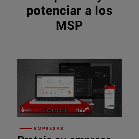
potenciar a los
MSP
EMPRESAS