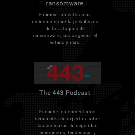
ransomware
Examine los datos más
recientes sobre la prevalencia
de los ataques de
ransomware, sus orígenes, el
estado y más.
The 443 Podcast
Escuche los comentarios
semanales de expertos sobre
las amenazas de seguridad
emergentes, tendencias y