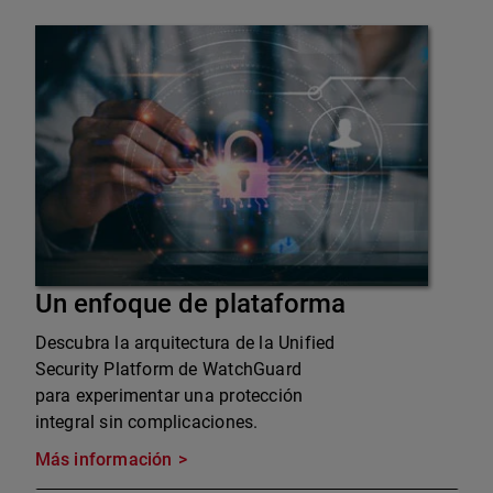
Un enfoque de plataforma
Descubra la arquitectura de la Unified
Security Platform de WatchGuard
para experimentar una protección
integral sin complicaciones.
Más información