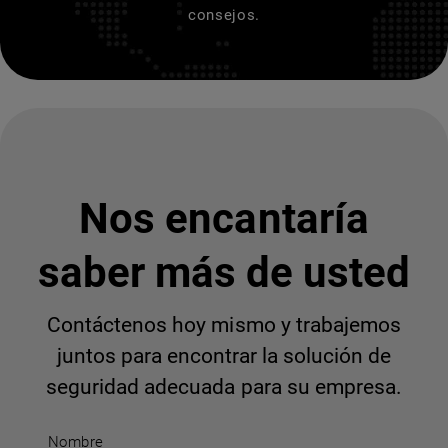
consejos.
Nos encantaría
saber más de usted
Contáctenos hoy mismo y trabajemos
juntos para encontrar la solución de
seguridad adecuada para su empresa.
Nombre