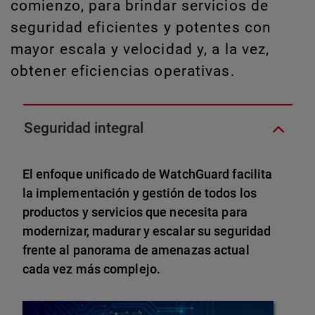
comienzo, para brindar servicios de
seguridad eficientes y potentes con
mayor escala y velocidad y, a la vez,
obtener eficiencias operativas.
Seguridad integral
El enfoque unificado de WatchGuard facilita
la implementación y gestión de todos los
productos y servicios que necesita para
modernizar, madurar y escalar su seguridad
frente al panorama de amenazas actual
cada vez más complejo.