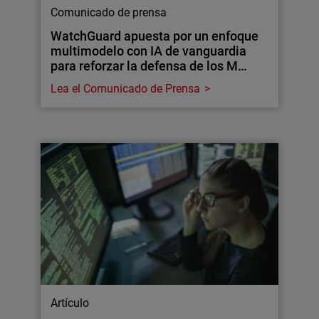
Comunicado de prensa
WatchGuard apuesta por un enfoque
multimodelo con IA de vanguardia
para reforzar la defensa de los M…
Lea el Comunicado de Prensa
Artículo