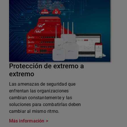
Protección de extremo a
extremo
Las amenazas de seguridad que
enfrentan las organizaciones
cambian constantemente y las
soluciones para combatirlas deben
cambiar al mismo ritmo.
Más información