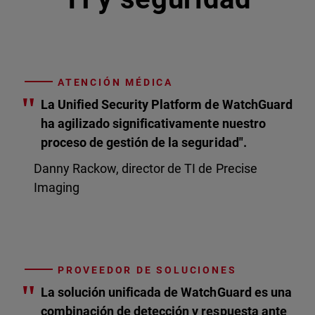
ATENCIÓN MÉDICA
"
La Unified Security Platform de WatchGuard
ha agilizado significativamente nuestro
proceso de gestión de la seguridad".
Danny Rackow, director de TI de Precise
Imaging
PROVEEDOR DE SOLUCIONES
"
La solución unificada de WatchGuard es una
combinación de detección y respuesta ante