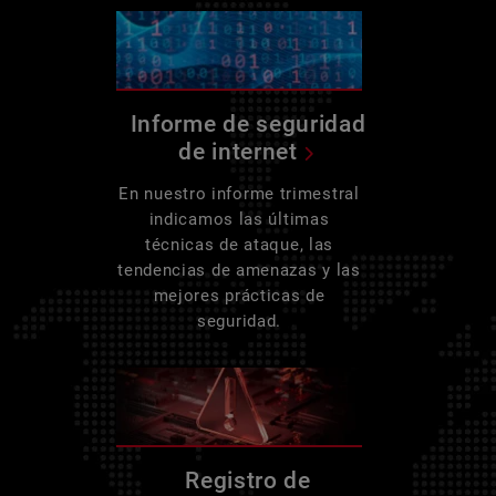
Informe de seguridad
de internet
En nuestro informe trimestral
indicamos las últimas
técnicas de ataque, las
tendencias de amenazas y las
mejores prácticas de
seguridad.
Registro de