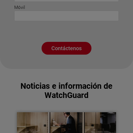
Móvil
Contáctenos
Noticias e información de
WatchGuard