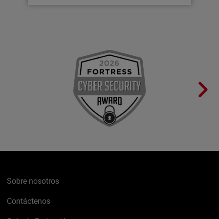
Sobre nosotros
Contáctenos