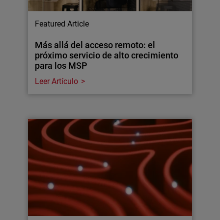
Featured Article
Más allá del acceso remoto: el
próximo servicio de alto crecimiento
para los MSP
Leer Artículo