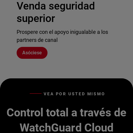
Venda seguridad
superior
Prospere con el apoyo inigualable a los
partners de canal
Asóciese
VEA POR USTED MISMO
Control total a través de
WatchGuard Cloud