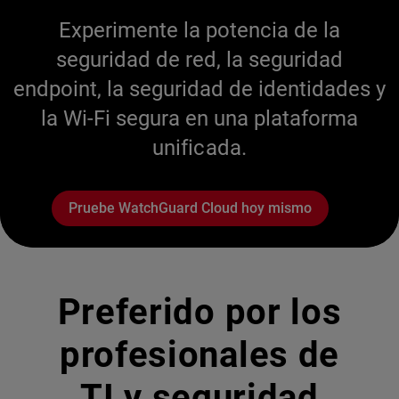
Experimente la potencia de la
seguridad de red, la seguridad
endpoint, la seguridad de identidades y
la Wi-Fi segura en una plataforma
unificada.
Pruebe WatchGuard Cloud hoy mismo
Preferido por los
profesionales de
TI y seguridad