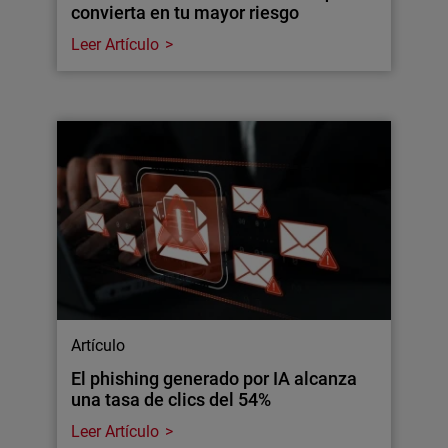
convierta en tu mayor riesgo
Leer Artículo
Artículo
El phishing generado por IA alcanza
una tasa de clics del 54%
Leer Artículo