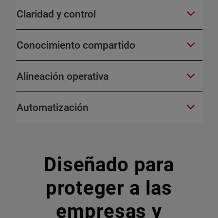
Claridad y control
Conocimiento compartido
Alineación operativa
Automatización
Diseñado para
proteger a las
empresas y