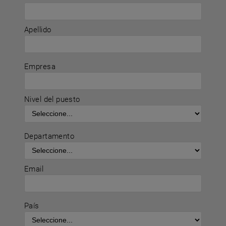
Apellido
Empresa
Nivel del puesto
Departamento
Email
País