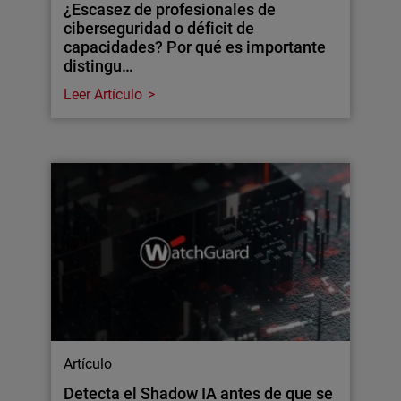
¿Escasez de profesionales de
ciberseguridad o déficit de
capacidades? Por qué es importante
distingu…
Leer Artículo
Artículo
Detecta el Shadow IA antes de que se