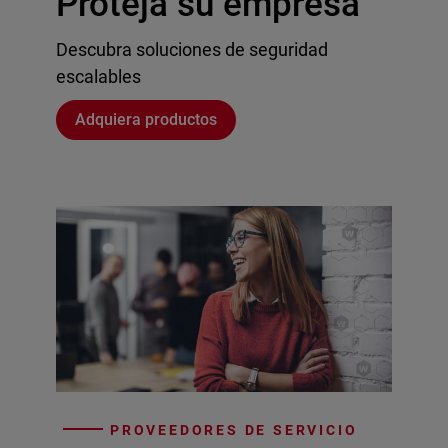
Proteja su empresa
Descubra soluciones de seguridad
escalables
Adquiera productos
PROVEEDORES DE SERVICIO