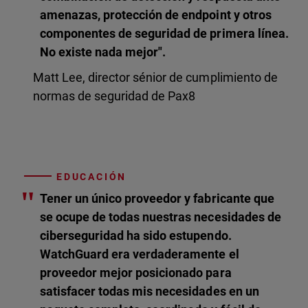
amenazas, protección de endpoint y otros
componentes de seguridad de primera línea.
No existe nada mejor".
Matt Lee, director sénior de cumplimiento de
normas de seguridad de Pax8
EDUCACIÓN
"
Tener un único proveedor y fabricante que
se ocupe de todas nuestras necesidades de
ciberseguridad ha sido estupendo.
WatchGuard era verdaderamente el
proveedor mejor posicionado para
satisfacer todas mis necesidades en un