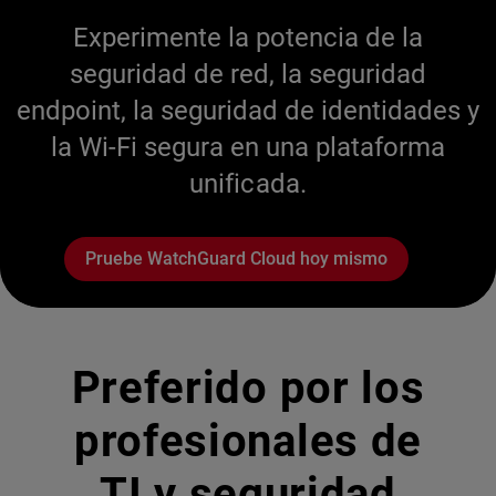
Experimente la potencia de la
seguridad de red, la seguridad
endpoint, la seguridad de identidades y
la Wi-Fi segura en una plataforma
unificada.
Pruebe WatchGuard Cloud hoy mismo
Preferido por los
profesionales de
TI y seguridad