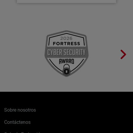
Sobre nosotros
Contáctenos