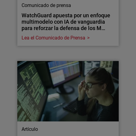
Comunicado de prensa
WatchGuard apuesta por un enfoque
multimodelo con IA de vanguardia
para reforzar la defensa de los M…
Lea el Comunicado de Prensa
Artículo