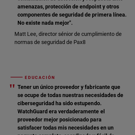
amenazas, protección de endpoint y otros
componentes de seguridad de primera línea.
No existe nada mejor".
Matt Lee, director sénior de cumplimiento de
normas de seguridad de Pax8
EDUCACIÓN
"
Tener un único proveedor y fabricante que
se ocupe de todas nuestras necesidades de
ciberseguridad ha sido estupendo.
WatchGuard era verdaderamente el
proveedor mejor posicionado para
satisfacer todas mis necesidades en un