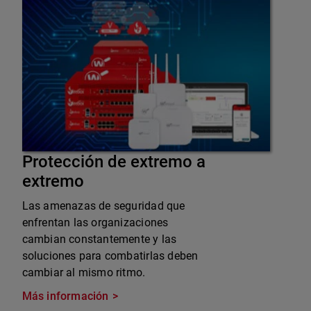
Protección de extremo a
extremo
Las amenazas de seguridad que
enfrentan las organizaciones
cambian constantemente y las
soluciones para combatirlas deben
cambiar al mismo ritmo.
Más información