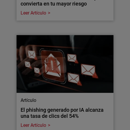
convierta en tu mayor riesgo
Leer Artículo
Artículo
El phishing generado por IA alcanza
una tasa de clics del 54%
Leer Artículo