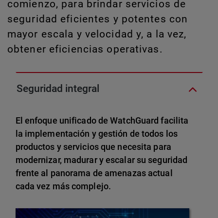
comienzo, para brindar servicios de
seguridad eficientes y potentes con
mayor escala y velocidad y, a la vez,
obtener eficiencias operativas.
Seguridad integral
El enfoque unificado de WatchGuard facilita
la implementación y gestión de todos los
productos y servicios que necesita para
modernizar, madurar y escalar su seguridad
frente al panorama de amenazas actual
cada vez más complejo.