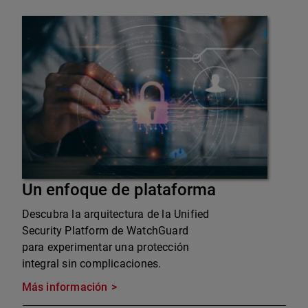
Un enfoque de plataforma
Descubra la arquitectura de la Unified
Security Platform de WatchGuard
para experimentar una protección
integral sin complicaciones.
Más información