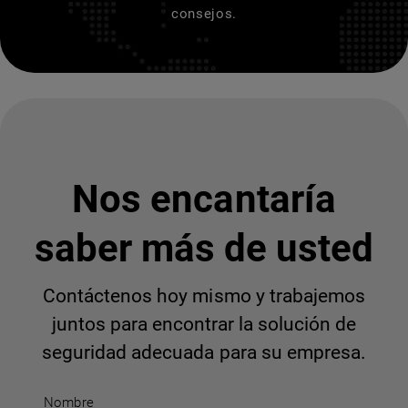
consejos.
Nos encantaría
saber más de usted
Contáctenos hoy mismo y trabajemos
juntos para encontrar la solución de
seguridad adecuada para su empresa.
Nombre