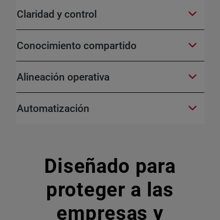
Claridad y control
Conocimiento compartido
Alineación operativa
Automatización
Diseñado para
proteger a las
empresas y