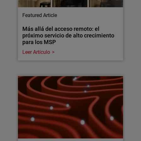
Featured Article
Más allá del acceso remoto: el
próximo servicio de alto crecimiento
para los MSP
Leer Artículo