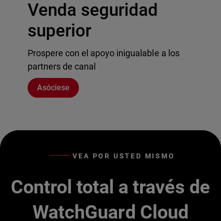
Venda seguridad
superior
Prospere con el apoyo inigualable a los
partners de canal
Asóciese
VEA POR USTED MISMO
Control total a través de
WatchGuard Cloud