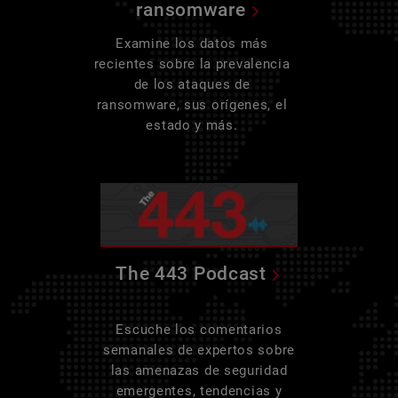
ransomware
Examine los datos más
recientes sobre la prevalencia
de los ataques de
ransomware, sus orígenes, el
estado y más.
The 443 Podcast
Escuche los comentarios
semanales de expertos sobre
las amenazas de seguridad
emergentes, tendencias y