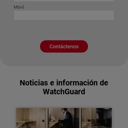
Móvil
Contáctenos
Noticias e información de
WatchGuard