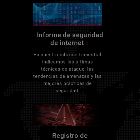
Informe de seguridad
de internet
En nuestro informe trimestral
indicamos las últimas
técnicas de ataque, las
tendencias de amenazas y las
mejores prácticas de
seguridad.
Registro de