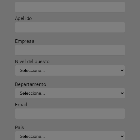
Apellido
Empresa
Nivel del puesto
Departamento
Email
País