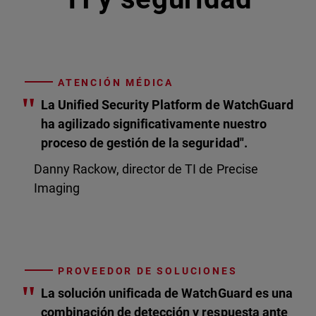
ATENCIÓN MÉDICA
"
La Unified Security Platform de WatchGuard
ha agilizado significativamente nuestro
proceso de gestión de la seguridad".
Danny Rackow, director de TI de Precise
Imaging
PROVEEDOR DE SOLUCIONES
"
La solución unificada de WatchGuard es una
combinación de detección y respuesta ante