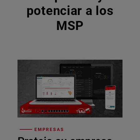
potenciar a los
MSP
EMPRESAS