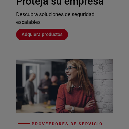
Proteja su empresa
Descubra soluciones de seguridad
escalables
Adquiera productos
PROVEEDORES DE SERVICIO