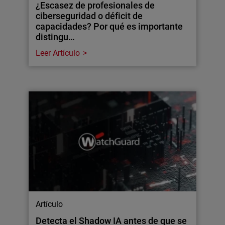
¿Escasez de profesionales de
ciberseguridad o déficit de
capacidades? Por qué es importante
distingu…
Leer Artículo
Artículo
Detecta el Shadow IA antes de que se