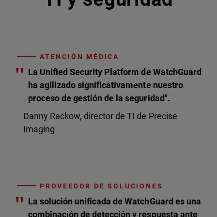
ATENCIÓN MÉDICA
"
La Unified Security Platform de WatchGuard
ha agilizado significativamente nuestro
proceso de gestión de la seguridad".
Danny Rackow, director de TI de Precise
Imaging
PROVEEDOR DE SOLUCIONES
"
La solución unificada de WatchGuard es una
combinación de detección y respuesta ante