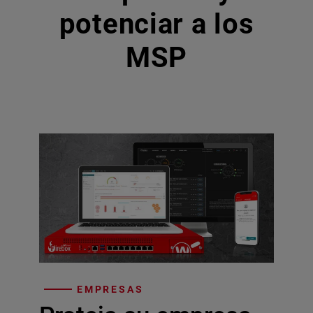
potenciar a los
MSP
EMPRESAS