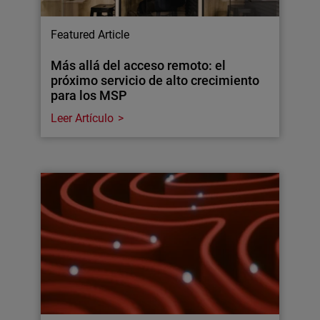
Featured Article
Más allá del acceso remoto: el
próximo servicio de alto crecimiento
para los MSP
Leer Artículo