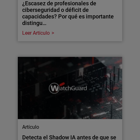
¿Escasez de profesionales de
ciberseguridad o déficit de
capacidades? Por qué es importante
distingu…
Leer Artículo
Artículo
Detecta el Shadow IA antes de que se