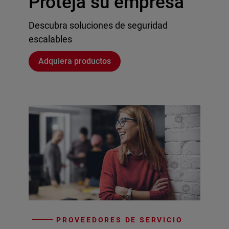
Proteja su empresa
Descubra soluciones de seguridad
escalables
Adquiera productos
PROVEEDORES DE SERVICIO