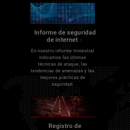
Informe de seguridad
de internet
En nuestro informe trimestral
indicamos las últimas
técnicas de ataque, las
tendencias de amenazas y las
mejores prácticas de
seguridad.
Registro de