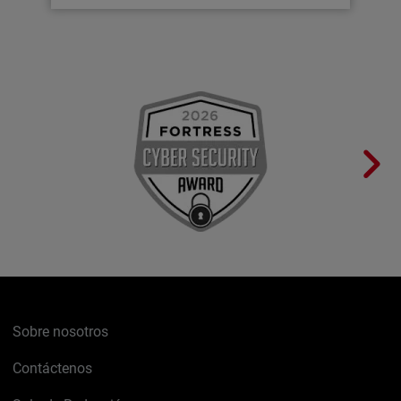
Sobre nosotros
Contáctenos