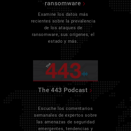
ransomware
Examine los datos más
recientes sobre la prevalencia
de los ataques de
ransomware, sus orígenes, el
estado y más.
The 443 Podcast
Escuche los comentarios
semanales de expertos sobre
las amenazas de seguridad
emergentes, tendencias y