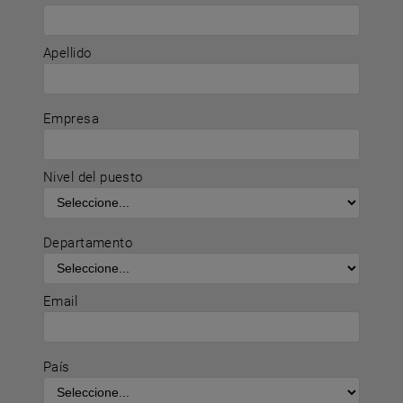
Apellido
Empresa
Nivel del puesto
Departamento
Email
País