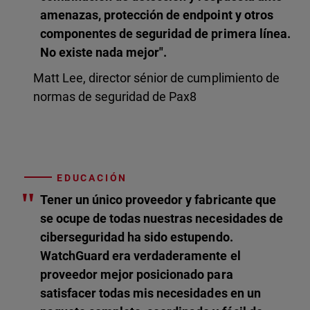
amenazas, protección de endpoint y otros
componentes de seguridad de primera línea.
No existe nada mejor".
Matt Lee, director sénior de cumplimiento de
normas de seguridad de Pax8
EDUCACIÓN
"
Tener un único proveedor y fabricante que
se ocupe de todas nuestras necesidades de
ciberseguridad ha sido estupendo.
WatchGuard era verdaderamente el
proveedor mejor posicionado para
satisfacer todas mis necesidades en un