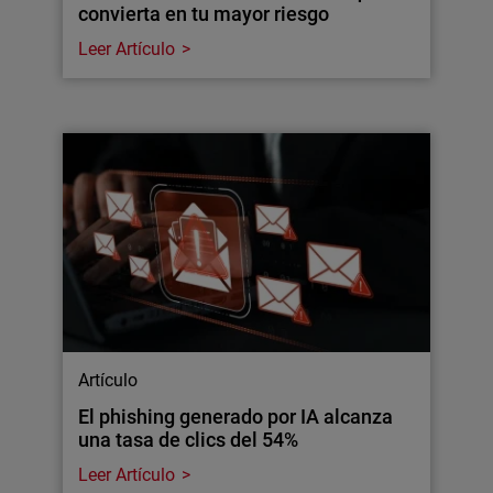
convierta en tu mayor riesgo
Leer Artículo
Artículo
El phishing generado por IA alcanza
una tasa de clics del 54%
Leer Artículo