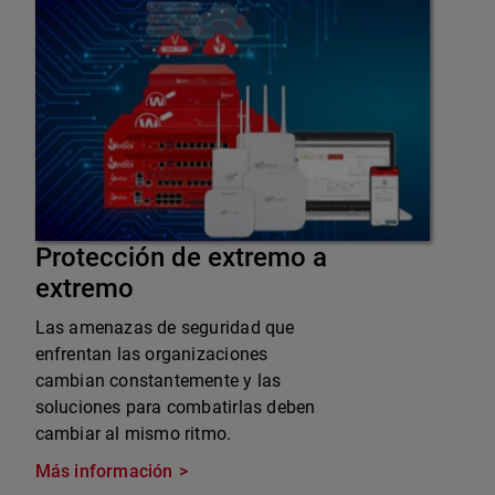
Protección de extremo a
extremo
Las amenazas de seguridad que
enfrentan las organizaciones
cambian constantemente y las
soluciones para combatirlas deben
cambiar al mismo ritmo.
Más información