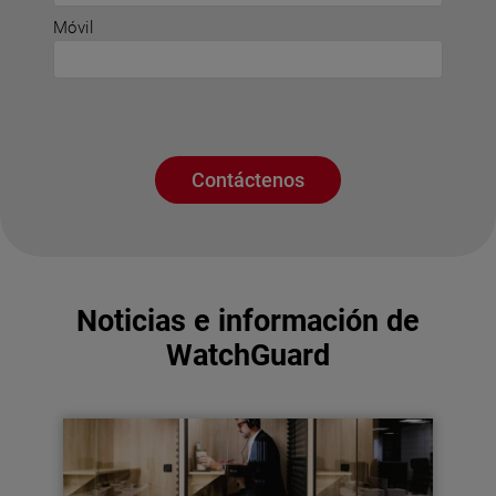
Móvil
Contáctenos
Noticias e información de
WatchGuard