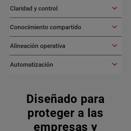
Claridad y control
Conocimiento compartido
Alineación operativa
Automatización
Diseñado para
proteger a las
empresas y