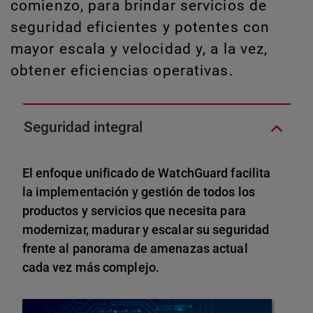
comienzo, para brindar servicios de
seguridad eficientes y potentes con
mayor escala y velocidad y, a la vez,
obtener eficiencias operativas.
Seguridad integral
El enfoque unificado de WatchGuard facilita
la implementación y gestión de todos los
productos y servicios que necesita para
modernizar, madurar y escalar su seguridad
frente al panorama de amenazas actual
cada vez más complejo.