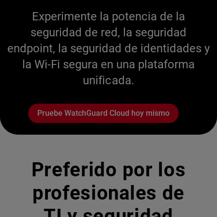
Experimente la potencia de la
seguridad de red, la seguridad
endpoint, la seguridad de identidades y
la Wi-Fi segura en una plataforma
unificada.
Pruebe WatchGuard Cloud hoy mismo
Preferido por los
profesionales de
TI y seguridad