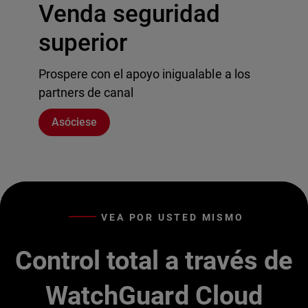
Venda seguridad
superior
Prospere con el apoyo inigualable a los
partners de canal
Asóciese
VEA POR USTED MISMO
Control total a través de
WatchGuard Cloud