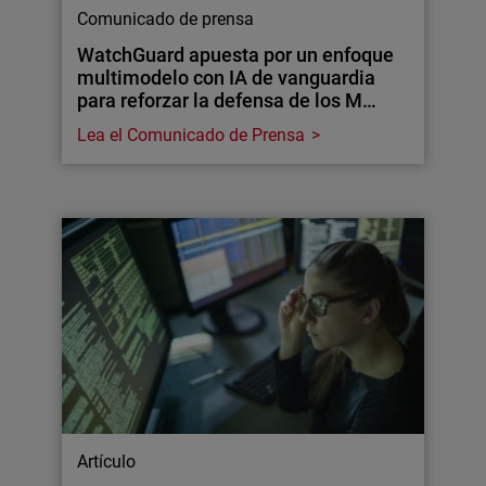
Comunicado de prensa
WatchGuard apuesta por un enfoque
multimodelo con IA de vanguardia
para reforzar la defensa de los M…
Lea el Comunicado de Prensa
Artículo