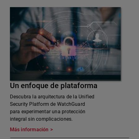
Un enfoque de plataforma
Descubra la arquitectura de la Unified
Security Platform de WatchGuard
para experimentar una protección
integral sin complicaciones.
Más información