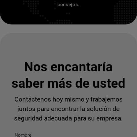
consejos.
Nos encantaría
saber más de usted
Contáctenos hoy mismo y trabajemos
juntos para encontrar la solución de
seguridad adecuada para su empresa.
Nombre