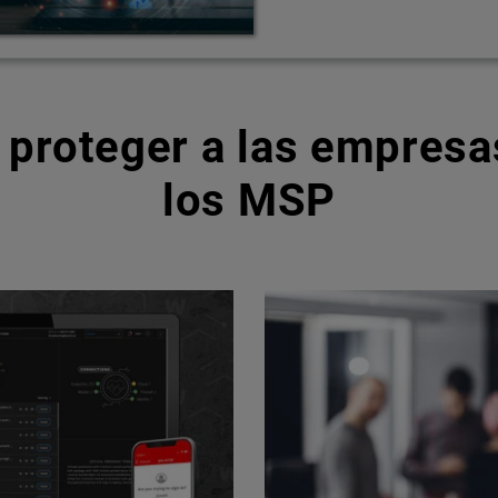
 proteger a las empresas
los MSP