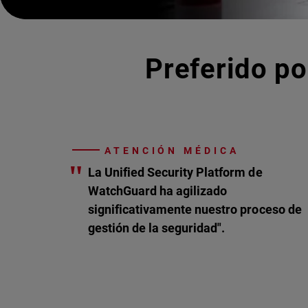
Preferido po
ATENCIÓN MÉDICA
"
La Unified Security Platform de
WatchGuard ha agilizado
significativamente nuestro proceso de
gestión de la seguridad".