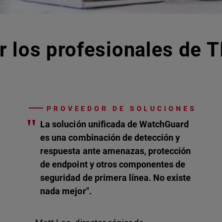
r los profesionales de T
PROVEEDOR DE SOLUCIONES
"
La solución unificada de WatchGuard
es una combinación de detección y
respuesta ante amenazas, protección
de endpoint y otros componentes de
seguridad de primera línea. No existe
nada mejor".