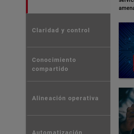
amena
Claridad y control
Conocimiento
compartido
Alineación operativa
Automatización