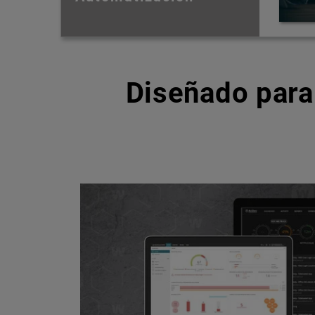
Diseñado para