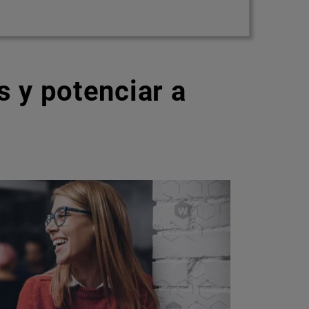
 y potenciar a