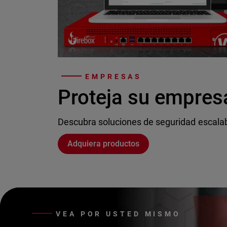
EMPRESAS
Proteja su empres
Descubra soluciones de seguridad escala
Adquiera productos
VEA POR USTED MISMO