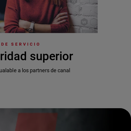
DE SERVICIO
ridad superior
ualable a los partners de canal