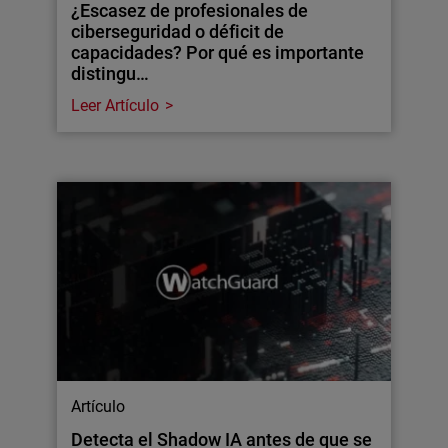
¿Escasez de profesionales de
ciberseguridad o déficit de
capacidades? Por qué es importante
distingu…
Leer Artículo
Artículo
Detecta el Shadow IA antes de que se