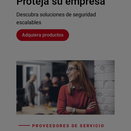
Proteja su empresa
Descubra soluciones de seguridad
escalables
Adquiera productos
PROVEEDORES DE SERVICIO