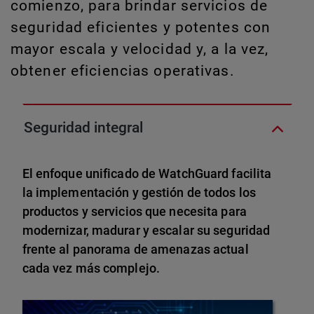
comienzo, para brindar servicios de
seguridad eficientes y potentes con
mayor escala y velocidad y, a la vez,
obtener eficiencias operativas.
Seguridad integral
El enfoque unificado de WatchGuard facilita
la implementación y gestión de todos los
productos y servicios que necesita para
modernizar, madurar y escalar su seguridad
frente al panorama de amenazas actual
cada vez más complejo.