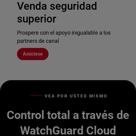
Venda seguridad
superior
Prospere con el apoyo inigualable a los
partners de canal
Asóciese
VEA POR USTED MISMO
Control total a través de
WatchGuard Cloud