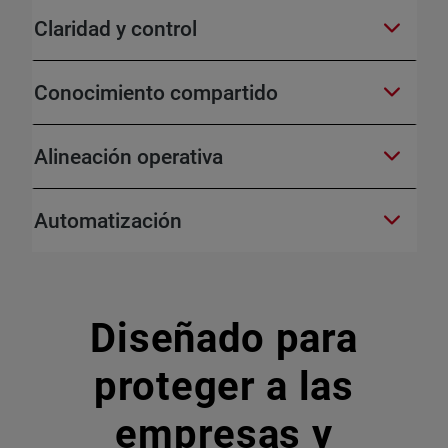
Claridad y control
Conocimiento compartido
Alineación operativa
Automatización
Diseñado para
proteger a las
empresas y