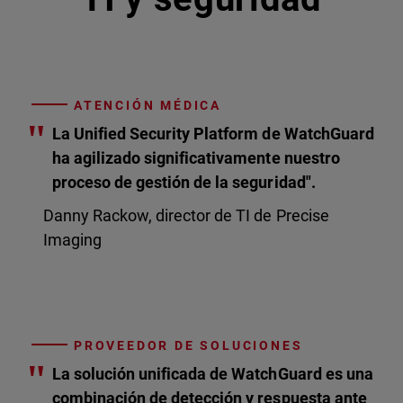
ATENCIÓN MÉDICA
"
La Unified Security Platform de WatchGuard
ha agilizado significativamente nuestro
proceso de gestión de la seguridad".
Danny Rackow, director de TI de Precise
Imaging
PROVEEDOR DE SOLUCIONES
"
La solución unificada de WatchGuard es una
combinación de detección y respuesta ante