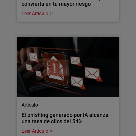
convierta en tu mayor riesgo
Leer Artículo
Artículo
El phishing generado por IA alcanza
una tasa de clics del 54%
Leer Artículo