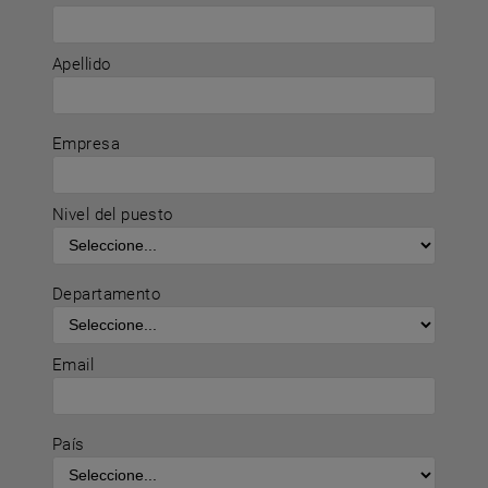
Apellido
Empresa
Nivel del puesto
Departamento
Email
País