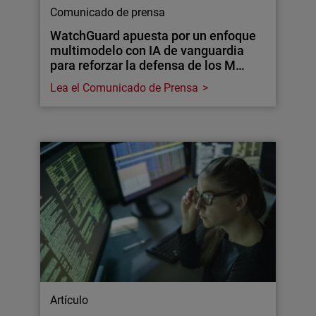
Comunicado de prensa
WatchGuard apuesta por un enfoque
multimodelo con IA de vanguardia
para reforzar la defensa de los M…
Lea el Comunicado de Prensa
Artículo