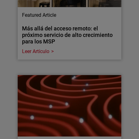
Featured Article
Más allá del acceso remoto: el
próximo servicio de alto crecimiento
para los MSP
Leer Artículo