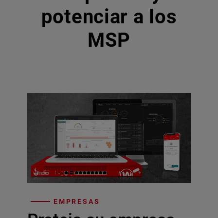
potenciar a los
MSP
EMPRESAS