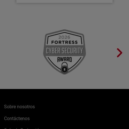
Sobre nosotros
Contáctenos