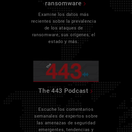
ransomware
Examine los datos más
recientes sobre la prevalencia
de los ataques de
ransomware, sus orígenes, el
estado y más.
The 443 Podcast
Escuche los comentarios
semanales de expertos sobre
las amenazas de seguridad
emergentes, tendencias y