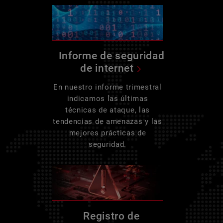
Informe de seguridad
de internet
En nuestro informe trimestral
indicamos las últimas
técnicas de ataque, las
tendencias de amenazas y las
mejores prácticas de
seguridad.
Registro de