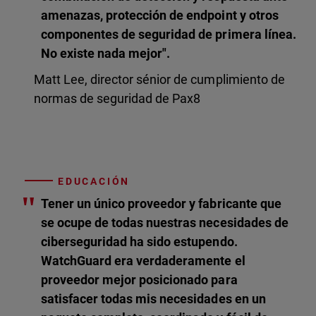
amenazas, protección de endpoint y otros
componentes de seguridad de primera línea.
No existe nada mejor".
Matt Lee, director sénior de cumplimiento de
normas de seguridad de Pax8
EDUCACIÓN
"
Tener un único proveedor y fabricante que
se ocupe de todas nuestras necesidades de
ciberseguridad ha sido estupendo.
WatchGuard era verdaderamente el
proveedor mejor posicionado para
satisfacer todas mis necesidades en un