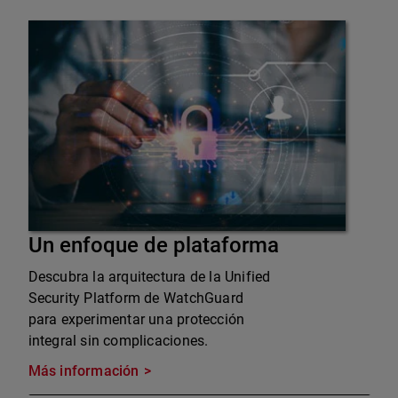
Un enfoque de plataforma
Descubra la arquitectura de la Unified
Security Platform de WatchGuard
para experimentar una protección
integral sin complicaciones.
Más información