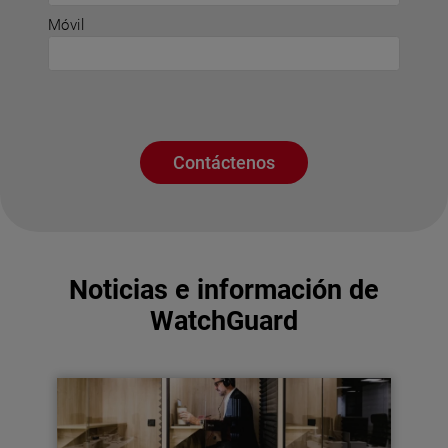
Móvil
Contáctenos
Noticias e información de
WatchGuard