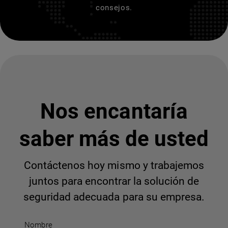
consejos.
Nos encantaría
saber más de usted
Contáctenos hoy mismo y trabajemos
juntos para encontrar la solución de
seguridad adecuada para su empresa.
Nombre