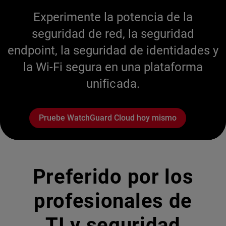
Experimente la potencia de la
seguridad de red, la seguridad
endpoint, la seguridad de identidades y
la Wi-Fi segura en una plataforma
unificada.
Pruebe WatchGuard Cloud hoy mismo
Preferido por los
profesionales de
TI y seguridad