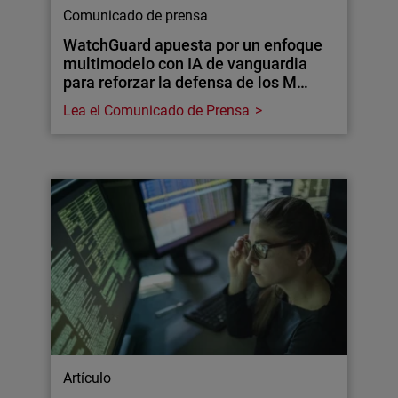
Comunicado de prensa
WatchGuard apuesta por un enfoque
multimodelo con IA de vanguardia
para reforzar la defensa de los M…
Lea el Comunicado de Prensa
Artículo