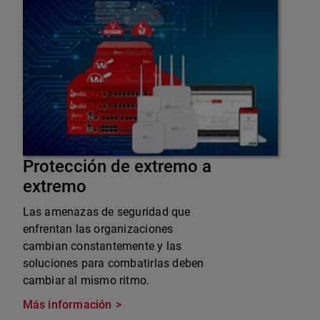
Protección de extremo a
extremo
Las amenazas de seguridad que
enfrentan las organizaciones
cambian constantemente y las
soluciones para combatirlas deben
cambiar al mismo ritmo.
Más información