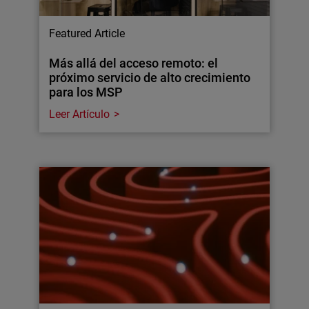
Featured Article
Más allá del acceso remoto: el
próximo servicio de alto crecimiento
para los MSP
Leer Artículo