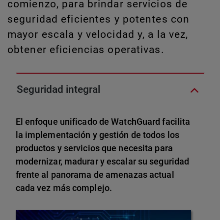
comienzo, para brindar servicios de
seguridad eficientes y potentes con
mayor escala y velocidad y, a la vez,
obtener eficiencias operativas.
Seguridad integral
El enfoque unificado de WatchGuard facilita
la implementación y gestión de todos los
productos y servicios que necesita para
modernizar, madurar y escalar su seguridad
frente al panorama de amenazas actual
cada vez más complejo.