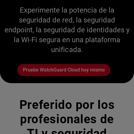
Experimente la potencia de la
seguridad de red, la seguridad
endpoint, la seguridad de identidades y
la Wi-Fi segura en una plataforma
unificada.
Pruebe WatchGuard Cloud hoy mismo
Preferido por los
profesionales de
TI y seguridad