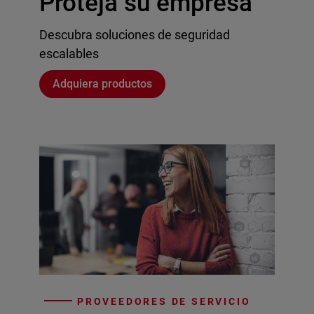
Proteja su empresa
Descubra soluciones de seguridad
escalables
Adquiera productos
PROVEEDORES DE SERVICIO