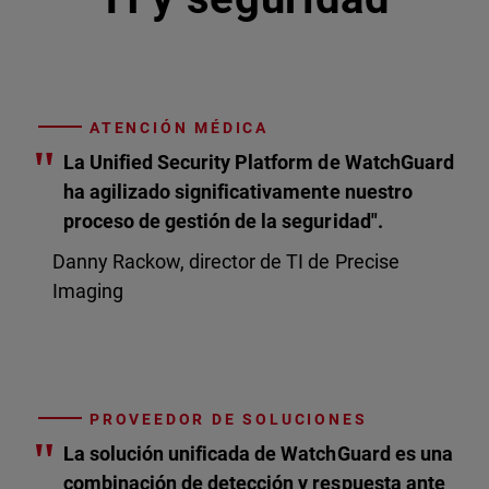
ATENCIÓN MÉDICA
"
La Unified Security Platform de WatchGuard
ha agilizado significativamente nuestro
proceso de gestión de la seguridad".
Danny Rackow, director de TI de Precise
Imaging
PROVEEDOR DE SOLUCIONES
"
La solución unificada de WatchGuard es una
combinación de detección y respuesta ante