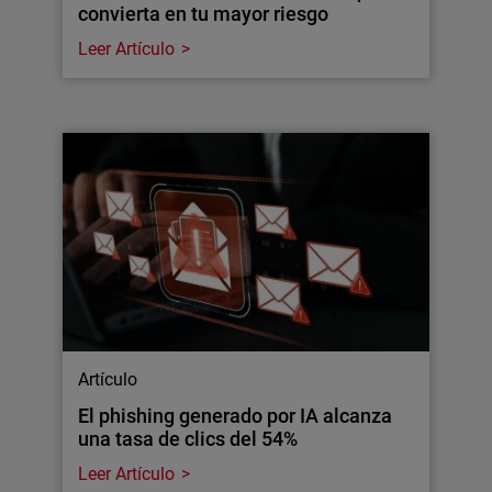
convierta en tu mayor riesgo
Leer Artículo
Artículo
El phishing generado por IA alcanza
una tasa de clics del 54%
Leer Artículo