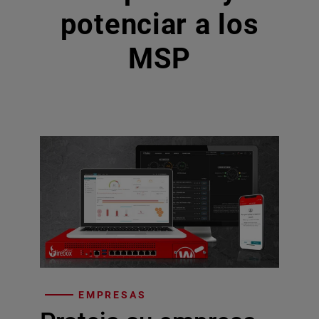
potenciar a los
MSP
EMPRESAS