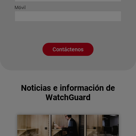
Móvil
Contáctenos
Noticias e información de
WatchGuard