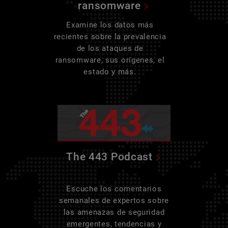
ransomware
Examine los datos más
recientes sobre la prevalencia
de los ataques de
ransomware, sus orígenes, el
estado y más.
The 443 Podcast
Escuche los comentarios
semanales de expertos sobre
las amenazas de seguridad
emergentes, tendencias y