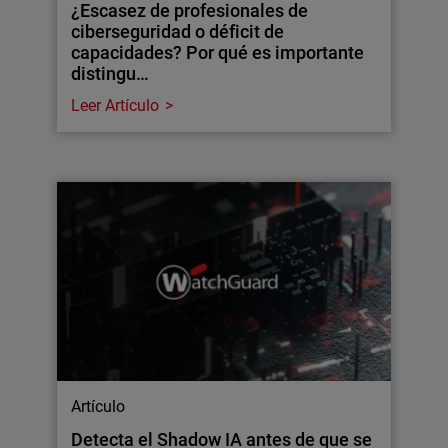
¿Escasez de profesionales de
ciberseguridad o déficit de
capacidades? Por qué es importante
distingu…
Leer Artículo
Artículo
Detecta el Shadow IA antes de que se