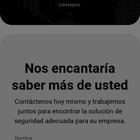
consejos.
Nos encantaría
saber más de usted
Contáctenos hoy mismo y trabajemos
juntos para encontrar la solución de
seguridad adecuada para su empresa.
Nombre