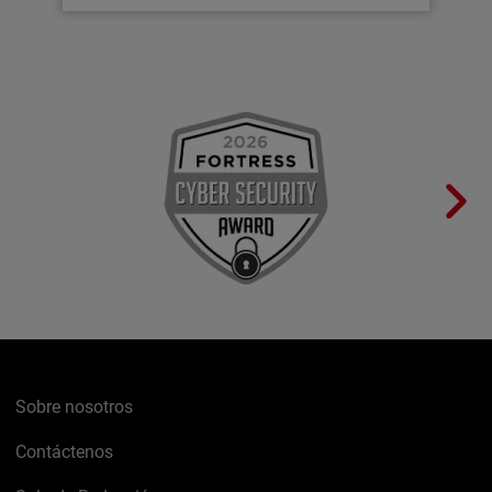
Sobre nosotros
Contáctenos