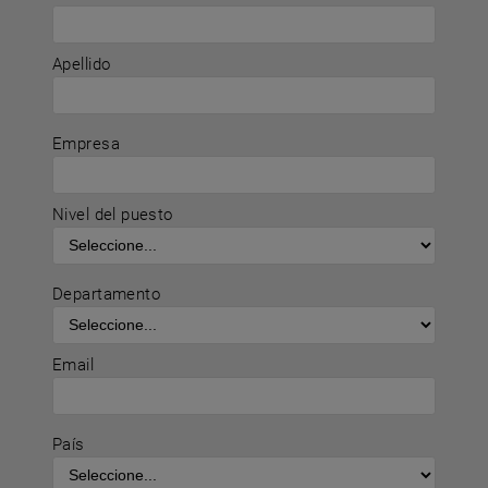
Apellido
Empresa
Nivel del puesto
Departamento
Email
País