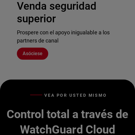
Venda seguridad
superior
Prospere con el apoyo inigualable a los
partners de canal
Asóciese
VEA POR USTED MISMO
Control total a través de
WatchGuard Cloud