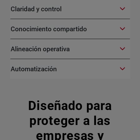
Claridad y control
Conocimiento compartido
Alineación operativa
Automatización
Diseñado para
proteger a las
empresas y