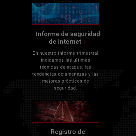
Informe de seguridad
de internet
En nuestro informe trimestral
indicamos las últimas
técnicas de ataque, las
tendencias de amenazas y las
mejores prácticas de
seguridad.
Registro de