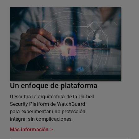
Un enfoque de plataforma
Descubra la arquitectura de la Unified
Security Platform de WatchGuard
para experimentar una protección
integral sin complicaciones.
Más información