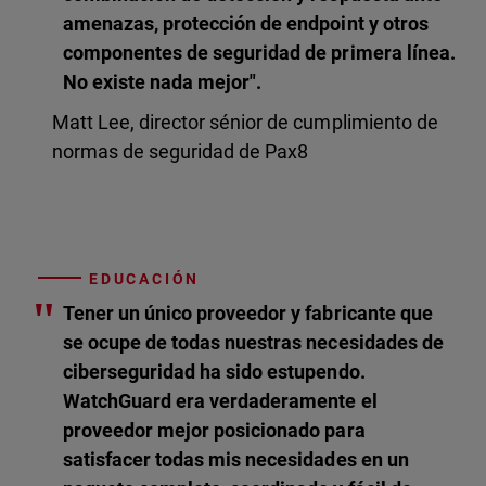
amenazas, protección de endpoint y otros
componentes de seguridad de primera línea.
No existe nada mejor".
Matt Lee, director sénior de cumplimiento de
normas de seguridad de Pax8
EDUCACIÓN
"
Tener un único proveedor y fabricante que
se ocupe de todas nuestras necesidades de
ciberseguridad ha sido estupendo.
WatchGuard era verdaderamente el
proveedor mejor posicionado para
satisfacer todas mis necesidades en un