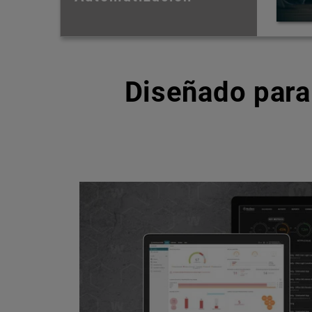
Diseñado para