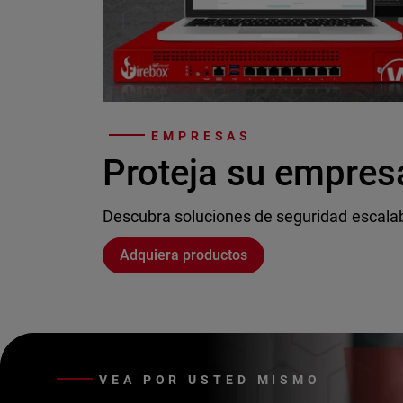
EMPRESAS
Proteja su empres
Descubra soluciones de seguridad escala
Adquiera productos
VEA POR USTED MISMO