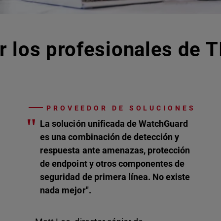
r los profesionales de T
PROVEEDOR DE SOLUCIONES
"
La solución unificada de WatchGuard
es una combinación de detección y
respuesta ante amenazas, protección
de endpoint y otros componentes de
seguridad de primera línea. No existe
nada mejor".