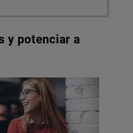
 y potenciar a