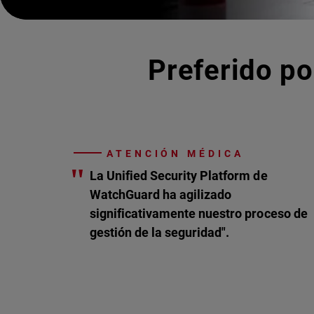
Preferido po
ATENCIÓN MÉDICA
"
La Unified Security Platform de
WatchGuard ha agilizado
significativamente nuestro proceso de
gestión de la seguridad".