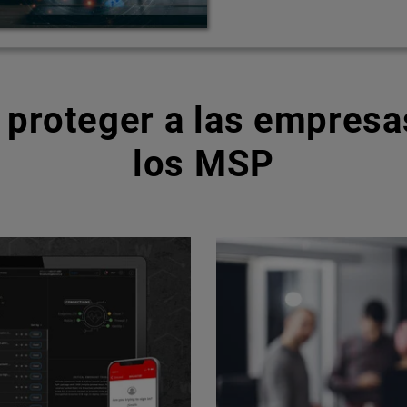
 proteger a las empresas
los MSP