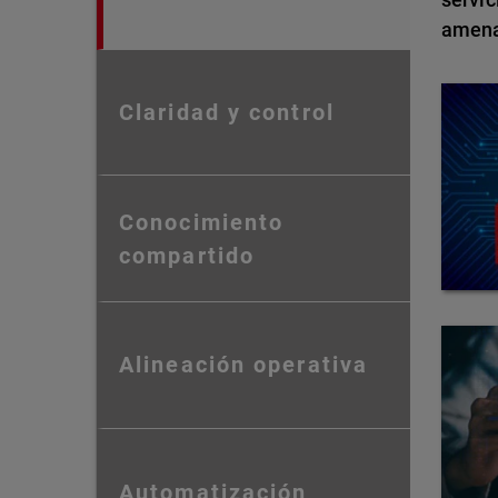
amena
Claridad y control
Conocimiento
compartido
Alineación operativa
Automatización