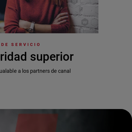
DE SERVICIO
ridad superior
ualable a los partners de canal