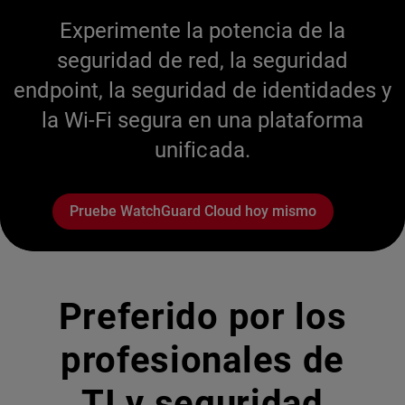
Experimente la potencia de la
seguridad de red, la seguridad
endpoint, la seguridad de identidades y
la Wi-Fi segura en una plataforma
unificada.
Pruebe WatchGuard Cloud hoy mismo
Preferido por los
profesionales de
TI y seguridad