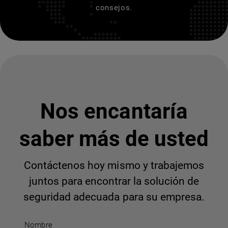
consejos.
Nos encantaría
saber más de usted
Contáctenos hoy mismo y trabajemos
juntos para encontrar la solución de
seguridad adecuada para su empresa.
Nombre