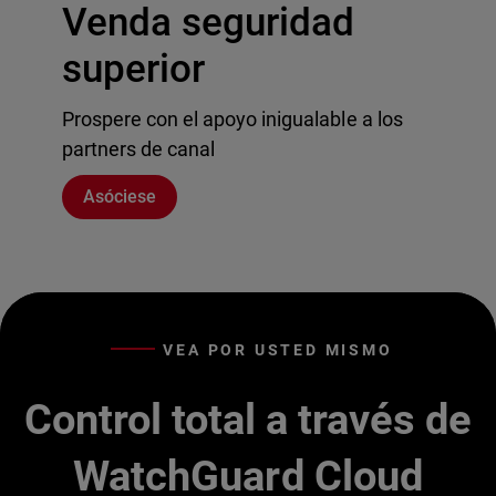
Venda seguridad
superior
Prospere con el apoyo inigualable a los
partners de canal
Asóciese
VEA POR USTED MISMO
Control total a través de
WatchGuard Cloud