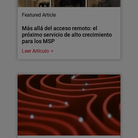
Featured Article
Más allá del acceso remoto: el
próximo servicio de alto crecimiento
para los MSP
Leer Artículo