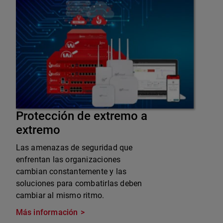
Protección de extremo a
extremo
Las amenazas de seguridad que
enfrentan las organizaciones
cambian constantemente y las
soluciones para combatirlas deben
cambiar al mismo ritmo.
Más información