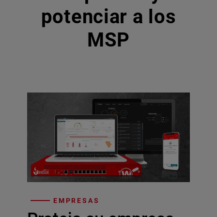
potenciar a los
MSP
EMPRESAS