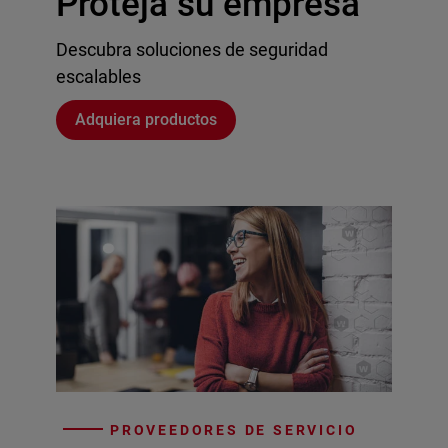
Proteja su empresa
Descubra soluciones de seguridad
escalables
Adquiera productos
PROVEEDORES DE SERVICIO