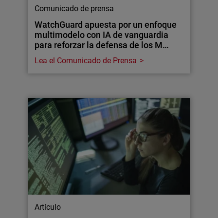
Comunicado de prensa
WatchGuard apuesta por un enfoque
multimodelo con IA de vanguardia
para reforzar la defensa de los M…
Lea el Comunicado de Prensa
Artículo