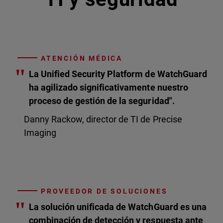
ATENCIÓN MÉDICA
"
La Unified Security Platform de WatchGuard
ha agilizado significativamente nuestro
proceso de gestión de la seguridad".
Danny Rackow, director de TI de Precise
Imaging
PROVEEDOR DE SOLUCIONES
"
La solución unificada de WatchGuard es una
combinación de detección y respuesta ante