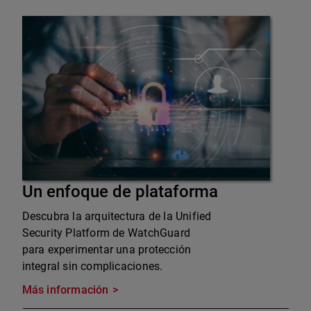
Un enfoque de plataforma
Descubra la arquitectura de la Unified
Security Platform de WatchGuard
para experimentar una protección
integral sin complicaciones.
Más información