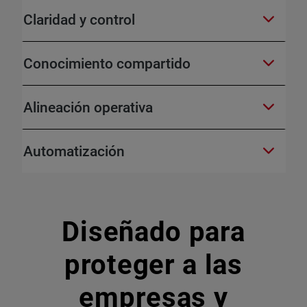
Claridad y control
Conocimiento compartido
Alineación operativa
Automatización
Diseñado para
proteger a las
empresas y