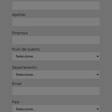
Apellido
Empresa
Nivel del puesto
Departamento
Email
País