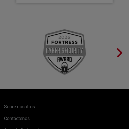
Sobre nosotros
Contáctenos