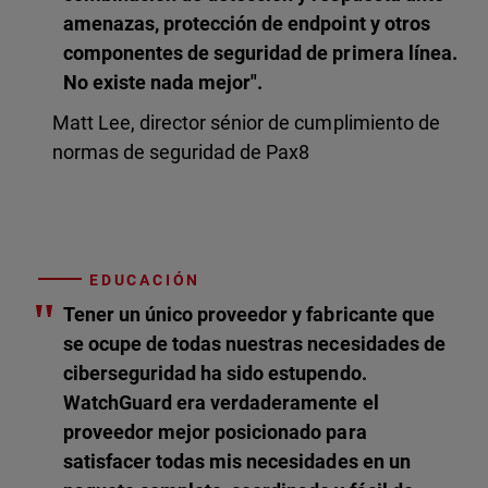
amenazas, protección de endpoint y otros
componentes de seguridad de primera línea.
No existe nada mejor".
Matt Lee, director sénior de cumplimiento de
normas de seguridad de Pax8
EDUCACIÓN
"
Tener un único proveedor y fabricante que
se ocupe de todas nuestras necesidades de
ciberseguridad ha sido estupendo.
WatchGuard era verdaderamente el
proveedor mejor posicionado para
satisfacer todas mis necesidades en un