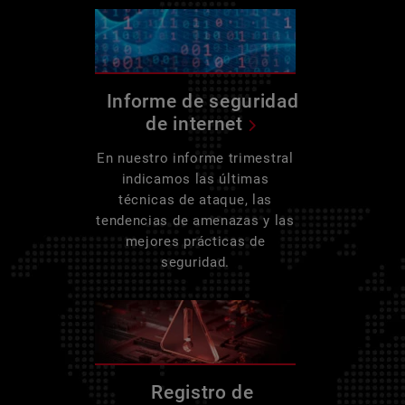
Informe de seguridad
de internet
En nuestro informe trimestral
indicamos las últimas
técnicas de ataque, las
tendencias de amenazas y las
mejores prácticas de
seguridad.
Registro de