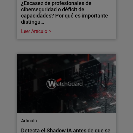
¿Escasez de profesionales de
ciberseguridad o déficit de
capacidades? Por qué es importante
distingu…
Leer Artículo
Artículo
Detecta el Shadow IA antes de que se