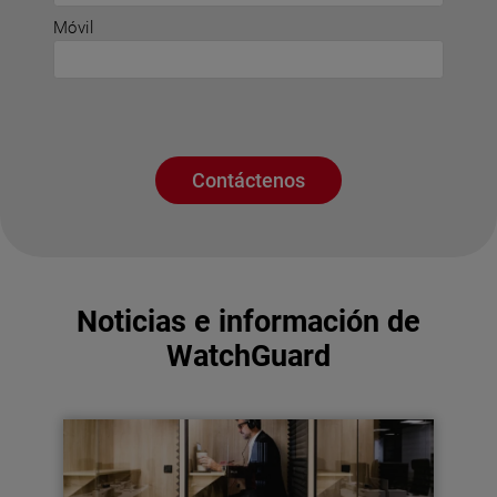
Móvil
Contáctenos
Noticias e información de
WatchGuard