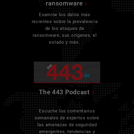
ransomware
Examine los datos más
recientes sobre la prevalencia
de los ataques de
ransomware, sus orígenes, el
estado y más.
The 443 Podcast
Escuche los comentarios
semanales de expertos sobre
las amenazas de seguridad
emergentes, tendencias y