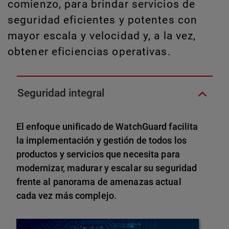
comienzo, para brindar servicios de
seguridad eficientes y potentes con
mayor escala y velocidad y, a la vez,
obtener eficiencias operativas.
Seguridad integral
El enfoque unificado de WatchGuard facilita
la implementación y gestión de todos los
productos y servicios que necesita para
modernizar, madurar y escalar su seguridad
frente al panorama de amenazas actual
cada vez más complejo.