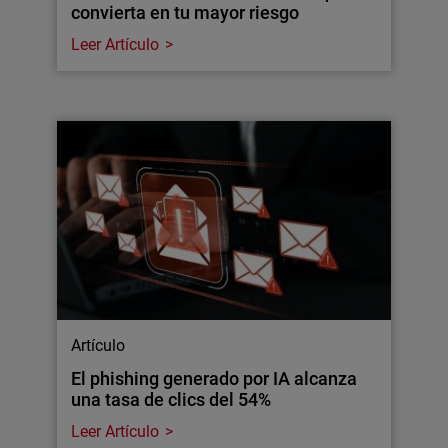
convierta en tu mayor riesgo
Leer Artículo
Artículo
El phishing generado por IA alcanza
una tasa de clics del 54%
Leer Artículo