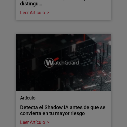
distingu…
Leer Artículo
Artículo
Detecta el Shadow IA antes de que se
convierta en tu mayor riesgo
Leer Artículo