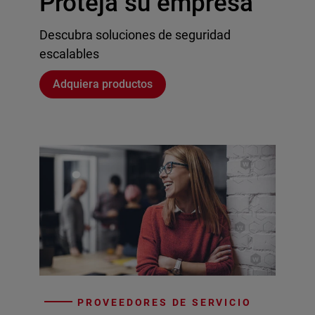
Proteja su empresa
Descubra soluciones de seguridad
escalables
Adquiera productos
PROVEEDORES DE SERVICIO