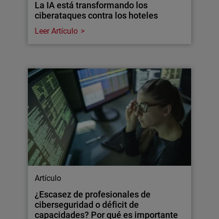
La IA está transformando los
ciberataques contra los hoteles
Leer Artículo
Artículo
¿Escasez de profesionales de
ciberseguridad o déficit de
capacidades? Por qué es importante