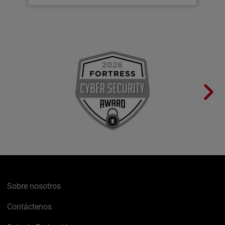
Sobre nosotros
Contáctenos