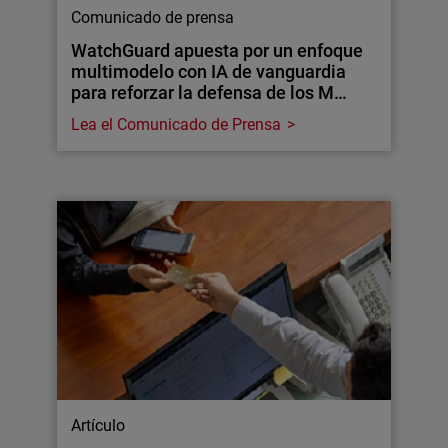
Comunicado de prensa
WatchGuard apuesta por un enfoque
multimodelo con IA de vanguardia
para reforzar la defensa de los M…
Lea el Comunicado de Prensa
Artículo