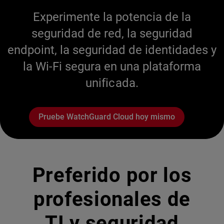
Experimente la potencia de la
seguridad de red, la seguridad
endpoint, la seguridad de identidades y
la Wi-Fi segura en una plataforma
unificada.
Pruebe WatchGuard Cloud hoy mismo
Preferido por los
profesionales de
TI y seguridad