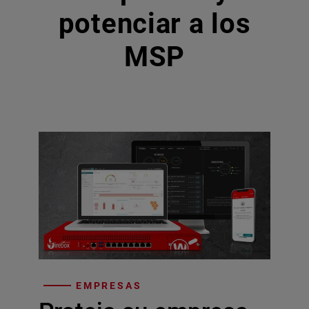
potenciar a los
MSP
EMPRESAS