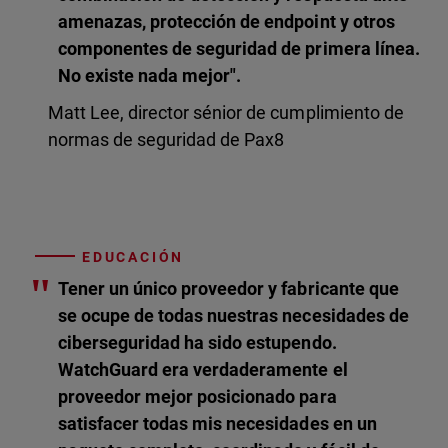
amenazas, protección de endpoint y otros
componentes de seguridad de primera línea.
No existe nada mejor".
Matt Lee, director sénior de cumplimiento de
normas de seguridad de Pax8
EDUCACIÓN
"
Tener un único proveedor y fabricante que
se ocupe de todas nuestras necesidades de
ciberseguridad ha sido estupendo.
WatchGuard era verdaderamente el
proveedor mejor posicionado para
satisfacer todas mis necesidades en un