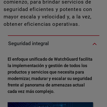
comienzo, para brindar servicios de
seguridad eficientes y potentes con
mayor escala y velocidad y, a la vez,
obtener eficiencias operativas.
Seguridad integral
El enfoque unificado de WatchGuard facilita
la implementación y gestión de todos los
productos y servicios que necesita para
modernizar, madurar y escalar su seguridad
frente al panorama de amenazas actual
cada vez más complejo.