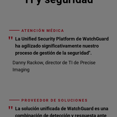
ATENCIÓN MÉDICA
"
La Unified Security Platform de WatchGuard
ha agilizado significativamente nuestro
proceso de gestión de la seguridad".
Danny Rackow, director de TI de Precise
Imaging
PROVEEDOR DE SOLUCIONES
"
La solución unificada de WatchGuard es una
combinación de detección y respuesta ante