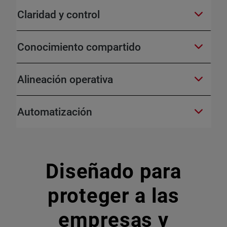
Claridad y control
Conocimiento compartido
Alineación operativa
Automatización
Diseñado para
proteger a las
empresas y