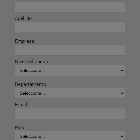
Apellido
Empresa
Nivel del puesto
Departamento
Email
País