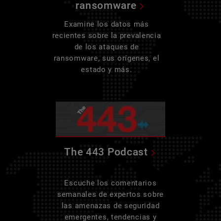
ransomware
Examine los datos más
recientes sobre la prevalencia
de los ataques de
ransomware, sus orígenes, el
estado y más.
The 443 Podcast
Escuche los comentarios
semanales de expertos sobre
las amenazas de seguridad
emergentes, tendencias y