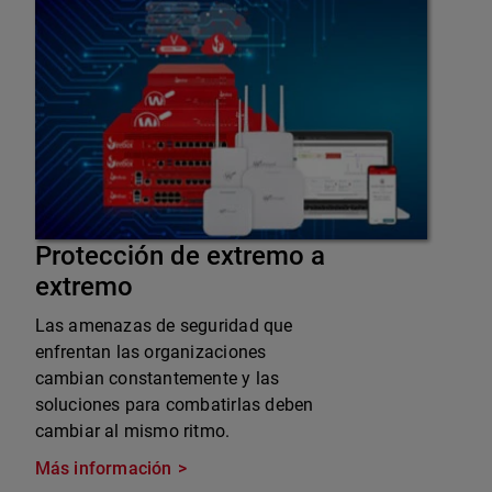
Protección de extremo a
extremo
Las amenazas de seguridad que
enfrentan las organizaciones
cambian constantemente y las
soluciones para combatirlas deben
cambiar al mismo ritmo.
Más información