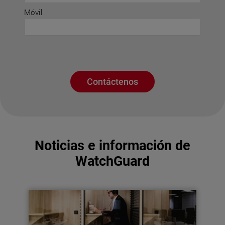
Móvil
Contáctenos
Noticias e información de
WatchGuard