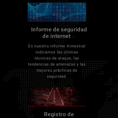
Informe de seguridad
de internet
En nuestro informe trimestral
indicamos las últimas
técnicas de ataque, las
tendencias de amenazas y las
mejores prácticas de
seguridad.
Registro de