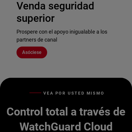
Venda seguridad
superior
Prospere con el apoyo inigualable a los
partners de canal
Asóciese
VEA POR USTED MISMO
Control total a través de
WatchGuard Cloud