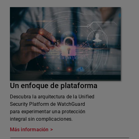
Un enfoque de plataforma
Descubra la arquitectura de la Unified
Security Platform de WatchGuard
para experimentar una protección
integral sin complicaciones.
Más información