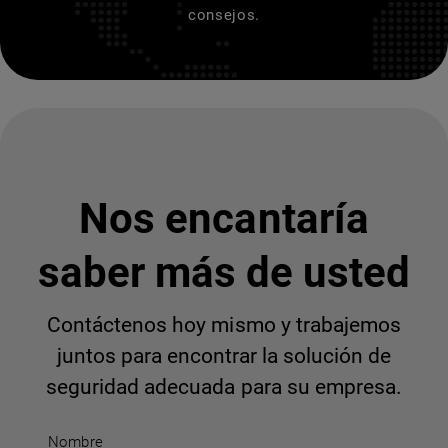
consejos.
Nos encantaría
saber más de usted
Contáctenos hoy mismo y trabajemos
juntos para encontrar la solución de
seguridad adecuada para su empresa.
Nombre