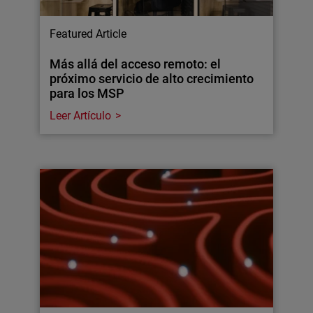
Featured Article
Más allá del acceso remoto: el
próximo servicio de alto crecimiento
para los MSP
Leer Artículo