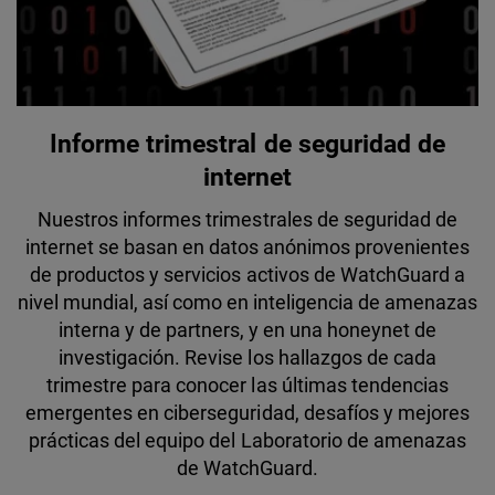
Informe trimestral de seguridad de
internet
Nuestros informes trimestrales de seguridad de
internet se basan en datos anónimos provenientes
de productos y servicios activos de WatchGuard a
nivel mundial, así como en inteligencia de amenazas
interna y de partners, y en una honeynet de
investigación. Revise los hallazgos de cada
trimestre para conocer las últimas tendencias
emergentes en ciberseguridad, desafíos y mejores
prácticas del equipo del Laboratorio de amenazas
de WatchGuard.