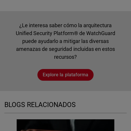
¿Le interesa saber cómo la arquitectura
Unified Security Platform® de WatchGuard
puede ayudarlo a mitigar las diversas
amenazas de seguridad incluidas en estos
recursos?
Explore la plataforma
BLOGS RELACIONADOS