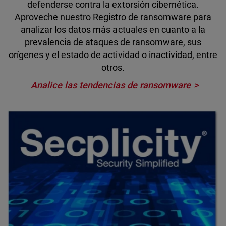
defenderse contra la extorsión cibernética.
Aproveche nuestro Registro de ransomware para
analizar los datos más actuales en cuanto a la
prevalencia de ataques de ransomware, sus
orígenes y el estado de actividad o inactividad, entre
otros.
Analice las tendencias de ransomware