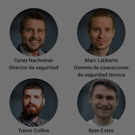
Corey Nachreiner
Marc Laliberte
Director de seguridad
Gerente de operaciones
de seguridad técnica
Trevor Collins
Ryan Estes