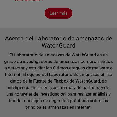
Leer más
Acerca del Laboratorio de amenazas de
WatchGuard
El Laboratorio de amenazas de WatchGuard es un
grupo de investigadores de amenazas comprometidos
a detectar y estudiar los últimos ataques de malware e
Internet. El equipo del Laboratorio de amenazas utiliza
datos de la Fuente de Firebox de WatchGuard, de
inteligencia de amenazas interna y de partners, y de
una honeynet de investigación, para realizar análisis y
brindar consejos de seguridad prácticos sobre las
principales amenazas en Internet.