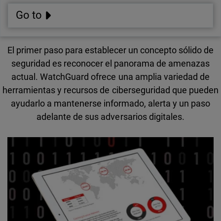
Go to
El primer paso para establecer un concepto sólido de
seguridad es reconocer el panorama de amenazas
actual. WatchGuard ofrece una amplia variedad de
herramientas y recursos de ciberseguridad que pueden
ayudarlo a mantenerse informado, alerta y un paso
adelante de sus adversarios digitales.