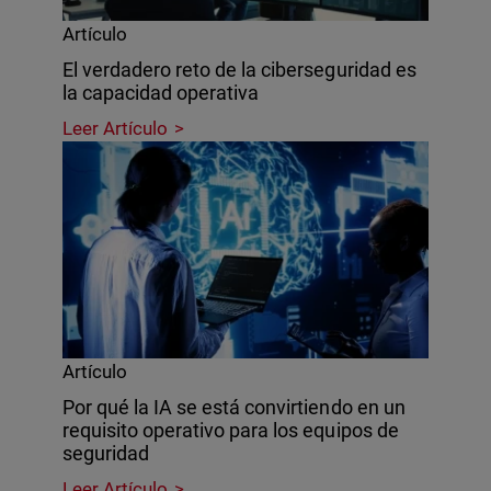
Artículo
El verdadero reto de la ciberseguridad es
la capacidad operativa
Leer Artículo
Artículo
Por qué la IA se está convirtiendo en un
requisito operativo para los equipos de
seguridad
Leer Artículo