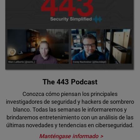
The 443 Podcast
Conozca cómo piensan los principales
investigadores de seguridad y hackers de sombrero
blanco. Todas las semanas le informaremos y
brindaremos entretenimiento con un análisis de las
últimas novedades y tendencias en ciberseguridad.
Manténgase informado