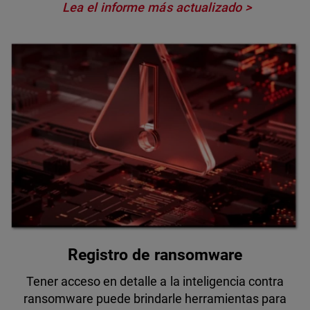
Lea el informe más actualizado
Registro de ransomware
Tener acceso en detalle a la inteligencia contra
ransomware puede brindarle herramientas para