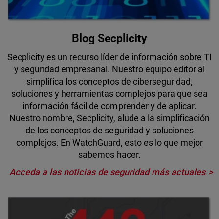
Blog Secplicity
Secplicity es un recurso líder de información sobre TI
y seguridad empresarial. Nuestro equipo editorial
simplifica los conceptos de ciberseguridad,
soluciones y herramientas complejos para que sea
información fácil de comprender y de aplicar.
Nuestro nombre, Secplicity, alude a la simplificación
de los conceptos de seguridad y soluciones
complejos. En WatchGuard, esto es lo que mejor
sabemos hacer.
Acceda a las noticias de seguridad más actuales