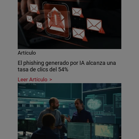
Artículo
El phishing generado por IA alcanza una
tasa de clics del 54%
Leer Artículo