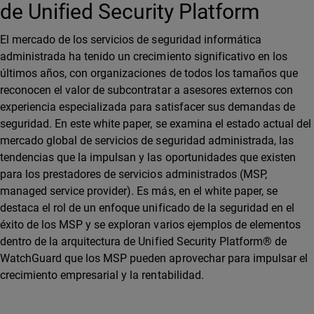
de Unified Security Platform
El mercado de los servicios de seguridad informática
administrada ha tenido un crecimiento significativo en los
últimos años, con organizaciones de todos los tamaños que
reconocen el valor de subcontratar a asesores externos con
experiencia especializada para satisfacer sus demandas de
seguridad. En este white paper, se examina el estado actual del
mercado global de servicios de seguridad administrada, las
tendencias que la impulsan y las oportunidades que existen
para los prestadores de servicios administrados (MSP,
managed service provider). Es más, en el white paper, se
destaca el rol de un enfoque unificado de la seguridad en el
éxito de los MSP y se exploran varios ejemplos de elementos
dentro de la arquitectura de Unified Security Platform® de
WatchGuard que los MSP pueden aprovechar para impulsar el
crecimiento empresarial y la rentabilidad.