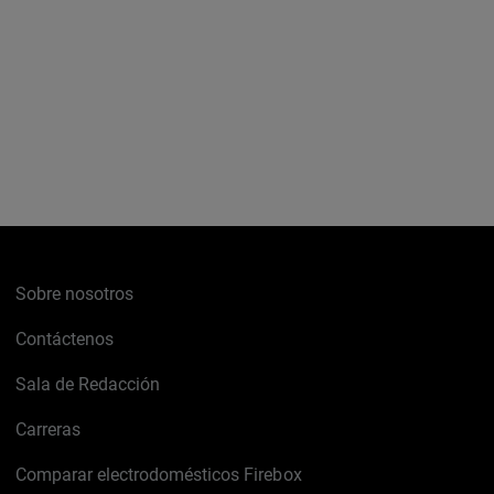
Sobre nosotros
Contáctenos
Sala de Redacción
Carreras
Comparar electrodomésticos Firebox