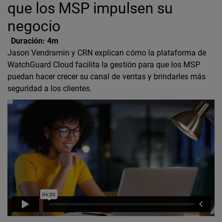
que los MSP impulsen su
negocio
Duración:
4m
Jason Vendramin y CRN explican cómo la plataforma de
WatchGuard Cloud facilita la gestión para que los MSP
puedan hacer crecer su canal de ventas y brindarles más
seguridad a los clientes.