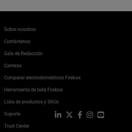
Sobre nosotros
Contáctenos
Sala de Redacción
Carreras
Comparar electrodomésticos Firebox
Herramienta de talla Firebox
Lista de productos y SKUs
Soporte
LinkedIn
X
Facebook
Instagram
YouTube
Trust Center