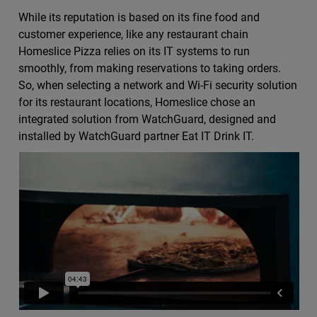
While its reputation is based on its fine food and
customer experience, like any restaurant chain
Homeslice Pizza relies on its IT systems to run
smoothly, from making reservations to taking orders.
So, when selecting a network and Wi-Fi security solution
for its restaurant locations, Homeslice chose an
integrated solution from WatchGuard, designed and
installed by WatchGuard partner Eat IT Drink IT.