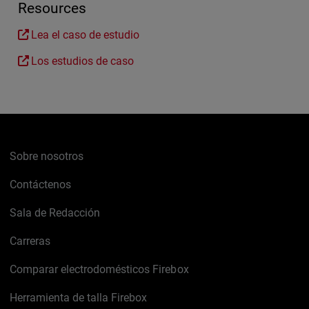
Resources
Lea el caso de estudio
Los estudios de caso
Sobre nosotros
Contáctenos
Sala de Redacción
Carreras
Comparar electrodomésticos Firebox
Herramienta de talla Firebox