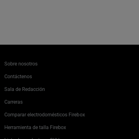
Sobre nosotros
Contáctenos
Sala de Redacción
Carreras
Comparar electrodomésticos Firebox
Herramienta de talla Firebox