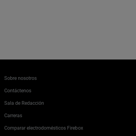
Sobre nosotros
Contáctenos
Sala de Redacción
Carreras
Comparar electrodomésticos Firebox