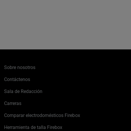
Sobre nosotros
Contáctenos
Sala de Redacción
Carreras
Comparar electrodomésticos Firebox
Herramienta de talla Firebox