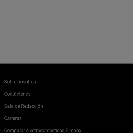
Sobre nosotros
Contáctenos
Sala de Redacción
Carreras
Comparar electrodomésticos Firebox