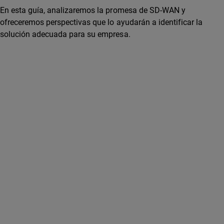
En esta guía, analizaremos la promesa de SD-WAN y
ofreceremos perspectivas que lo ayudarán a identificar la
solución adecuada para su empresa.