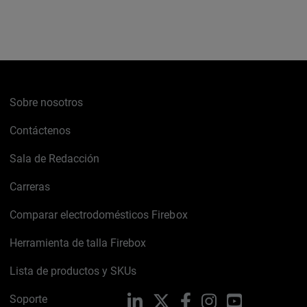
Sobre nosotros
Contáctenos
Sala de Redacción
Carreras
Comparar electrodomésticos Firebox
Herramienta de talla Firebox
Lista de productos y SKUs
Soporte
LinkedIn
X
Facebook
Instagram
YouTube