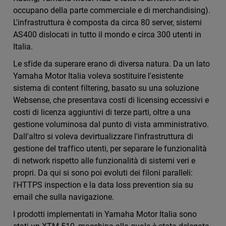
occupano della parte commerciale e di merchandising).
L'infrastruttura è composta da circa 80 server, sistemi
AS400 dislocati in tutto il mondo e circa 300 utenti in
Italia.
Le sfide da superare erano di diversa natura. Da un lato
Yamaha Motor Italia voleva sostituire l'esistente
sistema di content filtering, basato su una soluzione
Websense, che presentava costi di licensing eccessivi e
costi di licenza aggiuntivi di terze parti, oltre a una
gestione voluminosa dal punto di vista amministrativo.
Dall'altro si voleva devirtualizzare l'infrastruttura di
gestione del traffico utenti, per separare le funzionalità
di network rispetto alle funzionalità di sistemi veri e
propri. Da qui si sono poi evoluti dei filoni paralleli:
l'HTTPS inspection e la data loss prevention sia su
email che sulla navigazione.
I prodotti implementati in Yamaha Motor Italia sono