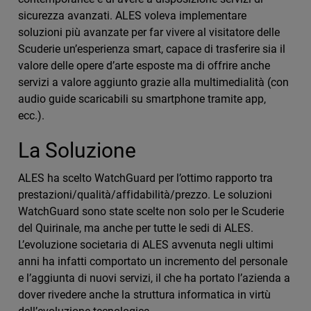
sicurezza avanzati. ALES voleva implementare
soluzioni più avanzate per far vivere al visitatore delle
Scuderie un’esperienza smart, capace di trasferire sia il
valore delle opere d’arte esposte ma di offrire anche
servizi a valore aggiunto grazie alla multimedialità (con
audio guide scaricabili su smartphone tramite app,
ecc.).
La Soluzione
ALES ha scelto WatchGuard per l’ottimo rapporto tra
prestazioni/qualità/affidabilità/prezzo. Le soluzioni
WatchGuard sono state scelte non solo per le Scuderie
del Quirinale, ma anche per tutte le sedi di ALES.
L’evoluzione societaria di ALES avvenuta negli ultimi
anni ha infatti comportato un incremento del personale
e l’aggiunta di nuovi servizi, il che ha portato l’azienda a
dover rivedere anche la struttura informatica in virtù