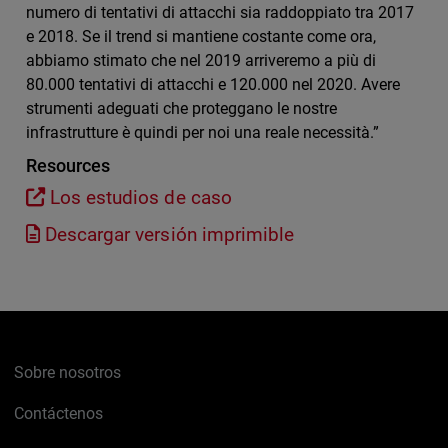
numero di tentativi di attacchi sia raddoppiato tra 2017
e 2018. Se il trend si mantiene costante come ora,
abbiamo stimato che nel 2019 arriveremo a più di
80.000 tentativi di attacchi e 120.000 nel 2020. Avere
strumenti adeguati che proteggano le nostre
infrastrutture è quindi per noi una reale necessità.”
Resources
Los estudios de caso
Descargar versión imprimible
Sobre nosotros
Contáctenos