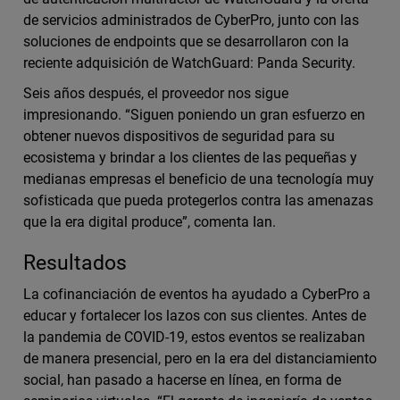
de servicios administrados de CyberPro, junto con las
soluciones de endpoints que se desarrollaron con la
reciente adquisición de WatchGuard: Panda Security.
Seis años después, el proveedor nos sigue
impresionando. “Siguen poniendo un gran esfuerzo en
obtener nuevos dispositivos de seguridad para su
ecosistema y brindar a los clientes de las pequeñas y
medianas empresas el beneficio de una tecnología muy
sofisticada que pueda protegerlos contra las amenazas
que la era digital produce”, comenta Ian.
Resultados
La cofinanciación de eventos ha ayudado a CyberPro a
educar y fortalecer los lazos con sus clientes. Antes de
la pandemia de COVID-19, estos eventos se realizaban
de manera presencial, pero en la era del distanciamiento
social, han pasado a hacerse en línea, en forma de