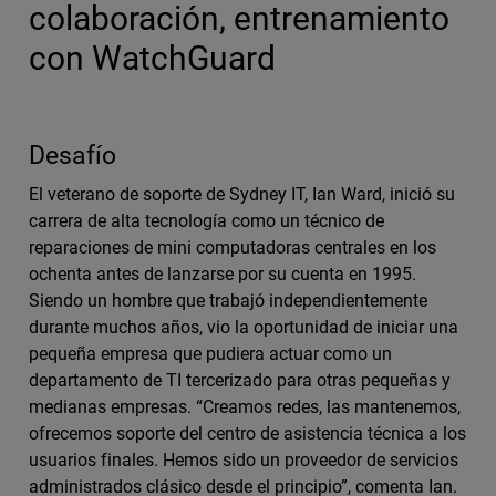
colaboración, entrenamiento
con WatchGuard
Desafío
El veterano de soporte de Sydney IT, Ian Ward, inició su
carrera de alta tecnología como un técnico de
reparaciones de mini computadoras centrales en los
ochenta antes de lanzarse por su cuenta en 1995.
Siendo un hombre que trabajó independientemente
durante muchos años, vio la oportunidad de iniciar una
pequeña empresa que pudiera actuar como un
departamento de TI tercerizado para otras pequeñas y
medianas empresas. “Creamos redes, las mantenemos,
ofrecemos soporte del centro de asistencia técnica a los
usuarios finales. Hemos sido un proveedor de servicios
administrados clásico desde el principio”, comenta Ian.