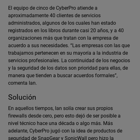
El equipo de cinco de CyberPro atiende a
aproximadamente 40 clientes de servicios
administrados, algunos de los cuales han estado
registrados en los libros durante casi 20 años, y a 40
organizaciones más que tratan con la empresa de
acuerdo a sus necesidades. “Las empresas con las que
trabajamos pertenecen en su mayoría a la industria de
servicios profesionales. La continuidad de los negocios
y la seguridad de los datos son prioridad para ellas, de
manera que tienden a buscar acuerdos formales”,
comenta Ian.
Solución
En aquellos tiempos, Ian solía crear sus propios
firewalls desde cero, pero esto dejó de ser posible a
nivel técnico hace una década o algo más. Más
adelante, CyberPro jugó con la idea de productos de
seguridad de SnapGear y SonicWall pero hizo la