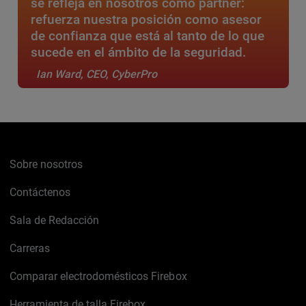
se refleja en nosotros como partner:
refuerza nuestra posición como asesor
de confianza que está al tanto de lo que
sucede en el ámbito de la seguridad.
Ian Ward, CEO, CyberPro
Sobre nosotros
Contáctenos
Sala de Redacción
Carreras
Comparar electrodomésticos Firebox
Herramienta de talla Firebox