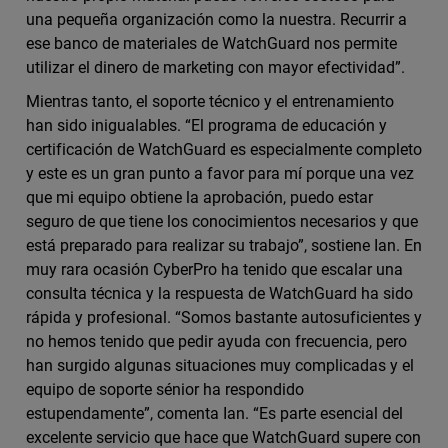
una pequeña organización como la nuestra. Recurrir a
ese banco de materiales de WatchGuard nos permite
utilizar el dinero de marketing con mayor efectividad”.
Mientras tanto, el soporte técnico y el entrenamiento
han sido inigualables. “El programa de educación y
certificación de WatchGuard es especialmente completo
y este es un gran punto a favor para mí porque una vez
que mi equipo obtiene la aprobación, puedo estar
seguro de que tiene los conocimientos necesarios y que
está preparado para realizar su trabajo”, sostiene Ian. En
muy rara ocasión CyberPro ha tenido que escalar una
consulta técnica y la respuesta de WatchGuard ha sido
rápida y profesional. “Somos bastante autosuficientes y
no hemos tenido que pedir ayuda con frecuencia, pero
han surgido algunas situaciones muy complicadas y el
equipo de soporte sénior ha respondido
estupendamente”, comenta Ian. “Es parte esencial del
excelente servicio que hace que WatchGuard supere con