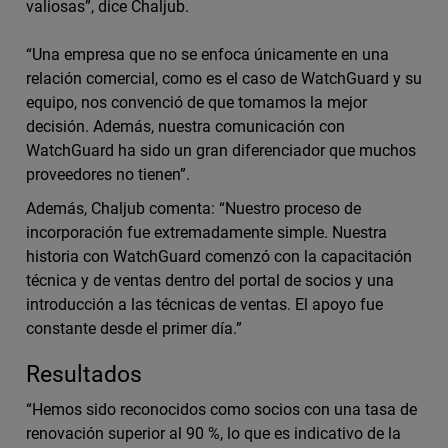
valiosas”, dice Chaljub.
“Una empresa que no se enfoca únicamente en una
relación comercial, como es el caso de WatchGuard y su
equipo, nos convenció de que tomamos la mejor
decisión. Además, nuestra comunicación con
WatchGuard ha sido un gran diferenciador que muchos
proveedores no tienen”.
Además, Chaljub comenta: “Nuestro proceso de
incorporación fue extremadamente simple. Nuestra
historia con WatchGuard comenzó con la capacitación
técnica y de ventas dentro del portal de socios y una
introducción a las técnicas de ventas. El apoyo fue
constante desde el primer día.”
Resultados
“Hemos sido reconocidos como socios con una tasa de
renovación superior al 90 %, lo que es indicativo de la