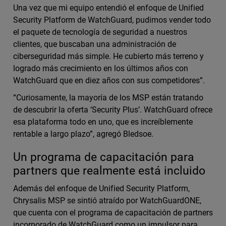
Una vez que mi equipo entendió el enfoque de Unified
Security Platform de WatchGuard, pudimos vender todo
el paquete de tecnología de seguridad a nuestros
clientes, que buscaban una administración de
ciberseguridad más simple. He cubierto más terreno y
logrado más crecimiento en los últimos años con
WatchGuard que en diez años con sus competidores”.
“Curiosamente, la mayoría de los MSP están tratando
de descubrir la oferta ‘Security Plus’. WatchGuard ofrece
esa plataforma todo en uno, que es increíblemente
rentable a largo plazo”, agregó Bledsoe.
Un programa de capacitación para
partners que realmente está incluido
Además del enfoque de Unified Security Platform,
Chrysalis MSP se sintió atraído por WatchGuardONE,
que cuenta con el programa de capacitación de partners
incorporado de WatchGuard como un impulsor para