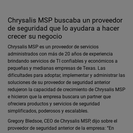
Chrysalis MSP buscaba un proveedor
de seguridad que lo ayudara a hacer
crecer su negocio
Chrysalis MSP es un proveedor de servicios
administrados con más de 20 años de experiencia
brindando servicios de TI confiables y económicos a
pequeñas y medianas empresas de Texas. Las
dificultades para adoptar, implementar y administrar las
soluciones de su proveedor de seguridad anterior
redujeron la capacidad de crecimiento de Chrysalis MSP
e hicieron que la empresa buscara un partner que
ofreciera productos y servicios de seguridad
simplificados, poderosos y escalables.
Gregory Bledsoe, CEO de Chrysalis MSP, dijo sobre el
proveedor de seguridad anterior de la empresa: “En