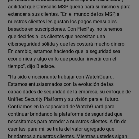
agilidad que Chrysalis MSP quería para sí mismo y para
extender a sus clientes. “En el mundo de los MSP, a
nuestros clientes les gustan los pagos mensuales
basados en suscripciones. Con FlexPay, no tenemos
que decirles a los clientes que necesitan una
ciberseguridad sólida y que les costará mucho dinero.
En cambio, estamos haciendo que la seguridad sea
económica y algo en lo que puedan invertir con el
tiempo”, dijo Bledsoe.
“Ha sido emocionante trabajar con WatchGuard.
Estamos entusiasmados con la evolución de las
capacidades de seguridad de la empresa, su enfoque de
Unified Security Platform y su visión para el futuro.
Confiamos en la capacidad de WatchGuard para
continuar brindando la plataforma de seguridad que
necesitamos para atender a nuestros clientes. A fin de
cuentas, para mí, se trata del valor agregado que
brindamos a nuestros clientes. Mientras ustedes sigan