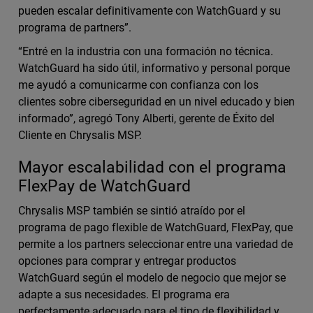
pueden escalar definitivamente con WatchGuard y su
programa de partners”.
“Entré en la industria con una formación no técnica.
WatchGuard ha sido útil, informativo y personal porque
me ayudó a comunicarme con confianza con los
clientes sobre ciberseguridad en un nivel educado y bien
informado”, agregó Tony Alberti, gerente de Éxito del
Cliente en Chrysalis MSP.
Mayor escalabilidad con el programa
FlexPay de WatchGuard
Chrysalis MSP también se sintió atraído por el
programa de pago flexible de WatchGuard, FlexPay, que
permite a los partners seleccionar entre una variedad de
opciones para comprar y entregar productos
WatchGuard según el modelo de negocio que mejor se
adapte a sus necesidades. El programa era
perfectamente adecuado para el tipo de flexibilidad y