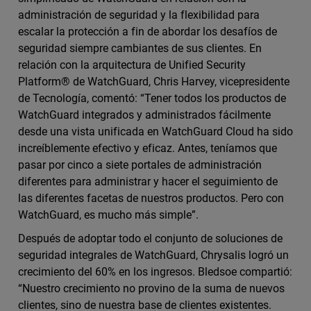
administración de seguridad y la flexibilidad para
escalar la protección a fin de abordar los desafíos de
seguridad siempre cambiantes de sus clientes. En
relación con la arquitectura de Unified Security
Platform® de WatchGuard, Chris Harvey, vicepresidente
de Tecnología, comentó: “Tener todos los productos de
WatchGuard integrados y administrados fácilmente
desde una vista unificada en WatchGuard Cloud ha sido
increíblemente efectivo y eficaz. Antes, teníamos que
pasar por cinco a siete portales de administración
diferentes para administrar y hacer el seguimiento de
las diferentes facetas de nuestros productos. Pero con
WatchGuard, es mucho más simple”.
Después de adoptar todo el conjunto de soluciones de
seguridad integrales de WatchGuard, Chrysalis logró un
crecimiento del 60% en los ingresos. Bledsoe compartió:
“Nuestro crecimiento no provino de la suma de nuevos
clientes, sino de nuestra base de clientes existentes.