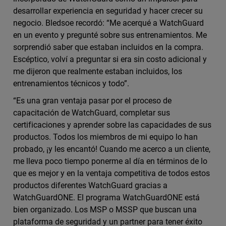
desarrollar experiencia en seguridad y hacer crecer su
negocio. Bledsoe recordó: “Me acerqué a WatchGuard
en un evento y pregunté sobre sus entrenamientos. Me
sorprendió saber que estaban incluidos en la compra.
Escéptico, volví a preguntar si era sin costo adicional y
me dijeron que realmente estaban incluidos, los
entrenamientos técnicos y todo”.
“Es una gran ventaja pasar por el proceso de
capacitación de WatchGuard, completar sus
certificaciones y aprender sobre las capacidades de sus
productos. Todos los miembros de mi equipo lo han
probado, ¡y les encantó! Cuando me acerco a un cliente,
me lleva poco tiempo ponerme al día en términos de lo
que es mejor y en la ventaja competitiva de todos estos
productos diferentes WatchGuard gracias a
WatchGuardONE. El programa WatchGuardONE está
bien organizado. Los MSP o MSSP que buscan una
plataforma de seguridad y un partner para tener éxito